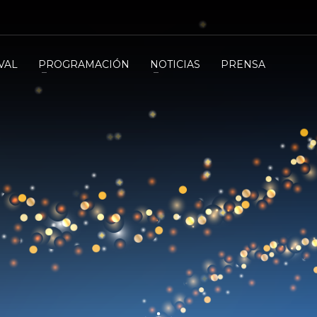
VAL
PROGRAMACIÓN
NOTICIAS
PRENSA