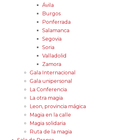
Ávila
Burgos
Ponferrada
Salamanca
Segovia
Soria
Valladolid
Zamora
Gala Internacional
Gala unipersonal
La Conferencia
La otra magia
Leon, provincia mágica
Magia en la calle
Magia solidaria
Ruta de la magia