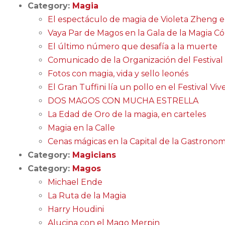
Category:
Magia
El espectáculo de magia de Violeta Zheng 
Vaya Par de Magos en la Gala de la Magia C
El último número que desafía a la muerte
Comunicado de la Organización del Festival 
Fotos con magia, vida y sello leonés
El Gran Tuffini lía un pollo en el Festival Viv
DOS MAGOS CON MUCHA ESTRELLA
La Edad de Oro de la magia, en carteles
Magia en la Calle
Cenas mágicas en la Capital de la Gastronom
Category:
Magicians
Category:
Magos
Michael Ende
La Ruta de la Magia
Harry Houdini
Alucina con el Mago Merpin