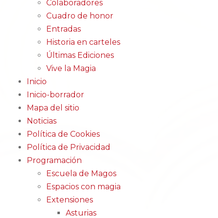
Colaboradores
Cuadro de honor
Entradas
Historia en carteles
Últimas Ediciones
Vive la Magia
Inicio
Inicio-borrador
Mapa del sitio
Noticias
Política de Cookies
Política de Privacidad
Programación
Escuela de Magos
Espacios con magia
Extensiones
Asturias