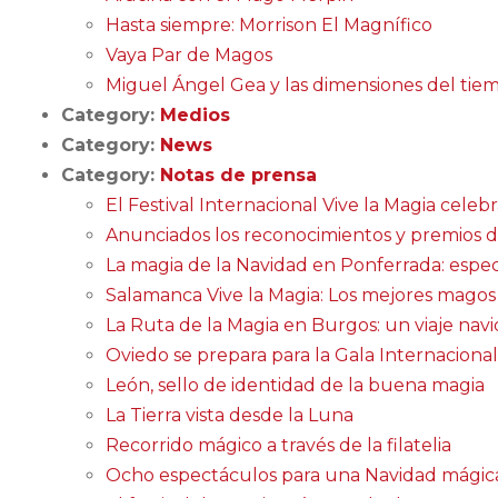
Hasta siempre: Morrison El Magnífico
Vaya Par de Magos
Miguel Ángel Gea y las dimensiones del tie
Category:
Medios
Category:
News
Category:
Notas de prensa
El Festival Internacional Vive la Magia celebr
Anunciados los reconocimientos y premios de 
La magia de la Navidad en Ponferrada: espec
Salamanca Vive la Magia: Los mejores mago
La Ruta de la Magia en Burgos: un viaje nav
Oviedo se prepara para la Gala Internacional
León, sello de identidad de la buena magia
La Tierra vista desde la Luna
Recorrido mágico a través de la filatelia
Ocho espectáculos para una Navidad mágic