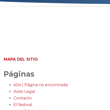
MAPA DEL SITIO
Páginas
404 | Página no encontrada
Aviso Legal
Contacto
El festival