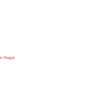
de Magia