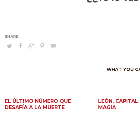
WHAT YOU CA
EL ÚLTIMO NÚMERO QUE
LEÓN, CAPITAL
DESAFÍA A LA MUERTE
MAGIA