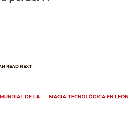
N READ NEXT
 MUNDIAL DE LA
MAGIA TECNOLÓGICA EN LEÓN