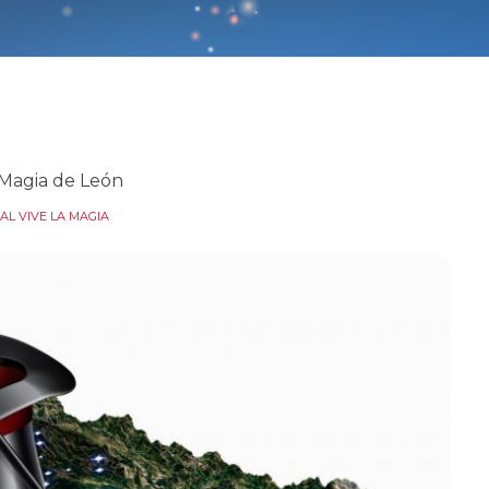
 Magia de León
AL VIVE LA MAGIA