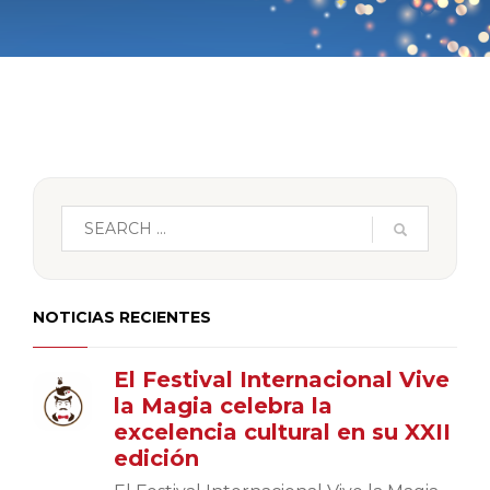
NOTICIAS RECIENTES
El Festival Internacional Vive
la Magia celebra la
excelencia cultural en su XXII
edición