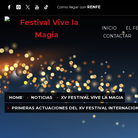
Cómo llegar con
RENFE
INICIO
EL F
CONTACTAR
HOME
NOTICIAS
XV FESTIVAL VIVE LA MAGIA
PRIMERAS ACTUACIONES DEL XV FESTIVAL INTERNACIO