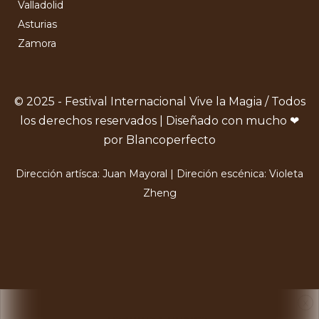
Valladolid
Asturias
Zamora
© 2025 - Festival Internacional Vive la Magia / Todos
los derechos reservados | Diseñado con mucho ❤
por Blancoperfecto
Dirección artísca: Juan Mayoral | Direción escénica: Violeta
Zheng
X
Usamos Cookies