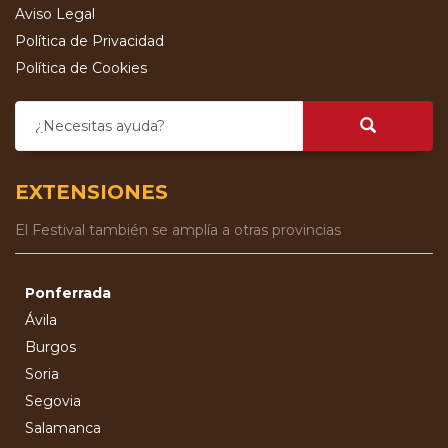
Aviso Legal
Política de Privacidad
Política de Cookies
¿Necesitas ayuda?
EXTENSIONES
El Festival también se amplía a otras provincias
Ponferrada
Ávila
Burgos
Soria
Segovia
Salamanca