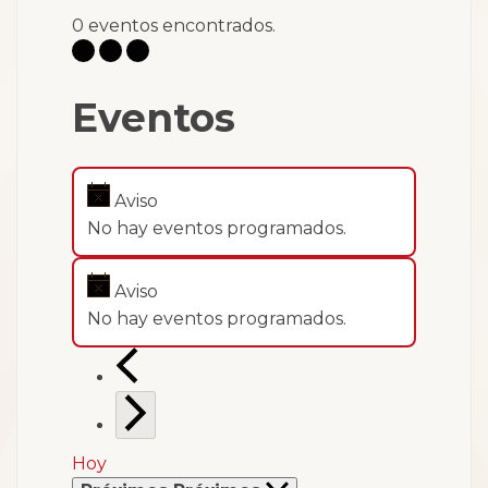
0 eventos encontrados.
Eventos
Aviso
No hay eventos programados.
Aviso
No hay eventos programados.
Hoy