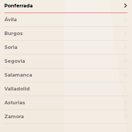
Ponferrada
Ávila
Burgos
Soria
Segovia
Salamanca
Valladolid
Asturias
Zamora