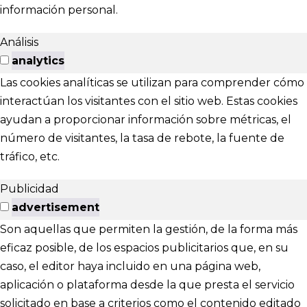
información personal.
Análisis
analytics
Las cookies analíticas se utilizan para comprender cómo
interactúan los visitantes con el sitio web. Estas cookies
ayudan a proporcionar información sobre métricas, el
número de visitantes, la tasa de rebote, la fuente de
tráfico, etc.
Publicidad
advertisement
Son aquellas que permiten la gestión, de la forma más
eficaz posible, de los espacios publicitarios que, en su
caso, el editor haya incluido en una página web,
aplicación o plataforma desde la que presta el servicio
solicitado en base a criterios como el contenido editado