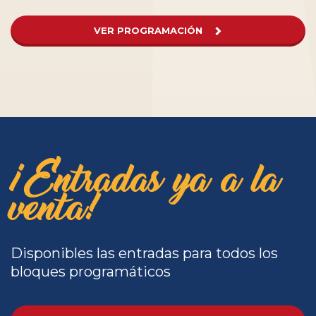
VER PROGRAMACIÓN
¡Entradas ya a la
venta!
Disponibles las entradas para todos los
bloques programáticos