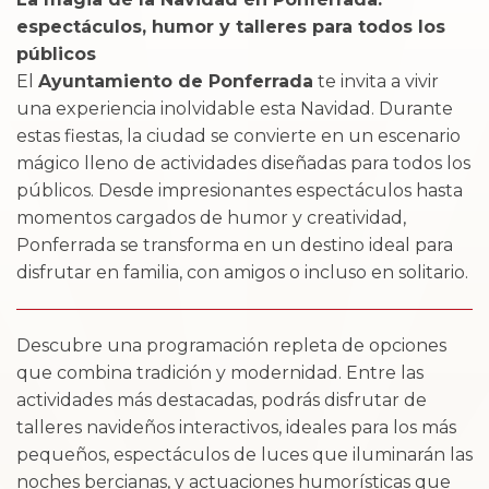
espectáculos, humor y talleres para todos los
públicos
El
Ayuntamiento de Ponferrada
te invita a vivir
una experiencia inolvidable esta Navidad. Durante
estas fiestas, la ciudad se convierte en un escenario
mágico lleno de actividades diseñadas para todos los
públicos. Desde impresionantes espectáculos hasta
momentos cargados de humor y creatividad,
Ponferrada se transforma en un destino ideal para
disfrutar en familia, con amigos o incluso en solitario.
Descubre una programación repleta de opciones
que combina tradición y modernidad. Entre las
actividades más destacadas, podrás disfrutar de
talleres navideños interactivos, ideales para los más
pequeños, espectáculos de luces que iluminarán las
noches bercianas, y actuaciones humorísticas que