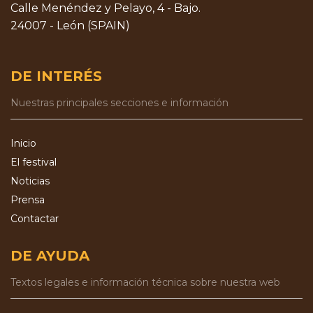
Calle Menéndez y Pelayo, 4 - Bajo.
24007 - León (SPAIN)
DE INTERÉS
Nuestras principales secciones e información
Inicio
El festival
Noticias
Prensa
Contactar
DE AYUDA
Textos legales e información técnica sobre nuestra web