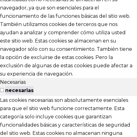
navegador, ya que son esenciales para el
funcionamiento de las funciones básicas del sitio web.
También utilizamos cookies de terceros que nos
ayudan a analizar y comprender cómo utiliza usted
este sitio web. Estas cookies se almacenan en su
navegador sólo con su consentimiento. También tiene
la opción de excluirse de estas cookies. Pero la
exclusión de algunas de estas cookies puede afectar a
su experiencia de navegación.
Necesarias
necesarias
Las cookies necesarias son absolutamente esenciales
para que el sitio web funcione correctamente. Esta
categoría solo incluye cookies que garantizan
funcionalidades básicas y características de seguridad
del sitio web. Estas cookies no almacenan ninguna