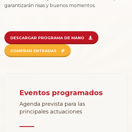
garantizarán risas y buenos momentos.
DESCARGAR PROGRAMA DE MANO
COMPRAR ENTRADAS
Eventos programados
Agenda prevista para las
principales actuaciones