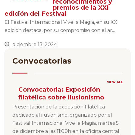
reconocimientos y
premios de la XXI
edición del Festival
El Festival Internacional Vive la Magia, en su XXI
edición destaca, por su compromiso con el ar...
diciembre 13, 2024
Convocatorias
VIEW ALL
Convocatoria: Exposición
filatélica sobre ilusionismo
Presentación de la exposición filatélica
dedicado al ilusionismo, organizado por el
Festival Internacional Vive la Magia, martes 5
de diciembre a las 11:00h en la oficina central