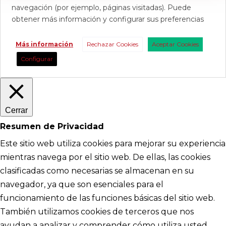
navegación (por ejemplo, páginas visitadas). Puede
obtener más información y configurar sus preferencias
Más información
Rechazar Cookies
Aceptar Cookies
Configurar
Cerrar
Resumen de Privacidad
Este sitio web utiliza cookies para mejorar su experiencia
mientras navega por el sitio web. De ellas, las cookies
clasificadas como necesarias se almacenan en su
navegador, ya que son esenciales para el
funcionamiento de las funciones básicas del sitio web.
También utilizamos cookies de terceros que nos
ayudan a analizar y comprender cómo utiliza usted