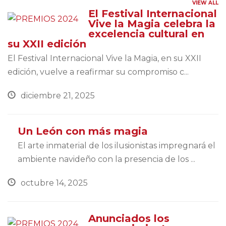
VIEW ALL
El Festival Internacional
Vive la Magia celebra la
excelencia cultural en
su XXII edición
El Festival Internacional Vive la Magia, en su XXII
edición, vuelve a reafirmar su compromiso c...
diciembre 21, 2025
Un León con más magia
El arte inmaterial de los ilusionistas impregnará el
ambiente navideño con la presencia de los ...
octubre 14, 2025
Anunciados los