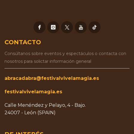
CONTACTO
Consúltanos sobre eventos y espectáculos o contacta con
nosotros para solictar información general
abracadabra@festivalvivelamagia.es
festivalvivelamagia.es
Calle Menéndez y Pelayo, 4 - Bajo.
24007 - León (SPAIN)