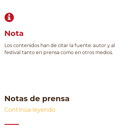
Nota
Los contenidos han de citar la fuente: autor y al
festival tanto en prensa como en otros medios.
Notas de prensa
Continúa leyendo