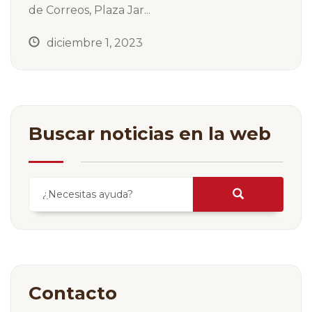
de Correos, Plaza Jar...
diciembre 1, 2023
Buscar noticias en la web
¿Necesitas ayuda?
Contacto