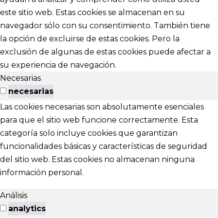
este sitio web. Estas cookies se almacenan en su
navegador sólo con su consentimiento. También tiene
la opción de excluirse de estas cookies. Pero la
exclusión de algunas de estas cookies puede afectar a
su experiencia de navegación.
Necesarias
necesarias
Las cookies necesarias son absolutamente esenciales
para que el sitio web funcione correctamente. Esta
categoría solo incluye cookies que garantizan
funcionalidades básicas y características de seguridad
del sitio web. Estas cookies no almacenan ninguna
información personal.
Análisis
analytics