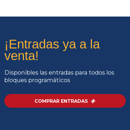
¡Entradas ya a la
venta!
Disponibles las entradas para todos los
bloques programáticos
COMPRAR ENTRADAS