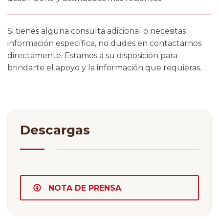
Si tienes alguna consulta adicional o necesitas
información específica, no dudes en contactarnos
directamente. Estamos a su disposición para
brindarte el apoyo y la información que requieras.
Descargas
NOTA DE PRENSA