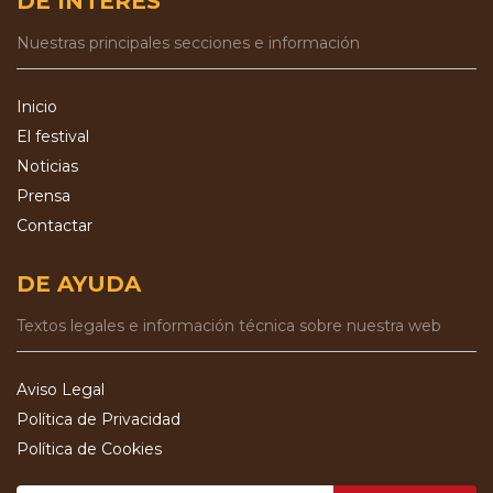
DE INTERÉS
Nuestras principales secciones e información
Inicio
El festival
Noticias
Prensa
Contactar
DE AYUDA
Textos legales e información técnica sobre nuestra web
Aviso Legal
Política de Privacidad
Política de Cookies