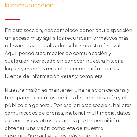
la comunicación
En esta sección, nos complace poner a tu disposición
un acceso muy ágil a los recursos informativos más
relevantes y actualizados sobre nuestro festival.
Aquí, periodistas, medios de comunicación y
cualquier interesado en conocer nuestra historia,
logros y eventos recientes encontrarán una rica
fuente de información veraz y completa.
Nuestra misión es mantener una relación cercana y
transparente con los medios de comunicación y el
público en general. Por eso, en esta sección, hallarás
comunicados de prensa, material multimedia, datos
corporativos y otros recursos que te permitirán
obtener una visión completa de nuestro
desempeño y actividades más recientes.