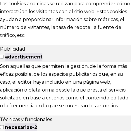
Las cookies analíticas se utilizan para comprender cómo
interactúan los visitantes con el sitio web. Estas cookies
ayudan a proporcionar información sobre métricas, el
número de visitantes, la tasa de rebote, la fuente de
tráfico, etc.
Publicidad
advertisement
Son aquellas que permiten la gestión, de la forma más
eficaz posible, de los espacios publicitarios que, en su
caso, el editor haya incluido en una página web,
aplicación o plataforma desde la que presta el servicio
solicitado en base a criterios como el contenido editado
o la frecuencia en la que se muestran los anuncios.
Técnicas y funcionales
necesarias-2