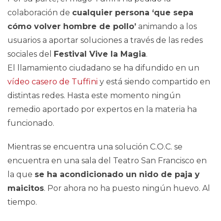
colaboración de
cualquier persona ‘que sepa
cómo volver hombre de pollo’
animando a los
usuarios a aportar soluciones a través de las redes
sociales del
Festival Vive la Magia
.
El llamamiento ciudadano se ha difundido en un
vídeo casero de Tuffini
y está siendo compartido en
distintas redes. Hasta este momento ningún
remedio aportado por expertos en la materia ha
funcionado.
Mientras se encuentra una solución C.O.C. se
encuentra en una sala del Teatro San Francisco en
la que
se ha acondicionado un nido de paja y
maicitos
. Por ahora no ha puesto ningún huevo. Al
tiempo.