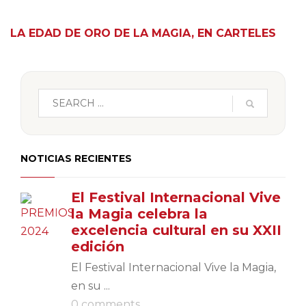
LA EDAD DE ORO DE LA MAGIA, EN CARTELES
NOTICIAS RECIENTES
El Festival Internacional Vive
la Magia celebra la
excelencia cultural en su XXII
edición
El Festival Internacional Vive la Magia,
en su ...
0 comments