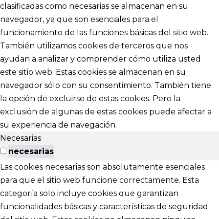
clasificadas como necesarias se almacenan en su
navegador, ya que son esenciales para el
funcionamiento de las funciones básicas del sitio web.
También utilizamos cookies de terceros que nos
ayudan a analizar y comprender cómo utiliza usted
este sitio web. Estas cookies se almacenan en su
navegador sólo con su consentimiento. También tiene
la opción de excluirse de estas cookies. Pero la
exclusión de algunas de estas cookies puede afectar a
su experiencia de navegación.
Necesarias
necesarias
Las cookies necesarias son absolutamente esenciales
para que el sitio web funcione correctamente. Esta
categoría solo incluye cookies que garantizan
funcionalidades básicas y características de seguridad