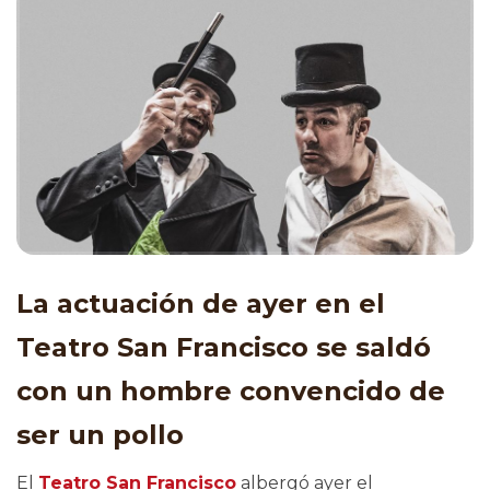
La actuación de ayer en el
Teatro San Francisco se saldó
con un hombre convencido de
ser un pollo
El
Teatro San Francisco
albergó ayer el