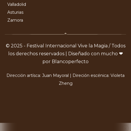
Valladolid
Asturias
Zamora
© 2025 - Festival Internacional Vive la Magia / Todos
los derechos reservados | Diseñado con mucho ❤
por Blancoperfecto
Dirección artísca: Juan Mayoral | Direción escénica: Violeta
Zheng
X