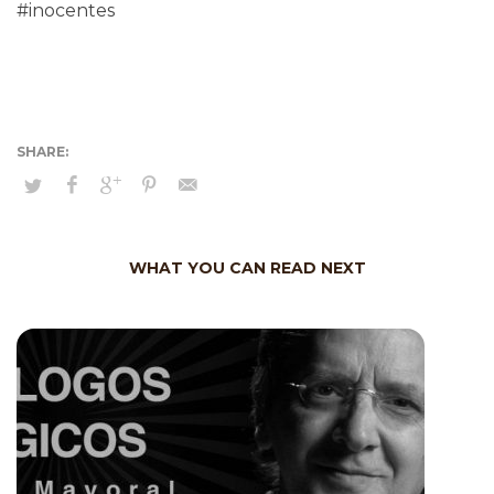
#inocentes
WHAT YOU CAN READ NEXT