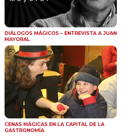
DIÁLOGOS MÁGICOS – ENTREVISTA A JUAN
MAYORAL
CENAS MÁGICAS EN LA CAPITAL DE LA
GASTRONOMÍA