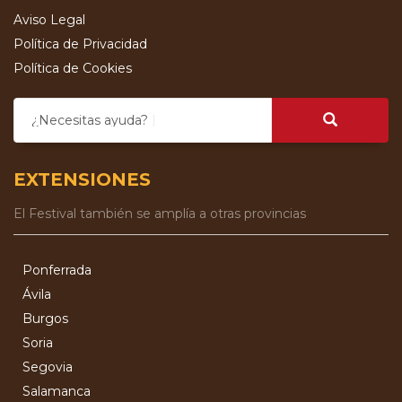
Aviso Legal
Política de Privacidad
Política de Cookies
¿Necesitas ayuda?
EXTENSIONES
El Festival también se amplía a otras provincias
Ponferrada
Ávila
Burgos
Soria
Segovia
Salamanca