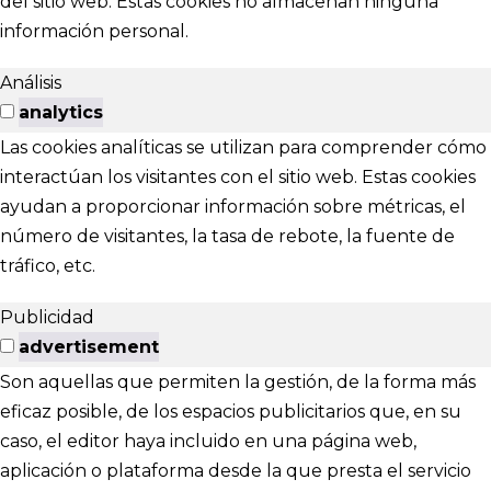
del sitio web. Estas cookies no almacenan ninguna
información personal.
Análisis
analytics
Las cookies analíticas se utilizan para comprender cómo
interactúan los visitantes con el sitio web. Estas cookies
ayudan a proporcionar información sobre métricas, el
número de visitantes, la tasa de rebote, la fuente de
tráfico, etc.
Publicidad
advertisement
Son aquellas que permiten la gestión, de la forma más
eficaz posible, de los espacios publicitarios que, en su
caso, el editor haya incluido en una página web,
aplicación o plataforma desde la que presta el servicio