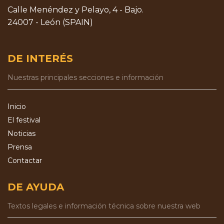
Calle Menéndez y Pelayo, 4 - Bajo.
24007 - León (SPAIN)
DE INTERÉS
Nuestras principales secciones e información
Inicio
El festival
Noticias
Prensa
Contactar
DE AYUDA
Textos legales e información técnica sobre nuestra web