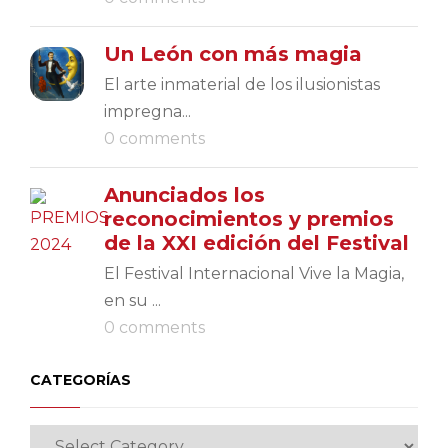
Un León con más magia
El arte inmaterial de los ilusionistas
impregna...
0 comments
Anunciados los
reconocimientos y premios
de la XXI edición del Festival
El Festival Internacional Vive la Magia,
en su ...
0 comments
CATEGORÍAS