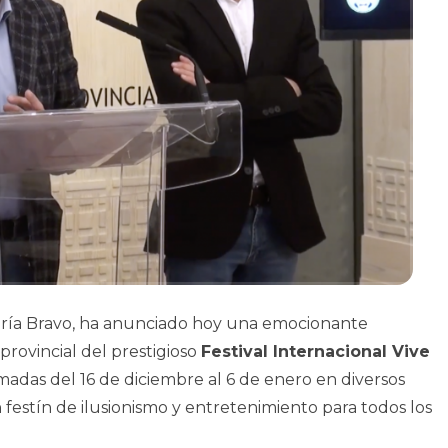
aría Bravo, ha anunciado hoy una emocionante
provincial del prestigioso
Festival Internacional Vive
das del 16 de diciembre al 6 de enero en diversos
 festín de ilusionismo y entretenimiento para todos los