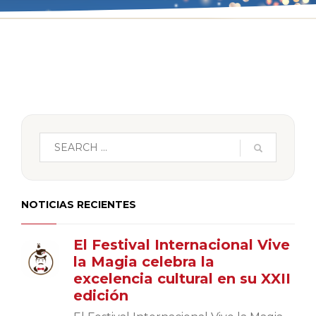
NOTICIAS RECIENTES
El Festival Internacional Vive
la Magia celebra la
excelencia cultural en su XXII
edición