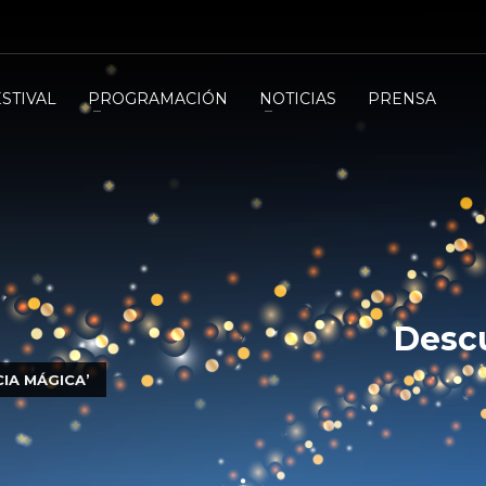
ESTIVAL
PROGRAMACIÓN
NOTICIAS
PRENSA
Descu
IA MÁGICA’