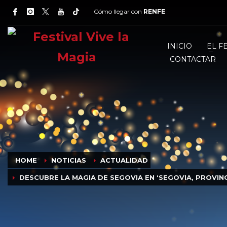
Cómo llegar con
RENFE
INICIO
EL F
CONTACTAR
HOME
NOTICIAS
ACTUALIDAD
DESCUBRE LA MAGIA DE SEGOVIA EN ‘SEGOVIA, PROVINC