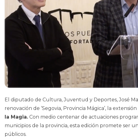
El diputado de Cultura, Juventud y Deportes, José M
renovación de ‘Segovia, Provincia Mágica’, la extensión 
la Magia.
Con medio centenar de actuaciones programa
municipios de la provincia, esta edición promete ser un
públicos.