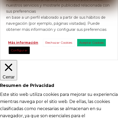
nuestros servicios y mostrarle publicidad relacionada con
sus preferencias
en base a un perfil elaborado a partir de sus hábitos de
navegación (por ejemplo, páginas visitadas). Puede
obtener más información y configurar sus preferencias
Más información
Rechazar Cookies
Aceptar Cookies
Configurar
Cerrar
Resumen de Privacidad
Este sitio web utiliza cookies para mejorar su experiencia
mientras navega por el sitio web. De ellas, las cookies
clasificadas como necesarias se almacenan en su
navegador, ya que son esenciales para el