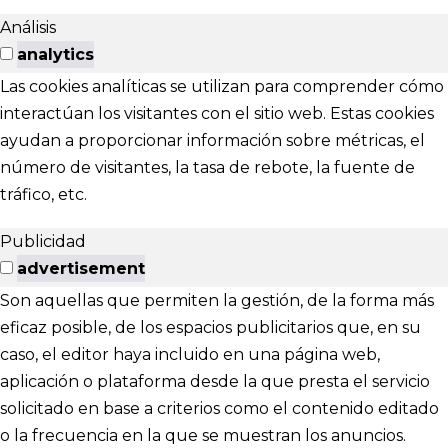
Análisis
analytics
Las cookies analíticas se utilizan para comprender cómo
interactúan los visitantes con el sitio web. Estas cookies
ayudan a proporcionar información sobre métricas, el
número de visitantes, la tasa de rebote, la fuente de
tráfico, etc.
Publicidad
advertisement
Son aquellas que permiten la gestión, de la forma más
eficaz posible, de los espacios publicitarios que, en su
caso, el editor haya incluido en una página web,
aplicación o plataforma desde la que presta el servicio
solicitado en base a criterios como el contenido editado
o la frecuencia en la que se muestran los anuncios.