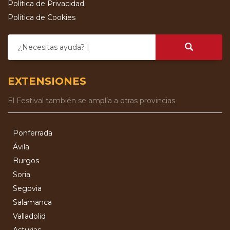
Política de Privacidad
Política de Cookies
¿Necesitas ayuda?
EXTENSIONES
El Festival también se amplía a otras provincias
Ponferrada
Ávila
Burgos
Soria
Segovia
Salamanca
Valladolid