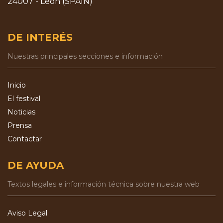
24007 - León (SPAIN)
DE INTERÉS
Nuestras principales secciones e información
Inicio
El festival
Noticias
Prensa
Contactar
DE AYUDA
Textos legales e información técnica sobre nuestra web
Aviso Legal