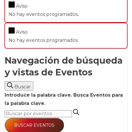
Aviso
No hay eventos programados.
Aviso
No hay eventos programados.
Navegación de búsqueda
y vistas de Eventos
Buscar
Introduce la palabra clave. Busca Eventos para
la palabra clave.
BUSCAR EVENTOS