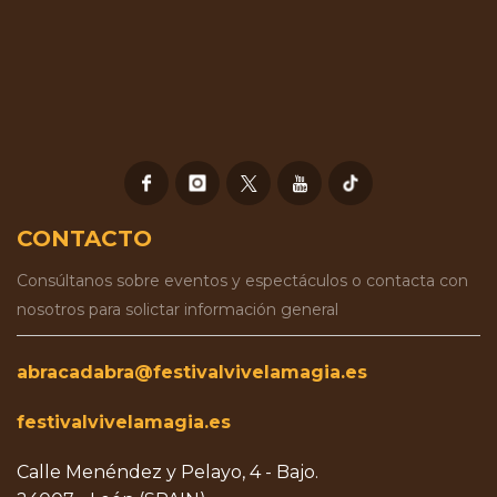
CONTACTO
Consúltanos sobre eventos y espectáculos o contacta con
nosotros para solictar información general
abracadabra@festivalvivelamagia.es
festivalvivelamagia.es
Calle Menéndez y Pelayo, 4 - Bajo.