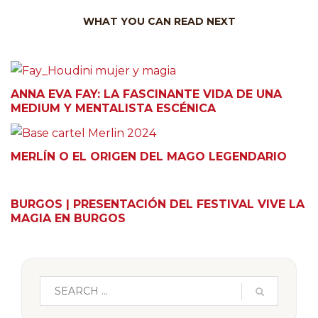
WHAT YOU CAN READ NEXT
ANNA EVA FAY: LA FASCINANTE VIDA DE UNA
MEDIUM Y MENTALISTA ESCÉNICA
MERLÍN O EL ORIGEN DEL MAGO LEGENDARIO
BURGOS | PRESENTACIÓN DEL FESTIVAL VIVE LA
MAGIA EN BURGOS