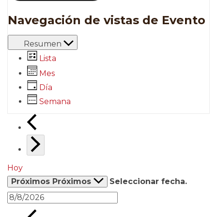
Navegación de vistas de Evento
Resumen
Lista
Mes
Día
Semana
Hoy
Próximos
Próximos
Seleccionar fecha.