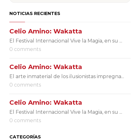
NOTICIAS RECIENTES
Celio Amino: Wakatta
El Festival Internacional Vive la Magia, en su ...
0 comments
Celio Amino: Wakatta
El arte inmaterial de los ilusionistas impregna...
0 comments
Celio Amino: Wakatta
El Festival Internacional Vive la Magia, en su ...
0 comments
CATEGORÍAS