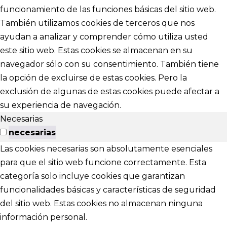
funcionamiento de las funciones básicas del sitio web.
También utilizamos cookies de terceros que nos
ayudan a analizar y comprender cómo utiliza usted
este sitio web. Estas cookies se almacenan en su
navegador sólo con su consentimiento. También tiene
la opción de excluirse de estas cookies. Pero la
exclusión de algunas de estas cookies puede afectar a
su experiencia de navegación.
Necesarias
necesarias
Las cookies necesarias son absolutamente esenciales
para que el sitio web funcione correctamente. Esta
categoría solo incluye cookies que garantizan
funcionalidades básicas y características de seguridad
del sitio web. Estas cookies no almacenan ninguna
información personal.