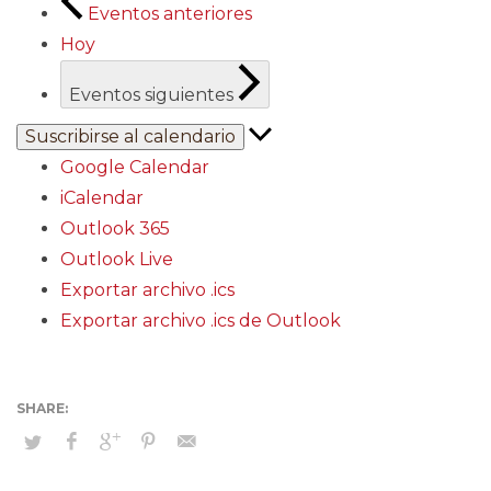
Eventos
anteriores
Hoy
Eventos
siguientes
Suscribirse al calendario
Google Calendar
iCalendar
Outlook 365
Outlook Live
Exportar archivo .ics
Exportar archivo .ics de Outlook