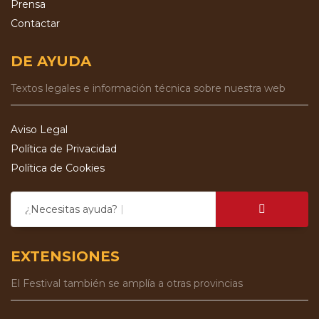
Prensa
Contactar
DE AYUDA
Textos legales e información técnica sobre nuestra web
Aviso Legal
Política de Privacidad
Política de Cookies
¿Necesitas ayuda?
EXTENSIONES
El Festival también se amplía a otras provincias