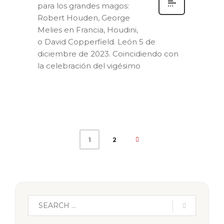
para los grandes magos:
Robert Houden, George
Melies en Francia, Houdini,
o David Copperfield. León 5 de
diciembre de 2023. Coincidiendo con
la celebración del vigésimo
2
1