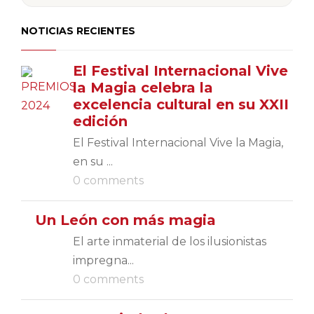
NOTICIAS RECIENTES
El Festival Internacional Vive
la Magia celebra la
excelencia cultural en su XXII
edición
El Festival Internacional Vive la Magia,
en su ...
0 comments
Un León con más magia
El arte inmaterial de los ilusionistas
impregna...
0 comments