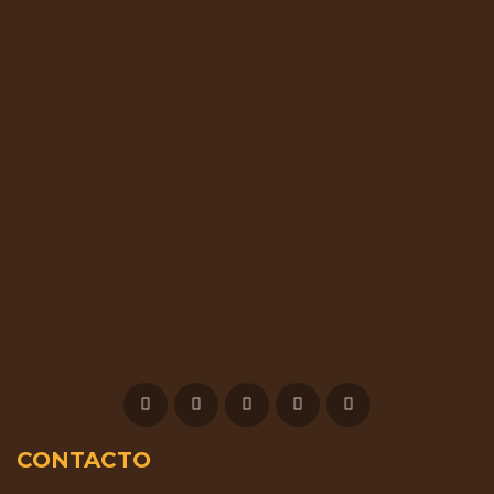
CONTACTO