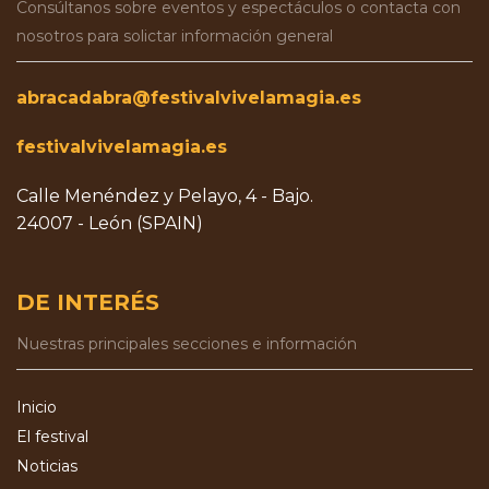
Consúltanos sobre eventos y espectáculos o contacta con
nosotros para solictar información general
abracadabra@festivalvivelamagia.es
festivalvivelamagia.es
Calle Menéndez y Pelayo, 4 - Bajo.
24007 - León (SPAIN)
DE INTERÉS
Nuestras principales secciones e información
Inicio
El festival
Noticias