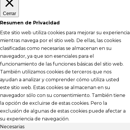
Cerrar
Resumen de Privacidad
Este sitio web utiliza cookies para mejorar su experiencia
mientras navega por el sitio web. De ellas, las cookies
clasificadas como necesarias se almacenan en su
navegador, ya que son esenciales para el
funcionamiento de las funciones básicas del sitio web.
También utilizamos cookies de terceros que nos
ayudan a analizar y comprender cómo utiliza usted
este sitio web. Estas cookies se almacenan en su
navegador sólo con su consentimiento. También tiene
la opción de excluirse de estas cookies. Pero la
exclusión de algunas de estas cookies puede afectar a
su experiencia de navegación.
Necesarias