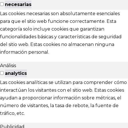
necesarias
Las cookies necesarias son absolutamente esenciales
para que el sitio web funcione correctamente. Esta
categoría solo incluye cookies que garantizan
funcionalidades básicas y características de seguridad
del sitio web. Estas cookies no almacenan ninguna
información personal.
Análisis
analytics
Las cookies analíticas se utilizan para comprender cómo
interactúan los visitantes con el sitio web. Estas cookies
ayudan a proporcionar información sobre métricas, el
número de visitantes, la tasa de rebote, la fuente de
tráfico, etc.
Publicidad