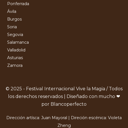
Ponferrada
Ávila
Burgos
Soria
Segovia
Salamanca
Valladolid
Asturias
Zamora
© 2025 - Festival Internacional Vive la Magia / Todos
los derechos reservados | Diseñado con mucho ❤
por Blancoperfecto
Dirección artísca: Juan Mayoral | Direción escénica: Violeta
Zheng