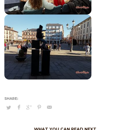
WHAT YOU CAN READ NEXT