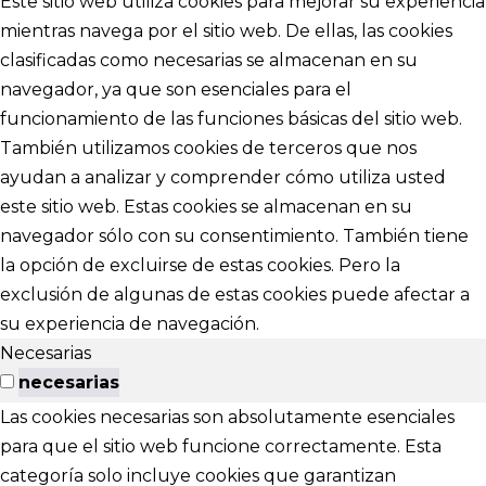
Este sitio web utiliza cookies para mejorar su experiencia
mientras navega por el sitio web. De ellas, las cookies
clasificadas como necesarias se almacenan en su
navegador, ya que son esenciales para el
funcionamiento de las funciones básicas del sitio web.
También utilizamos cookies de terceros que nos
ayudan a analizar y comprender cómo utiliza usted
este sitio web. Estas cookies se almacenan en su
navegador sólo con su consentimiento. También tiene
la opción de excluirse de estas cookies. Pero la
exclusión de algunas de estas cookies puede afectar a
su experiencia de navegación.
Necesarias
necesarias
Las cookies necesarias son absolutamente esenciales
para que el sitio web funcione correctamente. Esta
categoría solo incluye cookies que garantizan