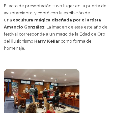
El acto de presentación tuvo lugar en la puerta del
ayuntamiento, y contó con la exhibición de
una
escultura mágica diseñada por el artista
Amancio González
. La imagen de este este año del
festival corresponde a un mago de la Edad de Oro
del ilusionismo
Harry Kella
r como forma de
homenaje.