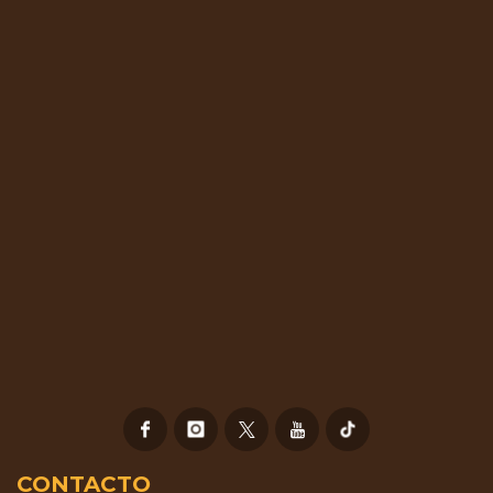
CONTACTO