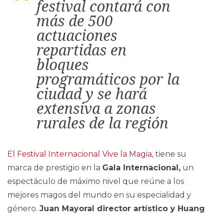
festival contará con
más de 500
actuaciones
repartidas en
bloques
programáticos por la
ciudad y se hará
extensiva a zonas
rurales de la región
El Festival Internacional Vive la Magia,
tiene su
marca de prestigio en la
Gala Internacional,
un
espectáculo de máximo nivel que reúne a los
mejores magos del mundo en su especialidad y
género.
Juan Mayoral director artístico y Huang