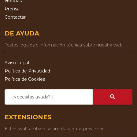
Noticias
Prensa
Contactar
DE AYUDA
Textos legales e información técnica sobre nuestra web
Aviso Legal
Política de Privacidad
Política de Cookies
¿Necesitas ayuda?
EXTENSIONES
El Festival también se amplía a otras provincias