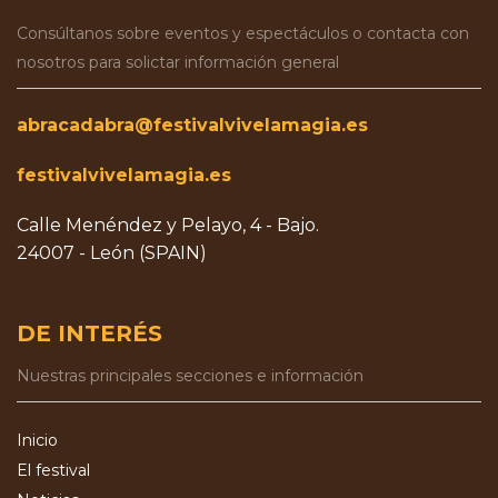
Consúltanos sobre eventos y espectáculos o contacta con
nosotros para solictar información general
abracadabra@festivalvivelamagia.es
festivalvivelamagia.es
Calle Menéndez y Pelayo, 4 - Bajo.
24007 - León (SPAIN)
DE INTERÉS
Nuestras principales secciones e información
Inicio
El festival