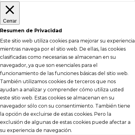
Cerrar
Resumen de Privacidad
Este sitio web utiliza cookies para mejorar su experiencia
mientras navega por el sitio web. De ellas, las cookies
clasificadas como necesarias se almacenan en su
navegador, ya que son esenciales para el
funcionamiento de las funciones básicas del sitio web.
También utilizamos cookies de terceros que nos
ayudan a analizar y comprender cómo utiliza usted
este sitio web. Estas cookies se almacenan en su
navegador sólo con su consentimiento. También tiene
la opción de excluirse de estas cookies. Pero la
exclusión de algunas de estas cookies puede afectar a
su experiencia de navegación.