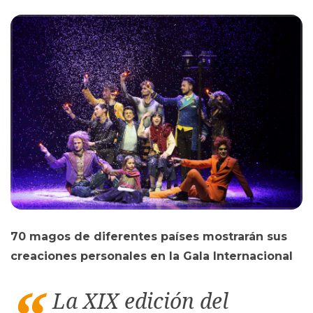
70 magos de diferentes países mostrarán sus
creaciones personales en la Gala Internacional
La XIX edición del