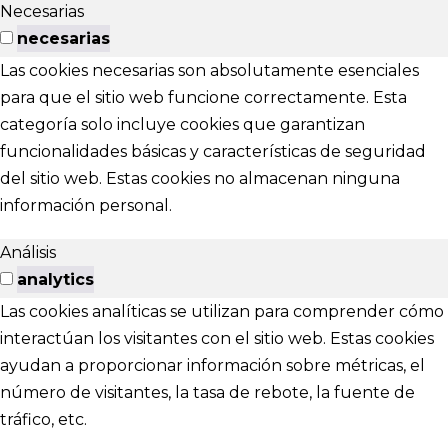
Necesarias
necesarias
Las cookies necesarias son absolutamente esenciales
para que el sitio web funcione correctamente. Esta
categoría solo incluye cookies que garantizan
funcionalidades básicas y características de seguridad
del sitio web. Estas cookies no almacenan ninguna
información personal.
Análisis
analytics
Las cookies analíticas se utilizan para comprender cómo
interactúan los visitantes con el sitio web. Estas cookies
ayudan a proporcionar información sobre métricas, el
número de visitantes, la tasa de rebote, la fuente de
tráfico, etc.