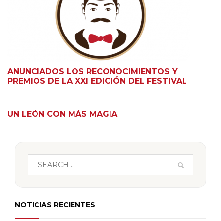
ANUNCIADOS LOS RECONOCIMIENTOS Y
PREMIOS DE LA XXI EDICIÓN DEL FESTIVAL
UN LEÓN CON MÁS MAGIA
NOTICIAS RECIENTES