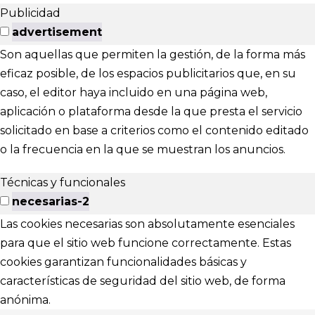
Publicidad
advertisement
Son aquellas que permiten la gestión, de la forma más
eficaz posible, de los espacios publicitarios que, en su
caso, el editor haya incluido en una página web,
aplicación o plataforma desde la que presta el servicio
solicitado en base a criterios como el contenido editado
o la frecuencia en la que se muestran los anuncios.
Técnicas y funcionales
necesarias-2
Las cookies necesarias son absolutamente esenciales
para que el sitio web funcione correctamente. Estas
cookies garantizan funcionalidades básicas y
características de seguridad del sitio web, de forma
anónima.