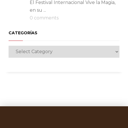
El Festival Internacional Vive la Magia,
en su ...
0 comments
CATEGORÍAS