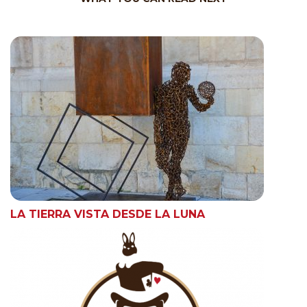
LA TIERRA VISTA DESDE LA LUNA