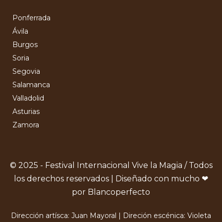
Ponferrada
Ávila
Burgos
Soria
Segovia
Salamanca
Valladolid
Asturias
Zamora
© 2025 - Festival Internacional Vive la Magia / Todos
los derechos reservados | Diseñado con mucho ❤
por Blancoperfecto
Dirección artísca: Juan Mayoral | Direción escénica: Violeta