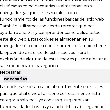
clasificadas como necesarias se almacenan en su
navegador, ya que son esenciales para el
funcionamiento de las funciones básicas del sitio web.
También utilizamos cookies de terceros que nos
ayudan a analizar y comprender cómo utiliza usted
este sitio web. Estas cookies se almacenan en su
navegador sólo con su consentimiento. También tiene
la opción de excluirse de estas cookies. Pero la
exclusión de algunas de estas cookies puede afectar a
su experiencia de navegación.
Necesarias
necesarias
Las cookies necesarias son absolutamente esenciales
para que el sitio web funcione correctamente. Esta
categoría solo incluye cookies que garantizan
funcionalidades básicas y características de seguridad