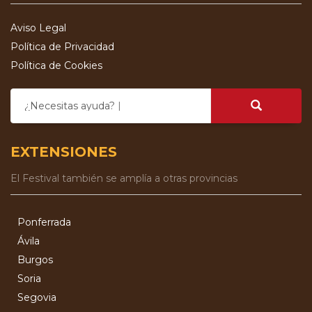
Aviso Legal
Política de Privacidad
Política de Cookies
¿Necesitas ayuda?
EXTENSIONES
El Festival también se amplía a otras provincias
Ponferrada
Ávila
Burgos
Soria
Segovia