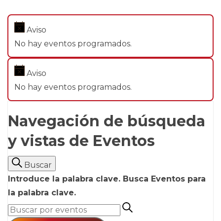
Aviso
No hay eventos programados.
Aviso
No hay eventos programados.
Navegación de búsqueda
y vistas de Eventos
Buscar
Introduce la palabra clave. Busca Eventos para
la palabra clave.