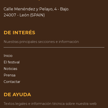
Calle Menéndez y Pelayo, 4 - Bajo.
24007 - León (SPAIN)
DE INTERÉS
Nuestras principales secciones e información
Inicio
El festival
Noticias
Prensa
Contactar
DE AYUDA
Textos legales e información técnica sobre nuestra web