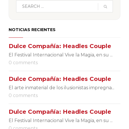
NOTICIAS RECIENTES
Dulce Compañía: Headles Couple
El Festival Internacional Vive la Magia, en su ...
0 comments
Dulce Compañía: Headles Couple
El arte inmaterial de los ilusionistas impregna...
0 comments
Dulce Compañía: Headles Couple
El Festival Internacional Vive la Magia, en su ...
0 comments