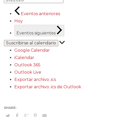
Eventos
anteriores
Hoy
Eventos
siguientes
Suscribirse al calendario
Google Calendar
iCalendar
Outlook 365
Outlook Live
Exportar archivo .ics
Exportar archivo .ics de Outlook