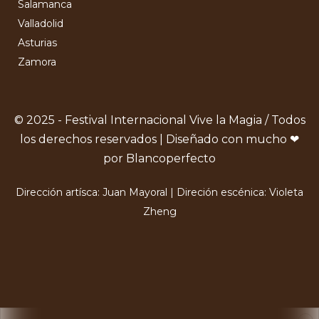
Salamanca
Valladolid
Asturias
Zamora
© 2025 - Festival Internacional Vive la Magia / Todos
los derechos reservados | Diseñado con mucho ❤
por Blancoperfecto
Dirección artísca: Juan Mayoral | Direción escénica: Violeta
Zheng