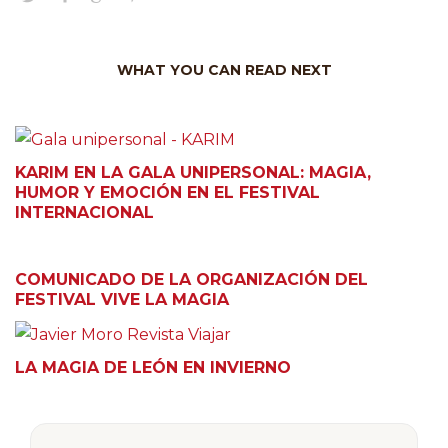
WHAT YOU CAN READ NEXT
KARIM EN LA GALA UNIPERSONAL: MAGIA,
HUMOR Y EMOCIÓN EN EL FESTIVAL
INTERNACIONAL
COMUNICADO DE LA ORGANIZACIÓN DEL
FESTIVAL VIVE LA MAGIA
LA MAGIA DE LEÓN EN INVIERNO