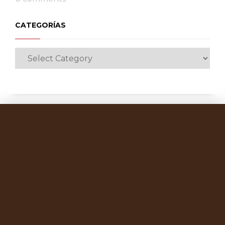
CATEGORÍAS