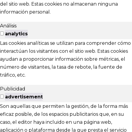
del sitio web. Estas cookies no almacenan ninguna
información personal.
Análisis
analytics
Las cookies analíticas se utilizan para comprender cómo
interactúan los visitantes con el sitio web. Estas cookies
ayudan a proporcionar información sobre métricas, el
número de visitantes, la tasa de rebote, la fuente de
tráfico, etc.
Publicidad
advertisement
Son aquellas que permiten la gestión, de la forma más
eficaz posible, de los espacios publicitarios que, en su
caso, el editor haya incluido en una página web,
aplicación o plataforma desde la que presta el servicio