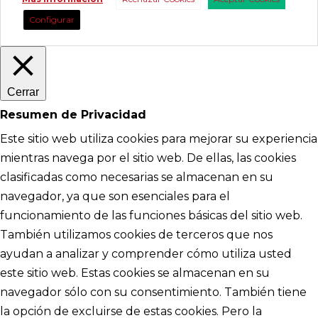
Configurar
Cerrar
Resumen de Privacidad
Este sitio web utiliza cookies para mejorar su experiencia
mientras navega por el sitio web. De ellas, las cookies
clasificadas como necesarias se almacenan en su
navegador, ya que son esenciales para el
funcionamiento de las funciones básicas del sitio web.
También utilizamos cookies de terceros que nos
ayudan a analizar y comprender cómo utiliza usted
este sitio web. Estas cookies se almacenan en su
navegador sólo con su consentimiento. También tiene
la opción de excluirse de estas cookies. Pero la