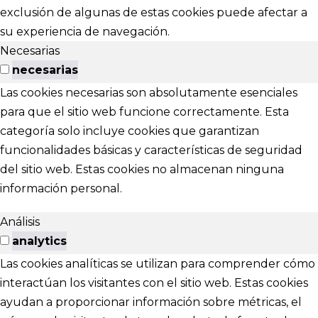
exclusión de algunas de estas cookies puede afectar a
su experiencia de navegación.
Necesarias
necesarias
Las cookies necesarias son absolutamente esenciales
para que el sitio web funcione correctamente. Esta
categoría solo incluye cookies que garantizan
funcionalidades básicas y características de seguridad
del sitio web. Estas cookies no almacenan ninguna
información personal.
Análisis
analytics
Las cookies analíticas se utilizan para comprender cómo
interactúan los visitantes con el sitio web. Estas cookies
ayudan a proporcionar información sobre métricas, el