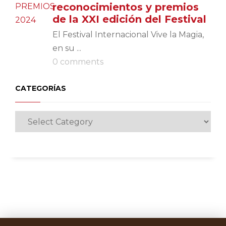
reconocimientos y premios
de la XXI edición del Festival
El Festival Internacional Vive la Magia,
en su ...
0 comments
CATEGORÍAS