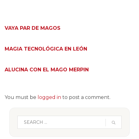
VAYA PAR DE MAGOS
MAGIA TECNOLÓGICA EN LEÓN
ALUCINA CON EL MAGO MERPIN
You must be
logged in
to post a comment.