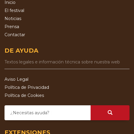
Inicio
El festival
Noticias
Prensa
Contactar
DE AYUDA
Textos legales e información técnica sobre nuestra web
Aviso Legal
Política de Privacidad
Política de Cookies
¿Necesitas ayuda?
EXTENSIONES