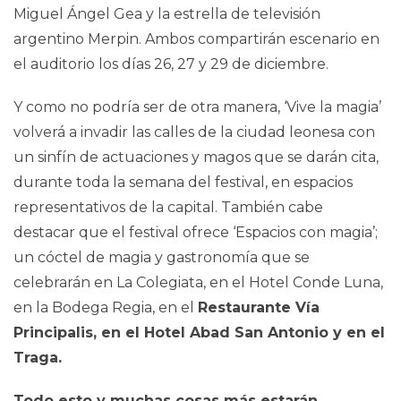
Miguel Ángel Gea y la estrella de televisión
argentino Merpin. Ambos compartirán escenario en
el auditorio los días 26, 27 y 29 de diciembre.
Y como no podría ser de otra manera, ‘Vive la magia’
volverá a invadir las calles de la ciudad leonesa con
un sinfín de actuaciones y magos que se darán cita,
durante toda la semana del festival, en espacios
representativos de la capital. También cabe
destacar que el festival ofrece ‘Espacios con magia’;
un cóctel de magia y gastronomía que se
celebrarán en La Colegiata, en el Hotel Conde Luna,
en la Bodega Regia, en el
Restaurante Vía
Principalis, en el Hotel Abad San Antonio y en el
Traga.
Todo esto y muchas cosas más estarán