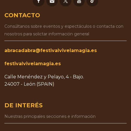
CONTACTO
Consúltanos sobre eventos y espectáculos o contacta con
nosotros para solictar información general
abracadabra@festivalvivelamagia.es
festivalvivelamagia.es
Calle Menéndez y Pelayo, 4 - Bajo.
24007 - León (SPAIN)
DE INTERÉS
Nuestras principales secciones e información