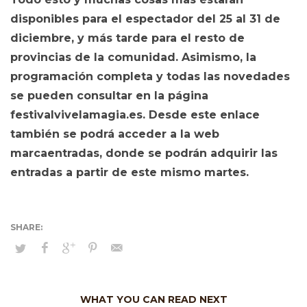
disponibles para el espectador del 25 al 31 de
diciembre, y más tarde para el resto de
provincias de la comunidad. Asimismo, la
programación completa y todas las novedades
se pueden consultar en la página
festivalvivelamagia.es. Desde este enlace
también se podrá acceder a la web
marcaentradas, donde se podrán adquirir las
entradas a partir de este mismo martes.
WHAT YOU CAN READ NEXT