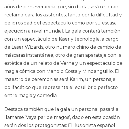
años de perseverancia que, sin duda, será un gran
reclamo para los asistentes, tanto por la dificultad y
peligrosidad del espectáculo como por su escasa
ejecución a nivel mundial. La gala contará también
con un espectáculo de láser y tecnología, a cargo
de Laser Wizards, otro número chino de cambio de
máscaras instantánea, otro de gran aparataje con la
estética de un relato de Verne y un espectáculo de
magia cómica con Manolo Costa y Mindanguillo. El
maestro de ceremonias será Karim, un personaje
polifacético que representa el equilibrio perfecto
entre magia y comedia.
Destaca también que la gala unipersonal pasará a
llamarse ‘Vaya par de magos’, dado en esta ocasión
serán dos los protagonistas: El ilusionista español