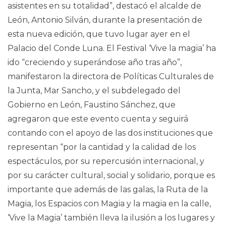
asistentes en su totalidad”, destacó el alcalde de
León, Antonio Silván, durante la presentación de
esta nueva edición, que tuvo lugar ayer en el
Palacio del Conde Luna. El Festival ‘Vive la magia’ ha
ido “creciendo y superándose año tras año”,
manifestaron la directora de Políticas Culturales de
la Junta, Mar Sancho, y el subdelegado del
Gobierno en León, Faustino Sánchez, que
agregaron que este evento cuenta y seguirá
contando con el apoyo de las dos instituciones que
representan “por la cantidad y la calidad de los
espectáculos, por su repercusión internacional, y
por su carácter cultural, social y solidario, porque es
importante que además de las galas, la Ruta de la
Magia, los Espacios con Magia y la magia en la calle,
‘Vive la Magia’ también lleva la ilusión a los lugares y