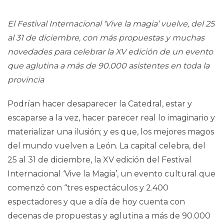
El Festival Internacional ‘Vive la magia’ vuelve, del 25
al 31 de diciembre, con más propuestas y muchas
novedades para celebrar la XV edición de un evento
que aglutina a más de 90.000 asistentes en toda la
provincia
Podrían hacer desaparecer la Catedral, estar y
escaparse a la vez, hacer parecer real lo imaginario y
materializar una ilusión; y es que, los mejores magos
del mundo vuelven a León. La capital celebra, del
25 al 31 de diciembre, la XV edición del Festival
Internacional ‘Vive la Magia’, un evento cultural que
comenzó con “tres espectáculos y 2.400
espectadores y que a día de hoy cuenta con
decenas de propuestas y aglutina a más de 90.000