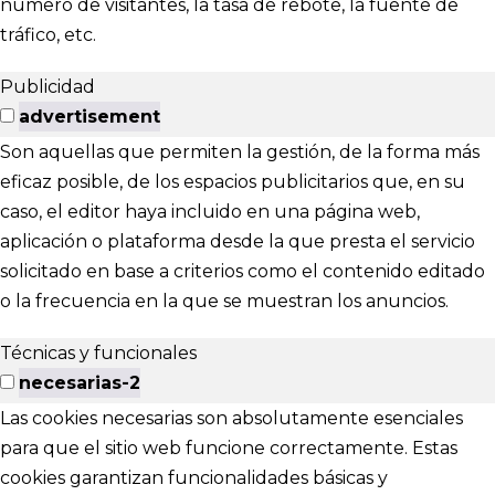
número de visitantes, la tasa de rebote, la fuente de
tráfico, etc.
Publicidad
advertisement
Son aquellas que permiten la gestión, de la forma más
eficaz posible, de los espacios publicitarios que, en su
caso, el editor haya incluido en una página web,
aplicación o plataforma desde la que presta el servicio
solicitado en base a criterios como el contenido editado
o la frecuencia en la que se muestran los anuncios.
Técnicas y funcionales
necesarias-2
Las cookies necesarias son absolutamente esenciales
para que el sitio web funcione correctamente. Estas
cookies garantizan funcionalidades básicas y