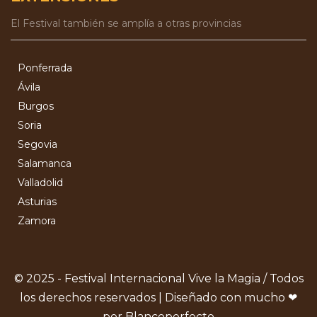
El Festival también se amplía a otras provincias
Ponferrada
Ávila
Burgos
Soria
Segovia
Salamanca
Valladolid
Asturias
Zamora
© 2025 - Festival Internacional Vive la Magia / Todos
los derechos reservados | Diseñado con mucho ❤
por Blancoperfecto