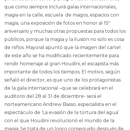
que como siempre incluirá galas internacionales,
magia en la calle, escuela de magos, espacios con
magia, una exposición de fotos en honor al 15º
aniversario y muchas otras propuestas para todos los
públicos, porque la magia y la ilusión no solo es cosa
de niños. Mayoral apuntó que la imagen del cartel
de este año se ha modificado recientemente para
rendir homenaje al gran Houdini, el escapista más
importante de todos los tiempos. El motivo, según
señaló el director, es que uno de los protagonistas
de la gala internacional –que se celebrará en el
auditorio del 28 al 31 de diciembre- será el
norteamericano Andrew Basso, especialista en el
espectáculo de ‘La evasión de la tortura del agua’
con el que Houdini revolucionó el mundo de la
magia. Se trata de un logro conseguido después de