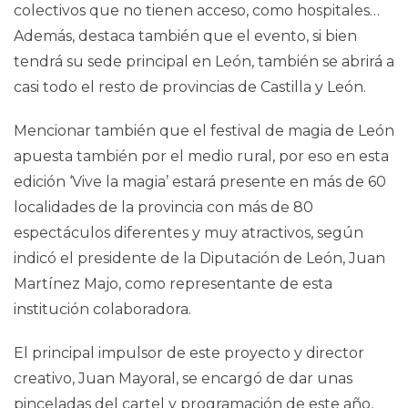
colectivos que no tienen acceso, como hospitales…
Además, destaca también que el evento, si bien
tendrá su sede principal en León, también se abrirá a
casi todo el resto de provincias de Castilla y León.
Mencionar también que el festival de magia de León
apuesta también por el medio rural, por eso en esta
edición ‘Vive la magia’ estará presente en más de 60
localidades de la provincia con más de 80
espectáculos diferentes y muy atractivos, según
indicó el presidente de la Diputación de León, Juan
Martínez Majo, como representante de esta
institución colaboradora.
El principal impulsor de este proyecto y director
creativo, Juan Mayoral, se encargó de dar unas
pinceladas del cartel y programación de este año,