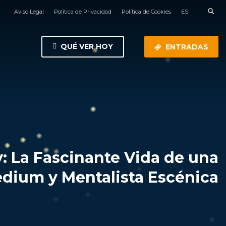
Aviso Legal
Política de Privacidad
Política de Cookies
ES
QUÉ VER HOY
ENTRADAS
: La Fascinante Vida de una
dium y Mentalista Escénica