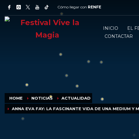
Cómo llegar con
RENFE
INICIO
EL F
CONTACTAR
HOME
NOTICIAS
ACTUALIDAD
ANNA EVA FAY: LA FASCINANTE VIDA DE UNA MEDIUM Y 