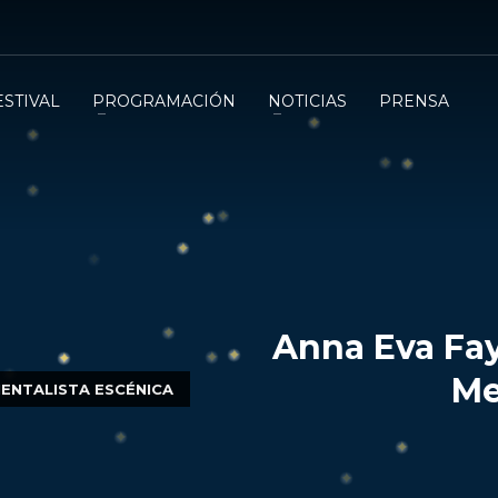
ESTIVAL
PROGRAMACIÓN
NOTICIAS
PRENSA
Anna Eva Fay
Me
MENTALISTA ESCÉNICA