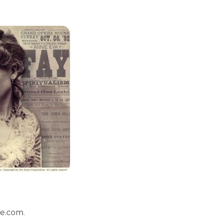
ne.com.