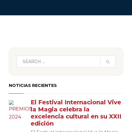
NOTICIAS RECIENTES
El Festival Internacional Vive
la Magia celebra la
excelencia cultural en su XXII
edición