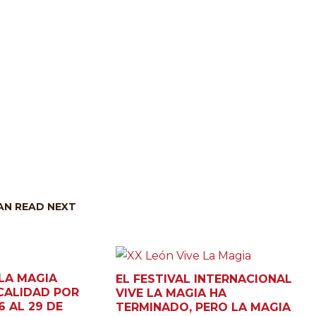
N READ NEXT
LA MAGIA
EL FESTIVAL INTERNACIONAL
CALIDAD POR
VIVE LA MAGIA HA
6 AL 29 DE
TERMINADO, PERO LA MAGIA