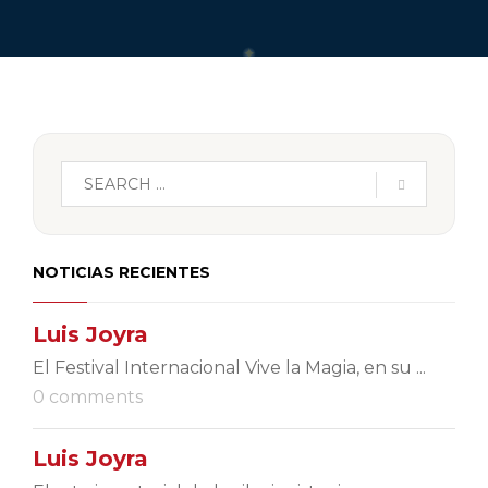
NOTICIAS RECIENTES
Luis Joyra
El Festival Internacional Vive la Magia, en su ...
0 comments
Luis Joyra