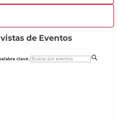
vistas de Eventos
palabra clave.