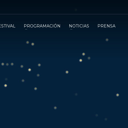
ESTIVAL
PROGRAMACIÓN
NOTICIAS
PRENSA