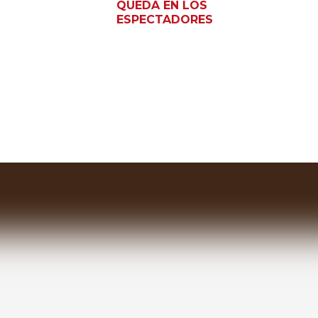
QUEDA EN LOS
ESPECTADORES