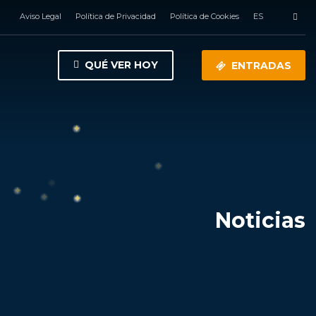
Aviso Legal
Política de Privacidad
Política de Cookies
ES
QUÉ VER HOY
ENTRADAS
Noticias