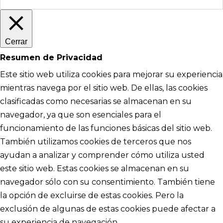
Cerrar
Resumen de Privacidad
Este sitio web utiliza cookies para mejorar su experiencia
mientras navega por el sitio web. De ellas, las cookies
clasificadas como necesarias se almacenan en su
navegador, ya que son esenciales para el
funcionamiento de las funciones básicas del sitio web.
También utilizamos cookies de terceros que nos
ayudan a analizar y comprender cómo utiliza usted
este sitio web. Estas cookies se almacenan en su
navegador sólo con su consentimiento. También tiene
la opción de excluirse de estas cookies. Pero la
exclusión de algunas de estas cookies puede afectar a
su experiencia de navegación.