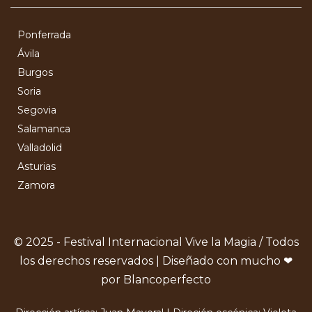
Ponferrada
Ávila
Burgos
Soria
Segovia
Salamanca
Valladolid
Asturias
Zamora
© 2025 - Festival Internacional Vive la Magia / Todos
los derechos reservados | Diseñado con mucho ❤
por Blancoperfecto