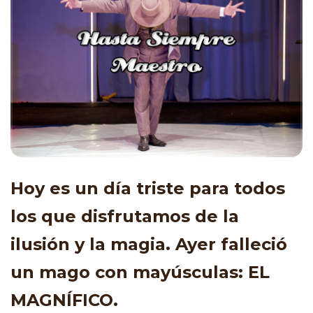
Hoy es un día triste para todos
los que disfrutamos de la
ilusión y la magia. Ayer falleció
un mago con mayúsculas: EL
MAGNÍFICO.