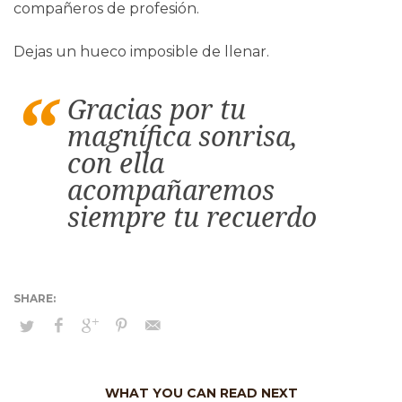
compañeros de profesión.
Dejas un hueco imposible de llenar.
Gracias por tu
magnífica sonrisa,
con ella
acompañaremos
siempre tu recuerdo
WHAT YOU CAN READ NEXT