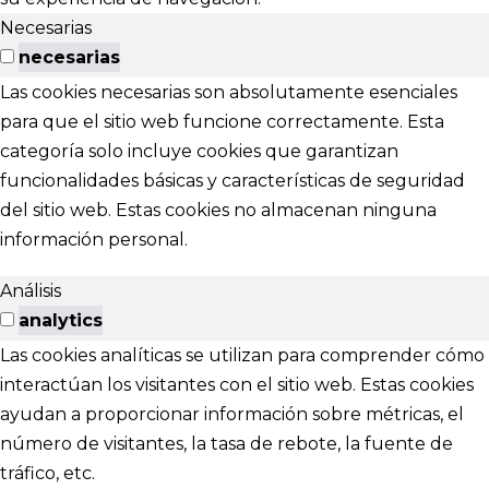
Necesarias
necesarias
Las cookies necesarias son absolutamente esenciales
para que el sitio web funcione correctamente. Esta
categoría solo incluye cookies que garantizan
funcionalidades básicas y características de seguridad
del sitio web. Estas cookies no almacenan ninguna
información personal.
Análisis
analytics
Las cookies analíticas se utilizan para comprender cómo
interactúan los visitantes con el sitio web. Estas cookies
ayudan a proporcionar información sobre métricas, el
número de visitantes, la tasa de rebote, la fuente de
tráfico, etc.