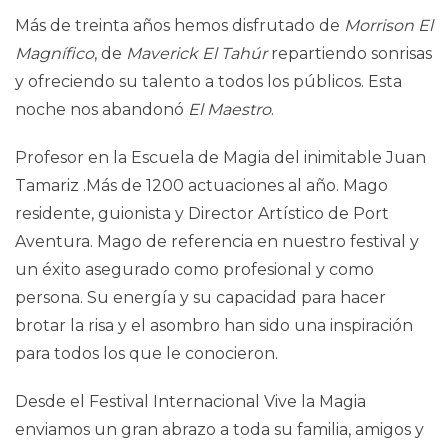
Más de treinta años hemos disfrutado de
Morrison El
Magnífico
, de
Maverick El Tahúr
repartiendo sonrisas
y ofreciendo su talento a todos los públicos. Esta
noche nos abandonó
El Maestro
.
Profesor en la Escuela de Magia del inimitable Juan
Tamariz .Más de 1200 actuaciones al año. Mago
residente, guionista y Director Artístico de Port
Aventura. Mago de referencia en nuestro festival y
un éxito asegurado como profesional y como
persona. Su energía y su capacidad para hacer
brotar la risa y el asombro han sido una inspiración
para todos los que le conocieron.
Desde el Festival Internacional Vive la Magia
enviamos un gran abrazo a toda su familia, amigos y