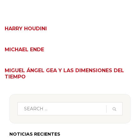
HARRY HOUDINI
MICHAEL ENDE
MIGUEL ÁNGEL GEA Y LAS DIMENSIONES DEL
TIEMPO
NOTICIAS RECIENTES