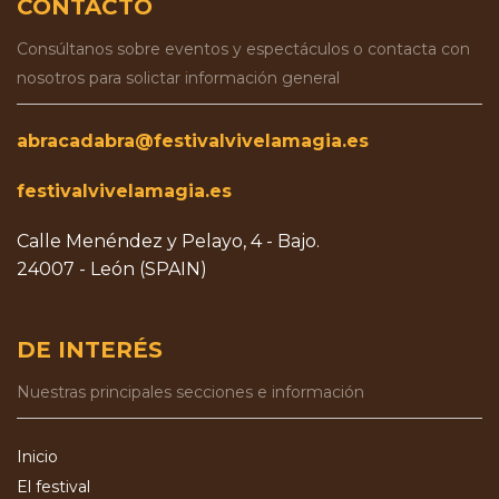
CONTACTO
Consúltanos sobre eventos y espectáculos o contacta con
nosotros para solictar información general
abracadabra@festivalvivelamagia.es
festivalvivelamagia.es
Calle Menéndez y Pelayo, 4 - Bajo.
24007 - León (SPAIN)
DE INTERÉS
Nuestras principales secciones e información
Inicio
El festival