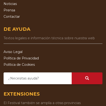
Noticias
Prensa
Contactar
DE AYUDA
Textos legales e información técnica sobre nuestra web
Aviso Legal
Política de Privacidad
Política de Cookies
¿Necesitas ayuda?
EXTENSIONES
El Festival también se amplía a otras provincias