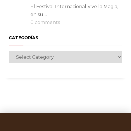
El Festival Internacional Vive la Magia,
en su ...
0 comments
CATEGORÍAS