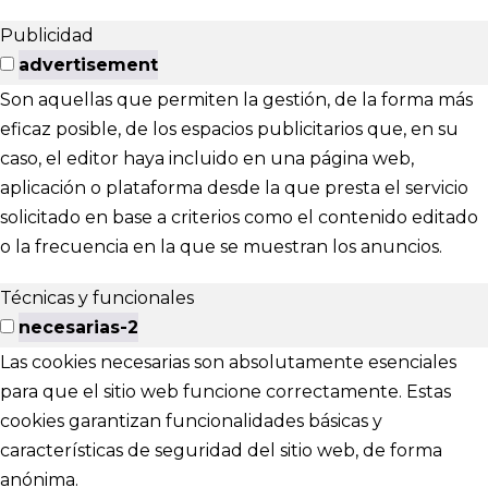
Publicidad
advertisement
Son aquellas que permiten la gestión, de la forma más
eficaz posible, de los espacios publicitarios que, en su
caso, el editor haya incluido en una página web,
aplicación o plataforma desde la que presta el servicio
solicitado en base a criterios como el contenido editado
o la frecuencia en la que se muestran los anuncios.
Técnicas y funcionales
necesarias-2
Las cookies necesarias son absolutamente esenciales
para que el sitio web funcione correctamente. Estas
cookies garantizan funcionalidades básicas y
características de seguridad del sitio web, de forma
anónima.