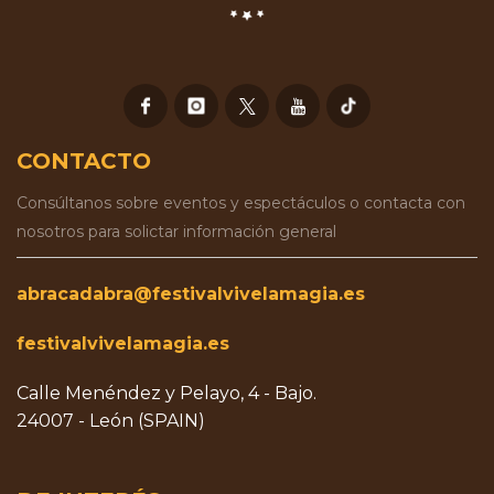
CONTACTO
Consúltanos sobre eventos y espectáculos o contacta con
nosotros para solictar información general
abracadabra@festivalvivelamagia.es
festivalvivelamagia.es
Calle Menéndez y Pelayo, 4 - Bajo.
24007 - León (SPAIN)