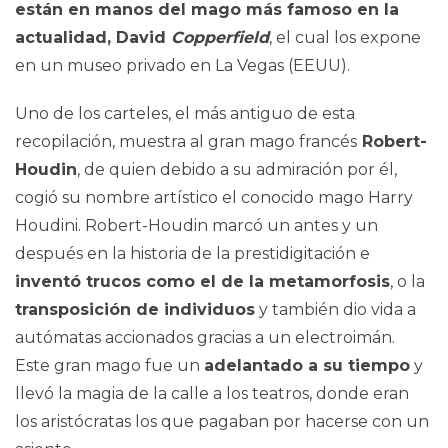
están en manos del mago más famoso en la
actualidad, David
Copperfield
, el cual los expone
en un museo privado en La Vegas (EEUU).
Uno de los carteles, el más antiguo de esta
recopilación, muestra al gran mago francés
Robert-
Houdin
, de quien debido a su admiración por él,
cogió su nombre artístico el conocido mago Harry
Houdini. Robert-Houdin marcó un antes y un
después en la historia de la prestidigitación e
inventó trucos como el de la metamorfosis
, o la
transposición de individuos
y también dio vida a
autómatas accionados gracias a un electroimán.
Este gran mago fue un
adelantado a su tiempo
y
llevó la magia de la calle a los teatros, donde eran
los aristócratas los que pagaban por hacerse con un