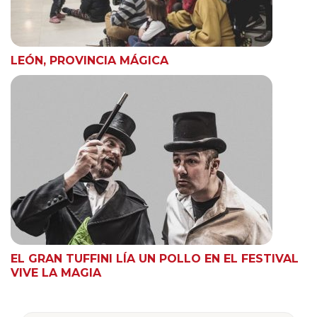
LEÓN, PROVINCIA MÁGICA
EL GRAN TUFFINI LÍA UN POLLO EN EL FESTIVAL
VIVE LA MAGIA