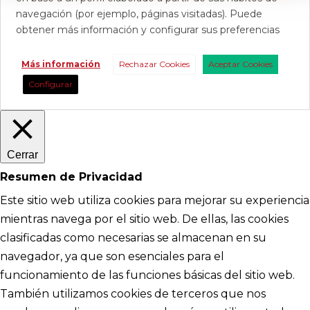
navegación (por ejemplo, páginas visitadas). Puede
obtener más información y configurar sus preferencias
Más información
Rechazar Cookies
Aceptar Cookies
Configurar
Cerrar
Resumen de Privacidad
Este sitio web utiliza cookies para mejorar su experiencia
mientras navega por el sitio web. De ellas, las cookies
clasificadas como necesarias se almacenan en su
navegador, ya que son esenciales para el
funcionamiento de las funciones básicas del sitio web.
También utilizamos cookies de terceros que nos