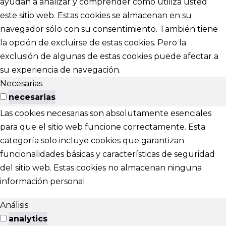
ayudan a analizar y comprender cómo utiliza usted
este sitio web. Estas cookies se almacenan en su
navegador sólo con su consentimiento. También tiene
la opción de excluirse de estas cookies. Pero la
exclusión de algunas de estas cookies puede afectar a
su experiencia de navegación.
Necesarias
necesarias
Las cookies necesarias son absolutamente esenciales
para que el sitio web funcione correctamente. Esta
categoría solo incluye cookies que garantizan
funcionalidades básicas y características de seguridad
del sitio web. Estas cookies no almacenan ninguna
información personal.
Análisis
analytics