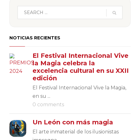
NOTICIAS RECIENTES
El Festival Internacional Vive
la Magia celebra la
excelencia cultural en su XXII
edición
El Festival Internacional Vive la Magia,
en su ...
0 comments
Un León con más magia
El arte inmaterial de los ilusionistas