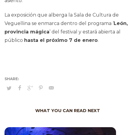
asiento.
La exposición que alberga la Sala de Cultura de
Veguellina se enmarca dentro del programa ‘
León,
provincia mágica
’ del festival y estará abierta al
público
hasta el próximo 7 de enero
.
WHAT YOU CAN READ NEXT