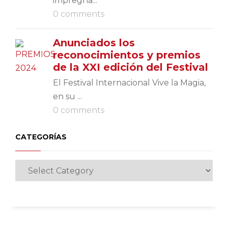
impregna...
0 comments
Anunciados los
reconocimientos y premios
de la XXI edición del Festival
El Festival Internacional Vive la Magia,
en su ...
0 comments
CATEGORÍAS