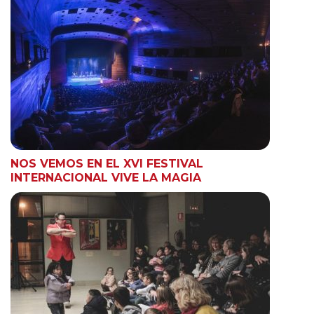
NOS VEMOS EN EL XVI FESTIVAL
INTERNACIONAL VIVE LA MAGIA