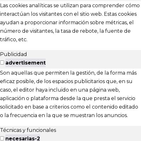
Las cookies analíticas se utilizan para comprender cómo
interactúan los visitantes con el sitio web. Estas cookies
ayudan a proporcionar información sobre métricas, el
número de visitantes, la tasa de rebote, la fuente de
tráfico, etc.
Publicidad
advertisement
Son aquellas que permiten la gestión, de la forma más
eficaz posible, de los espacios publicitarios que, en su
caso, el editor haya incluido en una página web,
aplicación o plataforma desde la que presta el servicio
solicitado en base a criterios como el contenido editado
o la frecuencia en la que se muestran los anuncios.
Técnicas y funcionales
necesarias-2