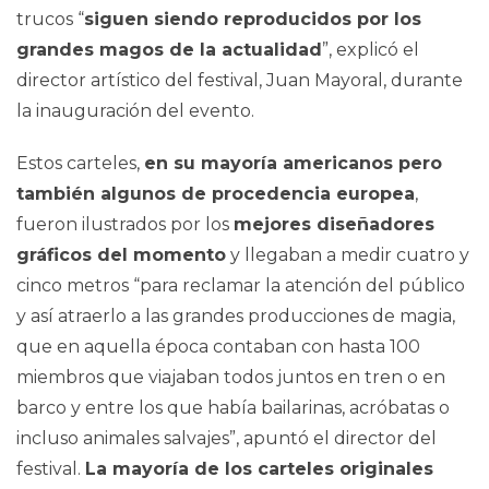
trucos “
siguen siendo reproducidos por los
grandes magos de la actualidad
”, explicó el
director artístico del festival, Juan Mayoral, durante
la inauguración del evento.
Estos carteles,
en su mayoría americanos pero
también algunos de procedencia europea
,
fueron ilustrados por los
mejores diseñadores
gráficos del momento
y llegaban a medir cuatro y
cinco metros “para reclamar la atención del público
y así atraerlo a las grandes producciones de magia,
que en aquella época contaban con hasta 100
miembros que viajaban todos juntos en tren o en
barco y entre los que había bailarinas, acróbatas o
incluso animales salvajes”, apuntó el director del
festival.
La mayoría de los carteles originales