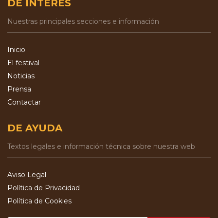
DE INTERÉS
Nuestras principales secciones e información
Inicio
El festival
Noticias
Prensa
Contactar
DE AYUDA
Textos legales e información técnica sobre nuestra web
Aviso Legal
Política de Privacidad
Política de Cookies