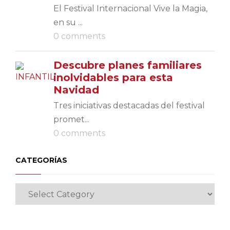
El Festival Internacional Vive la Magia,
en su ...
0 comments
Descubre planes familiares
inolvidables para esta
Navidad
Tres iniciativas destacadas del festival
promet...
0 comments
CATEGORÍAS