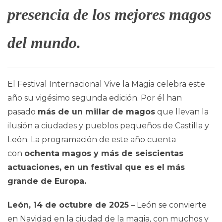
presencia de los mejores magos
del mundo.
El Festival Internacional Vive la Magia celebra este
año su vigésimo segunda edición. Por él han
pasado
más de un millar de magos
que llevan la
ilusión a ciudades y pueblos pequeños de Castilla y
León. La programación de este año cuenta
con
ochenta magos y más de seiscientas
actuaciones, en un festival que es el más
grande de Europa.
León, 14 de octubre de 2025
– León se convierte
en Navidad en la ciudad de la magia, con muchos y