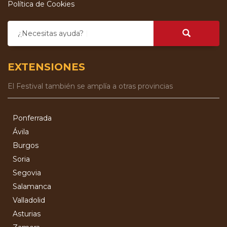
Política de Cookies
¿Necesitas ayuda?
EXTENSIONES
El Festival también se amplía a otras provincias
Ponferrada
Ávila
Burgos
Soria
Segovia
Salamanca
Valladolid
Asturias