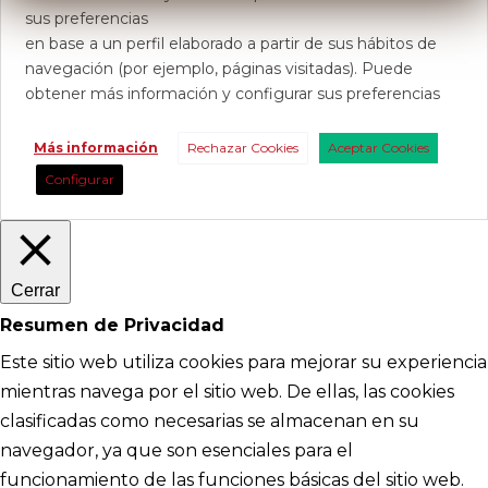
sus preferencias
en base a un perfil elaborado a partir de sus hábitos de
navegación (por ejemplo, páginas visitadas). Puede
obtener más información y configurar sus preferencias
Más información
Rechazar Cookies
Aceptar Cookies
Configurar
Cerrar
Resumen de Privacidad
Este sitio web utiliza cookies para mejorar su experiencia
mientras navega por el sitio web. De ellas, las cookies
clasificadas como necesarias se almacenan en su
navegador, ya que son esenciales para el
funcionamiento de las funciones básicas del sitio web.