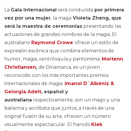
La
Gala Internacional
será conducida
por primera
vez por una mujer
,
la maga
Violeta Zheng, que
será la maestra de ceremonias
presentando las
actuaciones de grandes nombres de la magia. El
australiano
Raymond Crowe
ofrece un estilo de
expresión escénica que combina elementos de
humor, magia, ventriloquía y pantomima.
Mortenn
Christiansen
,
de Dinamarca, es un joven
reconocido con los más importantes premios
internacionales de magia.
Imanol D´Albéniz &
Geiorgia Adelt
, español y
australiana
respectivamente, son un mago y una
bailarina y acróbata que juntos, a través de una
original fusión de su arte, ofrecen un número
visualmente espectacular. El francés
Klek