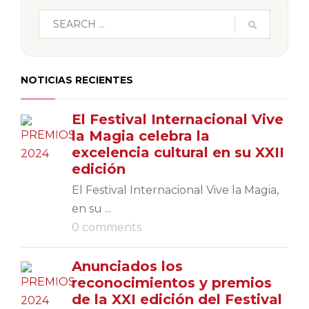
NOTICIAS RECIENTES
El Festival Internacional Vive
la Magia celebra la
excelencia cultural en su XXII
edición
El Festival Internacional Vive la Magia,
en su ...
0 comments
Anunciados los
reconocimientos y premios
de la XXI edición del Festival