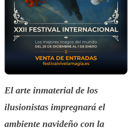
El arte inmaterial de los
ilusionistas impregnará el
ambiente navideño con la