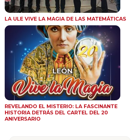
LA ULE VIVE LA MAGIA DE LAS MATEMÁTICAS
REVELANDO EL MISTERIO: LA FASCINANTE
HISTORIA DETRÁS DEL CARTEL DEL 20
ANIVERSARIO