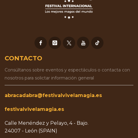
CONTACTO
Consúltanos sobre eventos y espectáculos o contacta con
nosotros para solictar información general
abracadabra@festivalvivelamagia.es
festivalvivelamagia.es
Calle Menéndez y Pelayo, 4 - Bajo.
24007 - León (SPAIN)