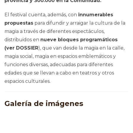
provincia y 300.000 en la Comunidad.
El festival cuenta, además, con
innumerables
propuestas
para difundir y arraigar la cultura de la
magia a través de diferentes espectáculos,
distribuidos en
nueve bloques programáticos
(ver DOSSIER
), que van desde la magia en la calle,
magia social, magia en espacios emblemáticos y
funciones diversas, adecuadas para diferentes
edades que se llevan a cabo en teatros y otros
espacios culturales.
Galería de imágenes