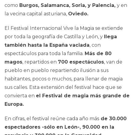
como
Burgos, Salamanca, Soria, y Palencia,
y en
la vecina capital asturiana,
Oviedo.
El Festival Internacional Vive la Magia se extiende
por toda la geografía de Castilla y León, y
llega
también hasta la España vaciada
, con
espectáculos para toda la familia.
Más de 80
magos
, repartidos en
700 espectáculos
, van de
pueblo en pueblo repartiendo ilusión a sus
habitantes, pocos o muchos, para llenar de magia
sus calles. Esta extensión del festival hace que se
convierta en
el Festival de magia más grande de
Europa.
En cifras, el festival reúne cada año más
de 30.000
espectadores -sólo en León-, 90.000 en la