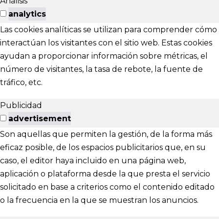
Análisis
analytics
Las cookies analíticas se utilizan para comprender cómo
interactúan los visitantes con el sitio web. Estas cookies
ayudan a proporcionar información sobre métricas, el
número de visitantes, la tasa de rebote, la fuente de
tráfico, etc.
Publicidad
advertisement
Son aquellas que permiten la gestión, de la forma más
eficaz posible, de los espacios publicitarios que, en su
caso, el editor haya incluido en una página web,
aplicación o plataforma desde la que presta el servicio
solicitado en base a criterios como el contenido editado
o la frecuencia en la que se muestran los anuncios.