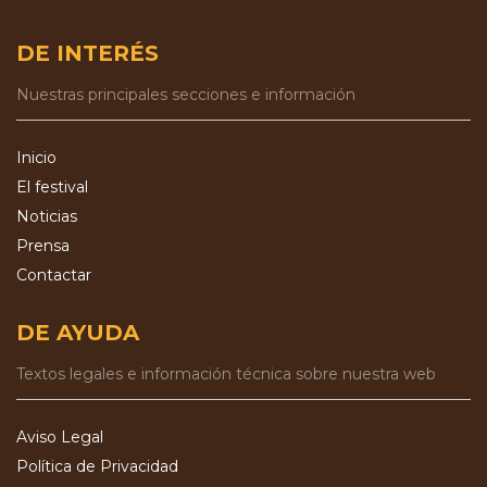
DE INTERÉS
Nuestras principales secciones e información
Inicio
El festival
Noticias
Prensa
Contactar
DE AYUDA
Textos legales e información técnica sobre nuestra web
Aviso Legal
Política de Privacidad