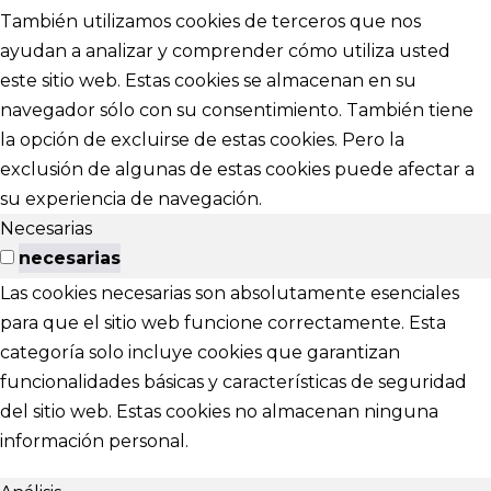
También utilizamos cookies de terceros que nos
ayudan a analizar y comprender cómo utiliza usted
este sitio web. Estas cookies se almacenan en su
navegador sólo con su consentimiento. También tiene
la opción de excluirse de estas cookies. Pero la
exclusión de algunas de estas cookies puede afectar a
su experiencia de navegación.
Necesarias
necesarias
Las cookies necesarias son absolutamente esenciales
para que el sitio web funcione correctamente. Esta
categoría solo incluye cookies que garantizan
funcionalidades básicas y características de seguridad
del sitio web. Estas cookies no almacenan ninguna
información personal.