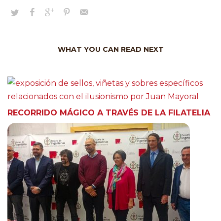
WHAT YOU CAN READ NEXT
RECORRIDO MÁGICO A TRAVÉS DE LA FILATELIA