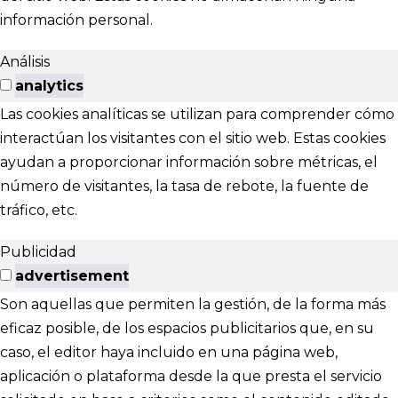
información personal.
Análisis
analytics
Las cookies analíticas se utilizan para comprender cómo
interactúan los visitantes con el sitio web. Estas cookies
ayudan a proporcionar información sobre métricas, el
número de visitantes, la tasa de rebote, la fuente de
tráfico, etc.
Publicidad
advertisement
Son aquellas que permiten la gestión, de la forma más
eficaz posible, de los espacios publicitarios que, en su
caso, el editor haya incluido en una página web,
aplicación o plataforma desde la que presta el servicio