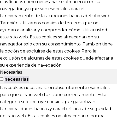
clasificadas como necesarias se almacenan en su
navegador, ya que son esenciales para el
funcionamiento de las funciones básicas del sitio web.
También utilizamos cookies de terceros que nos
ayudan a analizar y comprender cómo utiliza usted
este sitio web. Estas cookies se almacenan en su
navegador sólo con su consentimiento. También tiene
la opción de excluirse de estas cookies. Pero la
exclusión de algunas de estas cookies puede afectar a
su experiencia de navegación.
Necesarias
necesarias
Las cookies necesarias son absolutamente esenciales
para que el sitio web funcione correctamente. Esta
categoría solo incluye cookies que garantizan
funcionalidades básicas y características de seguridad
del sitio web. Estas cookies no almacenan ninguna