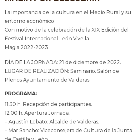
La importancia de la cultura en el Medio Rural y su
entorno económico
Con motivo de la celebración de la XIX Edición del
Festival Internacional León Vive la
Magia 2022-2023
DÍA DE LA JORNADA: 21 de diciembre de 2022.
LUGAR DE REALIZACIÓN: Seminario. Salón de
Plenos Ayuntamiento de Valderas
PROGRAMA:
11:30 h. Recepción de participantes.
12:00 h. Apertura Jornada.
– Agustín Lobato: Alcalde de Valderas.
– Mar Sancho: Viceconsejera de Cultura de la Junta
de Castilla y León.