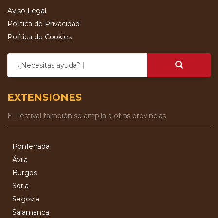
Aviso Legal
Política de Privacidad
Política de Cookies
¿Necesitas ayuda?
EXTENSIONES
El Festival también se amplía a otras provincias
Ponferrada
Ávila
Burgos
Soria
Segovia
Salamanca