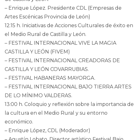
– Enrique López. Presidente CDL (Empresas de
Artes Escénicas Provincia de León)
12:15 h. Iniciativas de Acciones Culturales de éxito en
el Medio Rural de Castilla y León.
– FESTIVAL INTERNACIONAL VIVE LA MAGIA
CASTILLA Y LEÓN (FIVEM)
– FESTIVAL INTERNACIONAL CREADORAS DE
CASTILLA Y LEÓN COVARRUBIAS.
– FESTIVAL HABANERAS MAYORGA.
– FESTIVAL INTERNACIONAL BAJO TIERRA ARTES
DE LO MÍNIMO VALDERAS.
13:00 h. Coloquio y reflexión sobre la importancia de
la cultura en el Medio Rural y su entorno
económico.
– Enrique López, CDL (Moderador)
– Agustín Lobato, Director artístico Festival Bajo