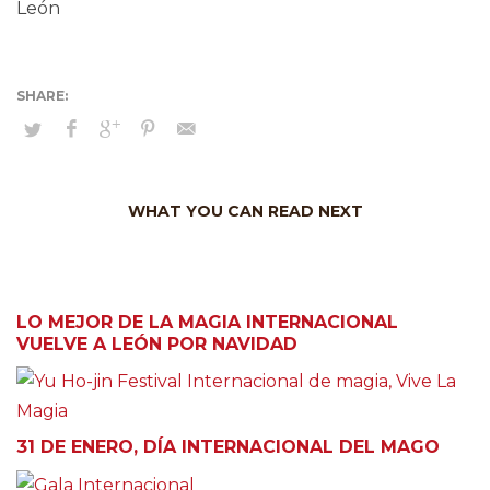
León
WHAT YOU CAN READ NEXT
LO MEJOR DE LA MAGIA INTERNACIONAL
VUELVE A LEÓN POR NAVIDAD
31 DE ENERO, DÍA INTERNACIONAL DEL MAGO