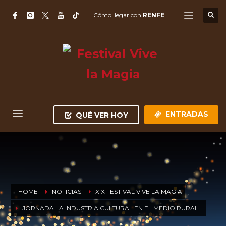
Cómo llegar con
RENFE
ENTRADAS
QUÉ VER HOY
HOME
NOTICIAS
XIX FESTIVAL VIVE LA MAGIA
JORNADA LA INDUSTRIA CULTURAL EN EL MEDIO RURAL