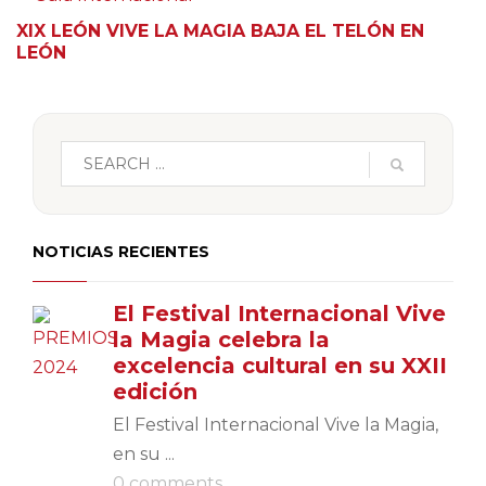
XIX LEÓN VIVE LA MAGIA BAJA EL TELÓN EN
LEÓN
NOTICIAS RECIENTES
El Festival Internacional Vive
la Magia celebra la
excelencia cultural en su XXII
edición
El Festival Internacional Vive la Magia,
en su ...
0 comments