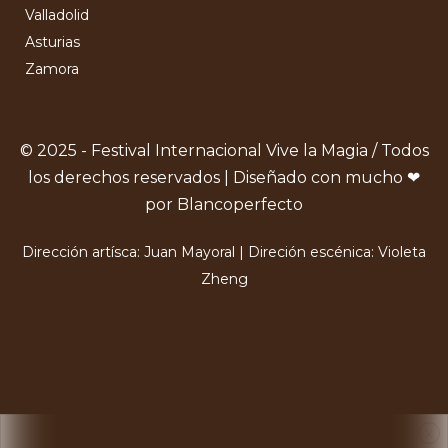
Valladolid
Asturias
Zamora
© 2025 - Festival Internacional Vive la Magia / Todos
los derechos reservados | Diseñado con mucho ❤
por Blancoperfecto
Dirección artísca: Juan Mayoral | Direción escénica: Violeta
Zheng
X