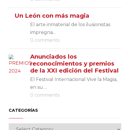
Un León con más magia
El arte inmaterial de los ilusionistas
impregna...
0 comments
Anunciados los
reconocimientos y premios
de la XXI edición del Festival
El Festival Internacional Vive la Magia,
en su ...
0 comments
CATEGORÍAS