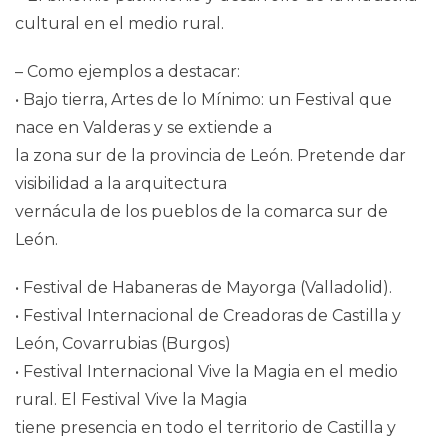
cultural en el medio rural.
– Como ejemplos a destacar:
• Bajo tierra, Artes de lo Mínimo: un Festival que
nace en Valderas y se extiende a
la zona sur de la provincia de León. Pretende dar
visibilidad a la arquitectura
vernácula de los pueblos de la comarca sur de
León.
• Festival de Habaneras de Mayorga (Valladolid).
• Festival Internacional de Creadoras de Castilla y
León, Covarrubias (Burgos)
• Festival Internacional Vive la Magia en el medio
rural. El Festival Vive la Magia
tiene presencia en todo el territorio de Castilla y