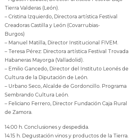
Tierra Valderas (León).
– Cristina Izquierdo, Directora artística Festival
Creadoras Castilla y León (Covarrubias-
Burgos)
– Manuel Matilla, Director Institucional FIVEM.
– Teresa Pérez: Directora artística Festival Trovada
Habaneras Mayorga (Valladolid).
– Emilio Gancedo, Director del Instituto Leonés de
Cultura de la Diputación de León.
– Urbano Seco, Alcalde de Gordoncillo. Programa
Sembrando Cultura León.
– Feliciano Ferrero, Director Fundación Caja Rural
de Zamora.
14:00 h. Conclusiones y despedida.
14:15 h. Degustación vinos y productos de la Tierra.