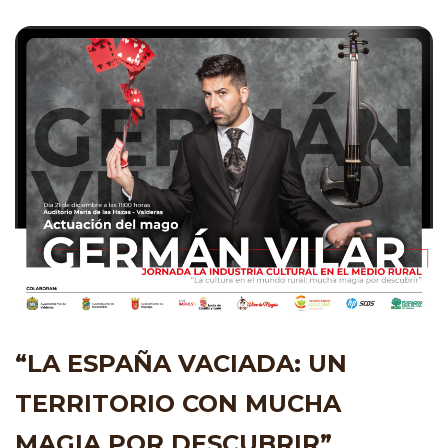
“LA ESPAÑA VACIADA: UN
TERRITORIO CON MUCHA
MAGIA POR DESCUBRIR”