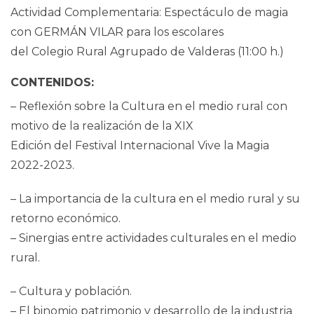
Actividad Complementaria: Espectáculo de magia
con GERMÁN VILAR para los escolares
del Colegio Rural Agrupado de Valderas (11:00 h.)
CONTENIDOS:
– Reflexión sobre la Cultura en el medio rural con
motivo de la realización de la XIX
Edición del Festival Internacional Vive la Magia
2022-2023.
– La importancia de la cultura en el medio rural y su
retorno económico.
– Sinergias entre actividades culturales en el medio
rural.
– Cultura y población.
– El binomio patrimonio y desarrollo de la industria