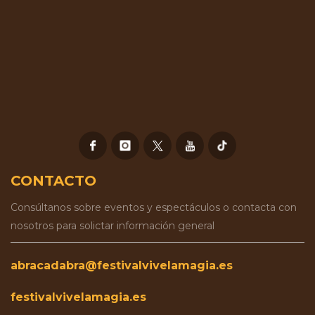
CONTACTO
Consúltanos sobre eventos y espectáculos o contacta con
nosotros para solictar información general
abracadabra@festivalvivelamagia.es
festivalvivelamagia.es