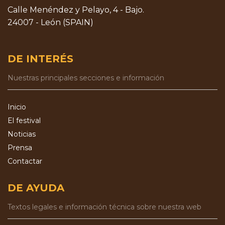
Calle Menéndez y Pelayo, 4 - Bajo.
24007 - León (SPAIN)
DE INTERÉS
Nuestras principales secciones e información
Inicio
El festival
Noticias
Prensa
Contactar
DE AYUDA
Textos legales e información técnica sobre nuestra web