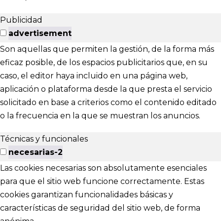
Publicidad
advertisement
Son aquellas que permiten la gestión, de la forma más
eficaz posible, de los espacios publicitarios que, en su
caso, el editor haya incluido en una página web,
aplicación o plataforma desde la que presta el servicio
solicitado en base a criterios como el contenido editado
o la frecuencia en la que se muestran los anuncios.
Técnicas y funcionales
necesarias-2
Las cookies necesarias son absolutamente esenciales
para que el sitio web funcione correctamente. Estas
cookies garantizan funcionalidades básicas y
características de seguridad del sitio web, de forma