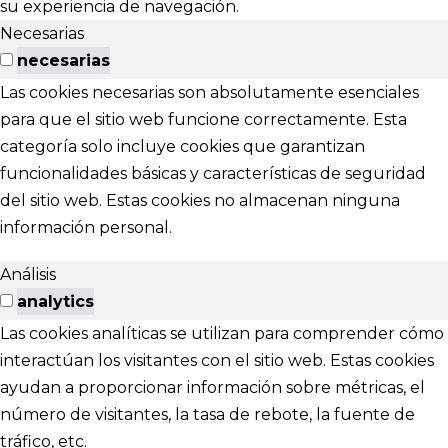
su experiencia de navegación.
Necesarias
necesarias
Las cookies necesarias son absolutamente esenciales
para que el sitio web funcione correctamente. Esta
categoría solo incluye cookies que garantizan
funcionalidades básicas y características de seguridad
del sitio web. Estas cookies no almacenan ninguna
información personal.
Análisis
analytics
Las cookies analíticas se utilizan para comprender cómo
interactúan los visitantes con el sitio web. Estas cookies
ayudan a proporcionar información sobre métricas, el
número de visitantes, la tasa de rebote, la fuente de
tráfico, etc.