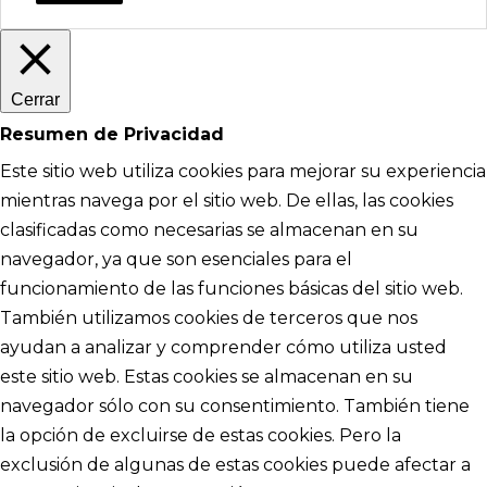
Cerrar
Resumen de Privacidad
Este sitio web utiliza cookies para mejorar su experiencia
mientras navega por el sitio web. De ellas, las cookies
clasificadas como necesarias se almacenan en su
navegador, ya que son esenciales para el
funcionamiento de las funciones básicas del sitio web.
También utilizamos cookies de terceros que nos
ayudan a analizar y comprender cómo utiliza usted
este sitio web. Estas cookies se almacenan en su
navegador sólo con su consentimiento. También tiene
la opción de excluirse de estas cookies. Pero la
exclusión de algunas de estas cookies puede afectar a