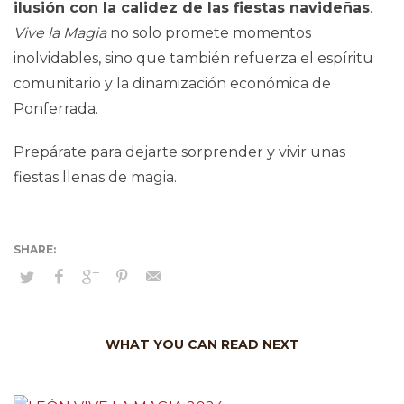
ilusión con la calidez de las fiestas navideñas
.
Vive la Magia
no solo promete momentos
inolvidables, sino que también refuerza el espíritu
comunitario y la dinamización económica de
Ponferrada.
Prepárate para dejarte sorprender y vivir unas
fiestas llenas de magia.
WHAT YOU CAN READ NEXT