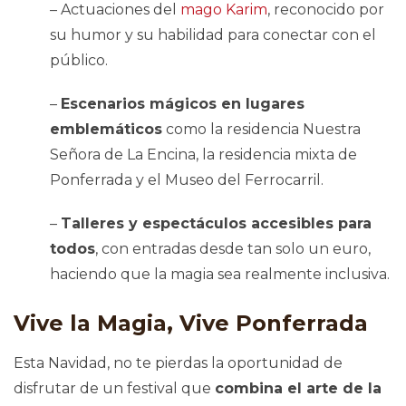
– Actuaciones del
mago Karim
, reconocido por
su humor y su habilidad para conectar con el
público.
–
Escenarios mágicos en lugares
emblemáticos
como la residencia Nuestra
Señora de La Encina, la residencia mixta de
Ponferrada y el Museo del Ferrocarril.
–
Talleres y espectáculos accesibles para
todos
, con entradas desde tan solo un euro,
haciendo que la magia sea realmente inclusiva.
Vive la Magia, Vive Ponferrada
Esta Navidad, no te pierdas la oportunidad de
disfrutar de un festival que
combina el arte de la