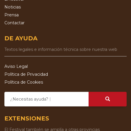
Noticias
Prensa
Contactar
DE AYUDA
Textos legales e información técnica sobre nuestra web
Aviso Legal
Política de Privacidad
Política de Cookies
¿Necesitas ayuda?
EXTENSIONES
El Festival también se amplía a otras provincias