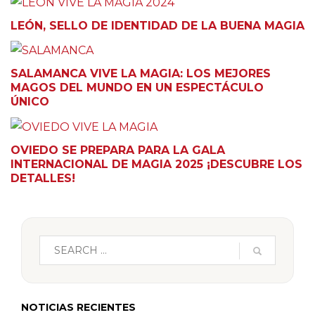
LEÓN, SELLO DE IDENTIDAD DE LA BUENA MAGIA
SALAMANCA VIVE LA MAGIA: LOS MEJORES
MAGOS DEL MUNDO EN UN ESPECTÁCULO
ÚNICO
OVIEDO SE PREPARA PARA LA GALA
INTERNACIONAL DE MAGIA 2025 ¡DESCUBRE LOS
DETALLES!
NOTICIAS RECIENTES