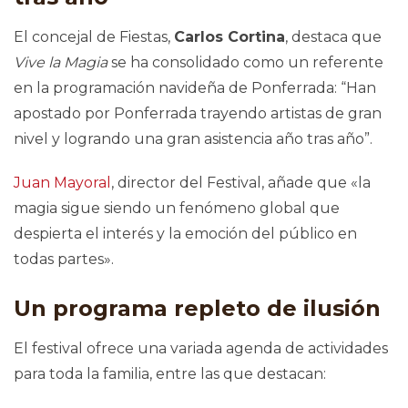
El concejal de Fiestas,
Carlos Cortina
, destaca que
Vive la Magia
se ha consolidado como un referente
en la programación navideña de Ponferrada: “Han
apostado por Ponferrada trayendo artistas de gran
nivel y logrando una gran asistencia año tras año”.
Juan Mayoral
, director del Festival, añade que «la
magia sigue siendo un fenómeno global que
despierta el interés y la emoción del público en
todas partes».
Un programa repleto de ilusión
El festival ofrece una variada agenda de actividades
para toda la familia, entre las que destacan: