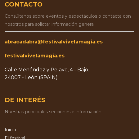
CONTACTO
Consúltanos sobre eventos y espectáculos o contacta con
nosotros para solictar información general
abracadabra@festivalvivelamagia.es
festivalvivelamagia.es
Calle Menéndez y Pelayo, 4 - Bajo.
24007 - León (SPAIN)
DE INTERÉS
Nuestras principales secciones e información
Inicio
El festival