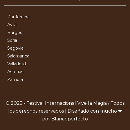
Ponferrada
Ávila
Burgos
Soria
Segovia
Salamanca
Valladolid
Asturias
Zamora
© 2025 - Festival Internacional Vive la Magia / Todos
los derechos reservados | Diseñado con mucho ❤
por Blancoperfecto