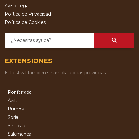
Aviso Legal
Política de Privacidad
Política de Cookies
¿Necesitas ayuda?
EXTENSIONES
El Festival también se amplía a otras provincias
Ponferrada
Ávila
Burgos
Soria
Segovia
Salamanca