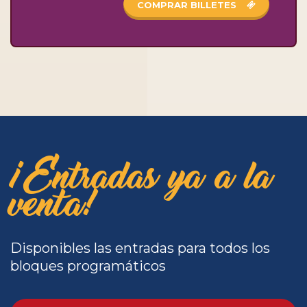
COMPRAR BILLETES
¡Entradas ya a la
venta!
Disponibles las entradas para todos los
bloques programáticos