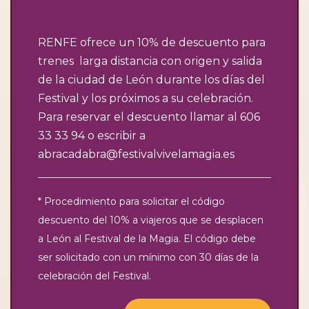
RENFE ofrece un 10% de descuento para
trenes larga distancia con origen y salida
de la ciudad de León durante los días del
Festival y los próximos a su celebración.
Para reservar el descuento llamar al
606
33 33 94
o escribir a
abracadabra@festivalvivelamagia.es
* Procedimiento para solicitar el código
descuento del 10% a viajeros que se desplacen
a León al Festival de la Magia. El código debe
ser solicitado con un mínimo con 30 días de la
celebración del Festival.