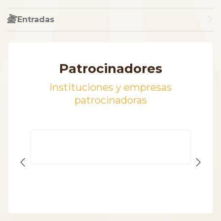
Entradas
Patrocinadores
Instituciones y empresas
patrocinadoras