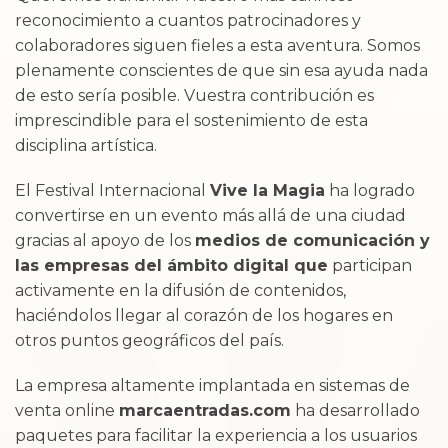
reconocimiento a cuantos patrocinadores y
colaboradores siguen fieles a esta aventura. Somos
plenamente conscientes de que sin esa ayuda nada
de esto sería posible. Vuestra contribución es
imprescindible para el sostenimiento de esta
disciplina artística.
El Festival Internacional
Vive la Magia
ha logrado
convertirse en un evento más allá de una ciudad
gracias al apoyo de los
medios de comunicación y
las empresas del ámbito digital que
participan
activamente en la difusión de contenidos,
haciéndolos llegar al corazón de los hogares en
otros puntos geográficos del país.
La empresa altamente implantada en sistemas de
venta online
marcaentradas.com
ha desarrollado
paquetes para facilitar la experiencia a los usuarios