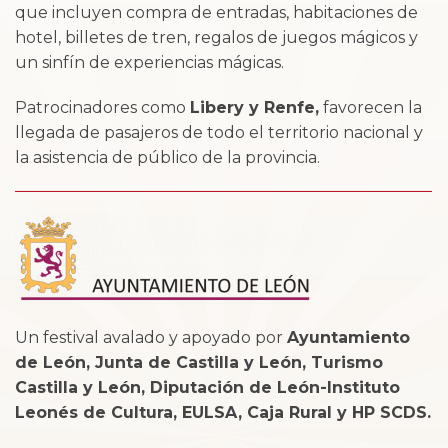
que incluyen compra de entradas, habitaciones de
hotel, billetes de tren, regalos de juegos mágicos y
un sinfín de experiencias mágicas.
Patrocinadores como
Libery y Renfe,
favorecen la
llegada de pasajeros de todo el territorio nacional y
la asistencia de público de la provincia.
Un festival avalado y apoyado por
Ayuntamiento
de León, Junta de Castilla y León, Turismo
Castilla y León, Diputación de León-Instituto
Leonés de Cultura, EULSA, Caja Rural y HP SCDS.