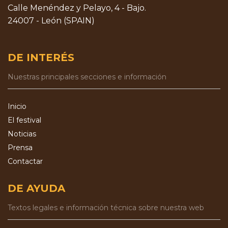
Calle Menéndez y Pelayo, 4 - Bajo.
24007 - León (SPAIN)
DE INTERÉS
Nuestras principales secciones e información
Inicio
El festival
Noticias
Prensa
Contactar
DE AYUDA
Textos legales e información técnica sobre nuestra web