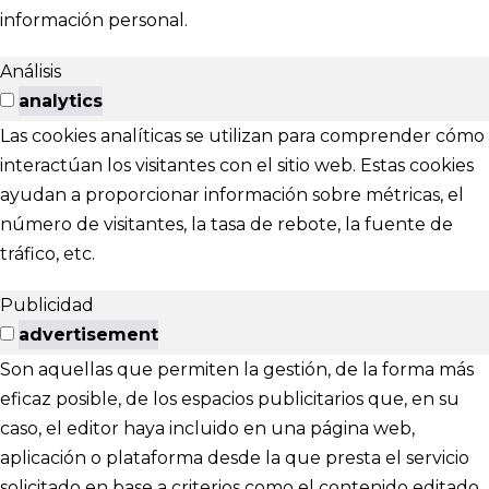
información personal.
Análisis
analytics
Las cookies analíticas se utilizan para comprender cómo
interactúan los visitantes con el sitio web. Estas cookies
ayudan a proporcionar información sobre métricas, el
número de visitantes, la tasa de rebote, la fuente de
tráfico, etc.
Publicidad
advertisement
Son aquellas que permiten la gestión, de la forma más
eficaz posible, de los espacios publicitarios que, en su
caso, el editor haya incluido en una página web,
aplicación o plataforma desde la que presta el servicio
solicitado en base a criterios como el contenido editado