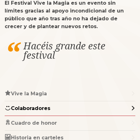
El Festival Vive la Magia es un evento sin
límites gracias al apoyo incondicional de un
público que año tras año no ha dejado de
crecer y de plantear nuevos retos.
Hacéis grande este
festival
Vive la Magia
Colaboradores
Cuadro de honor
Historia en carteles