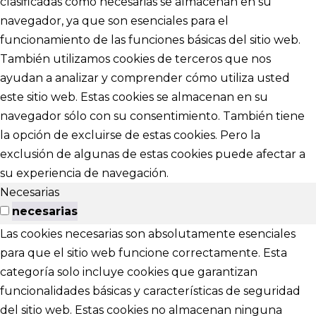
clasificadas como necesarias se almacenan en su
navegador, ya que son esenciales para el
funcionamiento de las funciones básicas del sitio web.
También utilizamos cookies de terceros que nos
ayudan a analizar y comprender cómo utiliza usted
este sitio web. Estas cookies se almacenan en su
navegador sólo con su consentimiento. También tiene
la opción de excluirse de estas cookies. Pero la
exclusión de algunas de estas cookies puede afectar a
su experiencia de navegación.
Necesarias
necesarias
Las cookies necesarias son absolutamente esenciales
para que el sitio web funcione correctamente. Esta
categoría solo incluye cookies que garantizan
funcionalidades básicas y características de seguridad
del sitio web. Estas cookies no almacenan ninguna