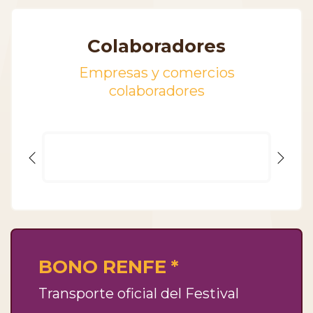
Colaboradores
Empresas y comercios
colaboradores
BONO RENFE *
Transporte oficial del Festival