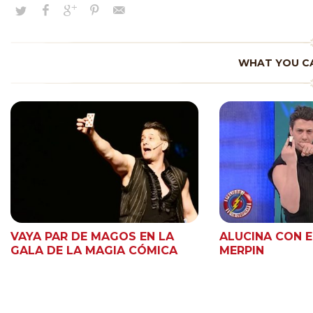
WHAT YOU CA
VAYA PAR DE MAGOS EN LA
ALUCINA CON 
GALA DE LA MAGIA CÓMICA
MERPIN