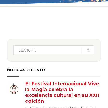
NOTICIAS RECIENTES
El Festival Internacional Vive
la Magia celebra la
excelencia cultural en su XXII
edición