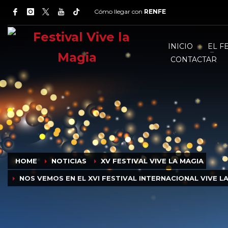
Cómo llegar con
RENFE
INICIO
EL F
CONTACTAR
HOME
NOTICIAS
XV FESTIVAL VIVE LA MAGIA
NOS VEMOS EN EL XVI FESTIVAL INTERNACIONAL VIVE L