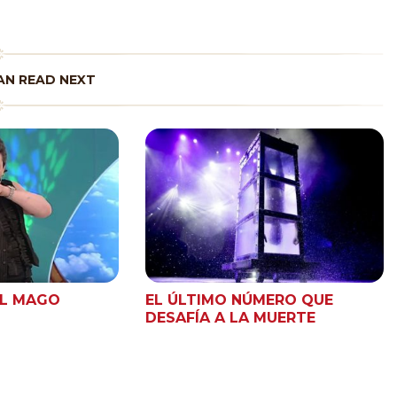
N READ NEXT
EL MAGO
EL ÚLTIMO NÚMERO QUE
DESAFÍA A LA MUERTE