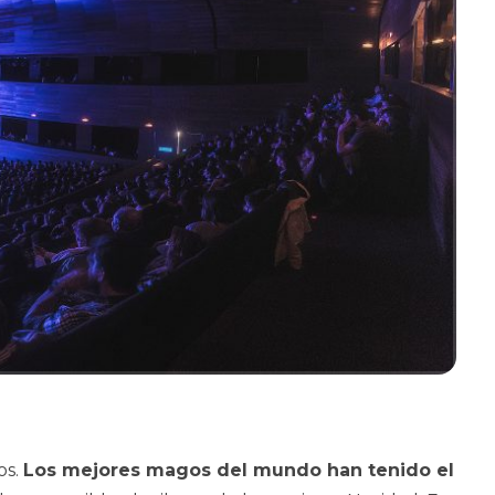
os.
Los mejores magos del mundo han tenido el