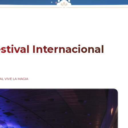
stival Internacional
AL VIVE LA MAGIA