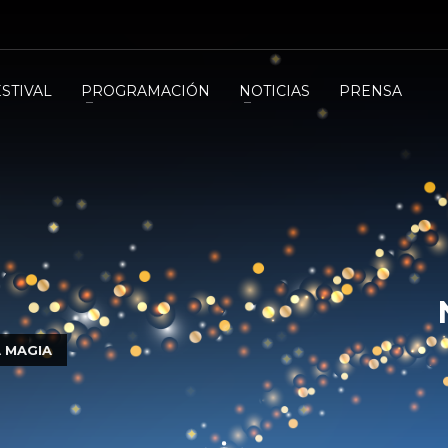
ESTIVAL
PROGRAMACIÓN
NOTICIAS
PRENSA
A MAGIA