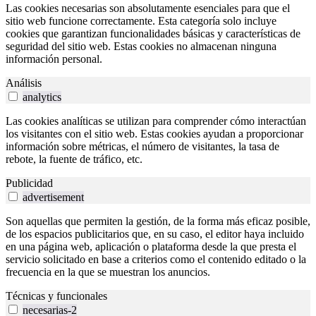
Las cookies necesarias son absolutamente esenciales para que el
sitio web funcione correctamente. Esta categoría solo incluye
cookies que garantizan funcionalidades básicas y características de
seguridad del sitio web. Estas cookies no almacenan ninguna
información personal.
Análisis
analytics
Las cookies analíticas se utilizan para comprender cómo interactúan
los visitantes con el sitio web. Estas cookies ayudan a proporcionar
información sobre métricas, el número de visitantes, la tasa de
rebote, la fuente de tráfico, etc.
Publicidad
advertisement
Son aquellas que permiten la gestión, de la forma más eficaz posible,
de los espacios publicitarios que, en su caso, el editor haya incluido
en una página web, aplicación o plataforma desde la que presta el
servicio solicitado en base a criterios como el contenido editado o la
frecuencia en la que se muestran los anuncios.
Técnicas y funcionales
necesarias-2