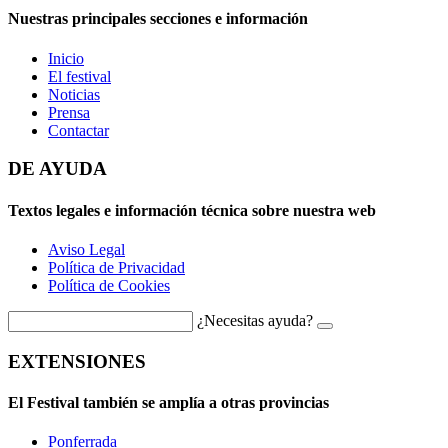
Nuestras principales secciones e información
Inicio
El festival
Noticias
Prensa
Contactar
DE AYUDA
Textos legales e información técnica sobre nuestra web
Aviso Legal
Política de Privacidad
Política de Cookies
¿Necesitas ayuda?
EXTENSIONES
El Festival también se amplía a otras provincias
Ponferrada