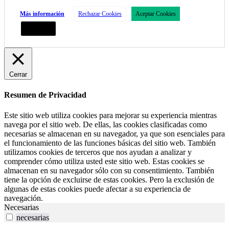
Más información
Rechazar Cookies
Aceptar Cookies
Configurar
Cerrar
Resumen de Privacidad
Este sitio web utiliza cookies para mejorar su experiencia mientras
navega por el sitio web. De ellas, las cookies clasificadas como
necesarias se almacenan en su navegador, ya que son esenciales para
el funcionamiento de las funciones básicas del sitio web. También
utilizamos cookies de terceros que nos ayudan a analizar y
comprender cómo utiliza usted este sitio web. Estas cookies se
almacenan en su navegador sólo con su consentimiento. También
tiene la opción de excluirse de estas cookies. Pero la exclusión de
algunas de estas cookies puede afectar a su experiencia de
navegación.
Necesarias
necesarias