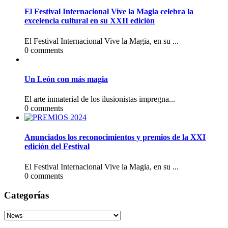
El Festival Internacional Vive la Magia celebra la
excelencia cultural en su XXII edición
El Festival Internacional Vive la Magia, en su ...
0 comments
Un León con más magia
El arte inmaterial de los ilusionistas impregna...
0 comments
Anunciados los reconocimientos y premios de la XXI
edición del Festival
El Festival Internacional Vive la Magia, en su ...
0 comments
Categorías