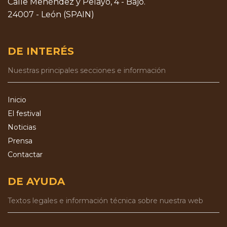
Calle Menéndez y Pelayo, 4 - Bajo.
24007 - León (SPAIN)
DE INTERÉS
Nuestras principales secciones e información
Inicio
El festival
Noticias
Prensa
Contactar
DE AYUDA
Textos legales e información técnica sobre nuestra web