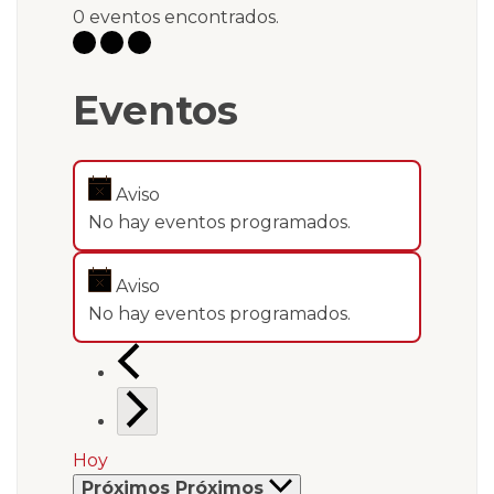
0 eventos encontrados.
Eventos
Aviso
No hay eventos programados.
Aviso
No hay eventos programados.
Hoy
Próximos
Próximos