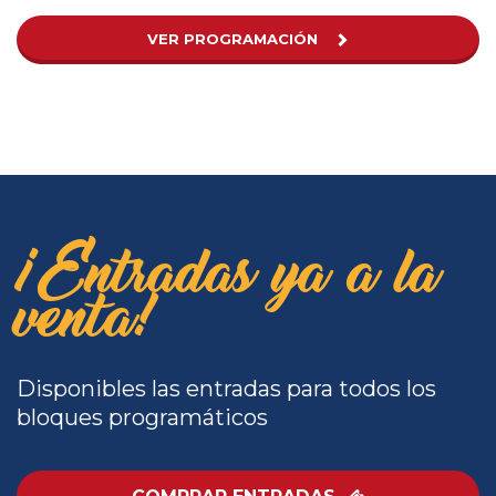
VER PROGRAMACIÓN
¡Entradas ya a la
venta!
Disponibles las entradas para todos los
bloques programáticos