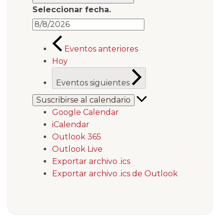
Seleccionar fecha.
Eventos
anteriores
Hoy
Eventos
siguientes
Suscribirse al calendario
Google Calendar
iCalendar
Outlook 365
Outlook Live
Exportar archivo .ics
Exportar archivo .ics de Outlook