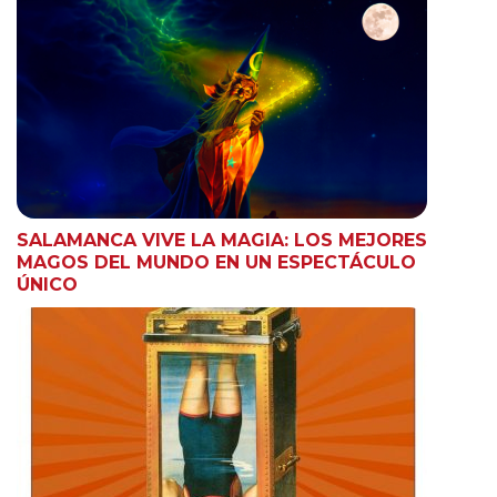
SALAMANCA VIVE LA MAGIA: LOS MEJORES
MAGOS DEL MUNDO EN UN ESPECTÁCULO
ÚNICO