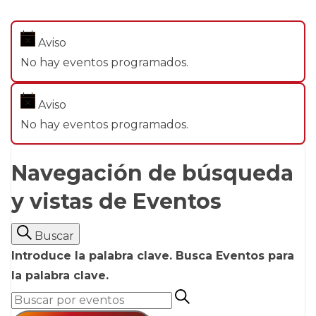
Aviso
No hay eventos programados.
Aviso
No hay eventos programados.
Navegación de búsqueda
y vistas de Eventos
Buscar
Introduce la palabra clave. Busca Eventos para
la palabra clave.