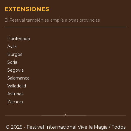
EXTENSIONES
El Festival también se amplía a otras provincias
Ponferrada
Ávila
Burgos
Soria
Segovia
Salamanca
Valladolid
Asturias
Zamora
© 2025 - Festival Internacional Vive la Magia / Todos