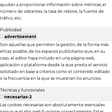
ayudan a proporcionar información sobre métricas, el
número de visitantes, la tasa de rebote, la fuente de
tráfico, etc.
Publicidad
advertisement
Son aquellas que permiten la gestión, de la forma más
eficaz posible, de los espacios publicitarios que, en su
caso, el editor haya incluido en una página web,
aplicación o plataforma desde la que presta el servicio
solicitado en base a criterios como el contenido editado
o la frecuencia en la que se muestran los anuncios.
Técnicas y funcionales
necesarias-2
Las cookies necesarias son absolutamente esenciales
para que el sitio web funcione correctamente. Estas