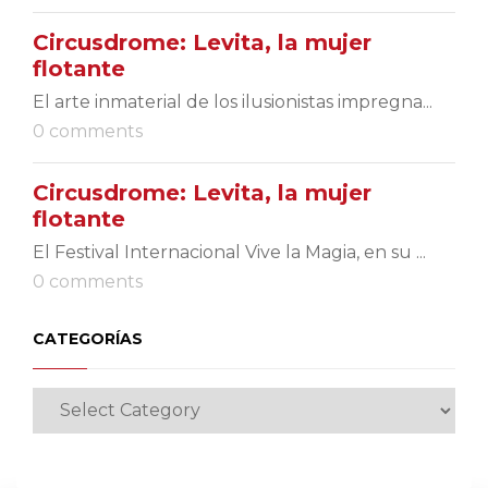
Circusdrome: Levita, la mujer
flotante
El arte inmaterial de los ilusionistas impregna...
0 comments
Circusdrome: Levita, la mujer
flotante
El Festival Internacional Vive la Magia, en su ...
0 comments
CATEGORÍAS