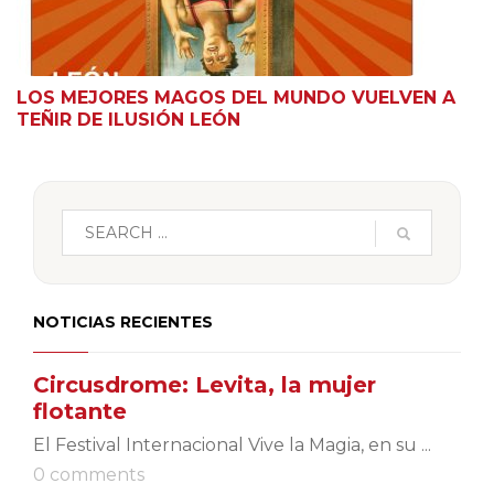
LOS MEJORES MAGOS DEL MUNDO VUELVEN A
TEÑIR DE ILUSIÓN LEÓN
NOTICIAS RECIENTES
Circusdrome: Levita, la mujer
flotante
El Festival Internacional Vive la Magia, en su ...
0 comments