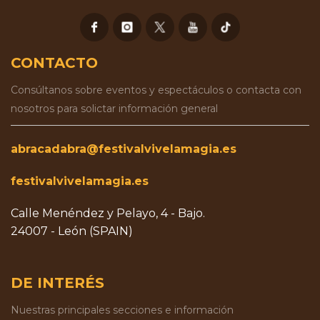
CONTACTO
Consúltanos sobre eventos y espectáculos o contacta con
nosotros para solictar información general
abracadabra@festivalvivelamagia.es
festivalvivelamagia.es
Calle Menéndez y Pelayo, 4 - Bajo.
24007 - León (SPAIN)
DE INTERÉS
Nuestras principales secciones e información