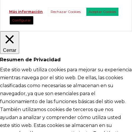
Más información
Rechazar Cookies
Aceptar Cookies
Configurar
Cerrar
Resumen de Privacidad
Este sitio web utiliza cookies para mejorar su experiencia
mientras navega por el sitio web. De ellas, las cookies
clasificadas como necesarias se almacenan en su
navegador, ya que son esenciales para el
funcionamiento de las funciones básicas del sitio web.
También utilizamos cookies de terceros que nos
ayudan a analizar y comprender cómo utiliza usted
este sitio web. Estas cookies se almacenan en su