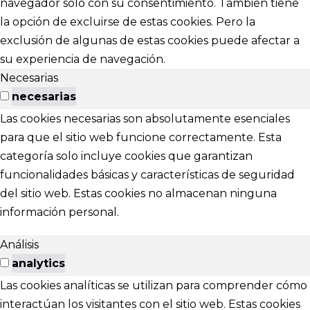
navegador sólo con su consentimiento. También tiene
la opción de excluirse de estas cookies. Pero la
exclusión de algunas de estas cookies puede afectar a
su experiencia de navegación.
Necesarias
necesarias
Las cookies necesarias son absolutamente esenciales
para que el sitio web funcione correctamente. Esta
categoría solo incluye cookies que garantizan
funcionalidades básicas y características de seguridad
del sitio web. Estas cookies no almacenan ninguna
información personal.
Análisis
analytics
Las cookies analíticas se utilizan para comprender cómo
interactúan los visitantes con el sitio web. Estas cookies