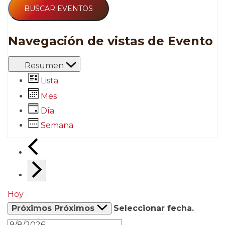
BUSCAR EVENTOS
Navegación de vistas de Evento
Resumen
Lista
Mes
Día
Semana
Hoy
Próximos
Próximos
Seleccionar fecha.