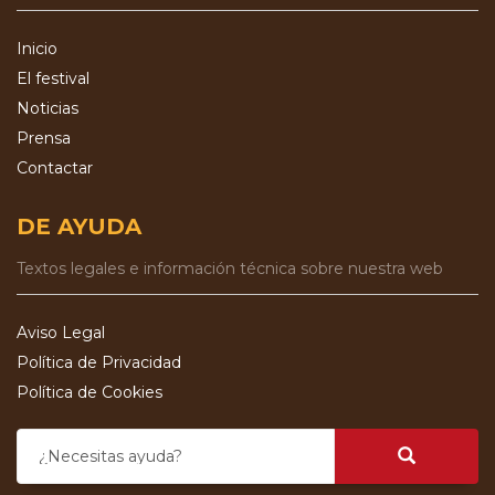
Inicio
El festival
Noticias
Prensa
Contactar
DE AYUDA
Textos legales e información técnica sobre nuestra web
Aviso Legal
Política de Privacidad
Política de Cookies
¿Necesitas ayuda?