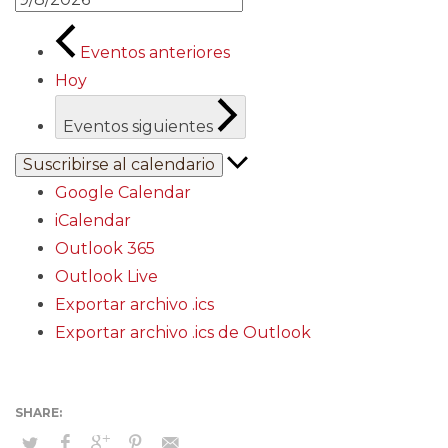
Eventos
anteriores
Hoy
Eventos
siguientes
Suscribirse al calendario
Google Calendar
iCalendar
Outlook 365
Outlook Live
Exportar archivo .ics
Exportar archivo .ics de Outlook