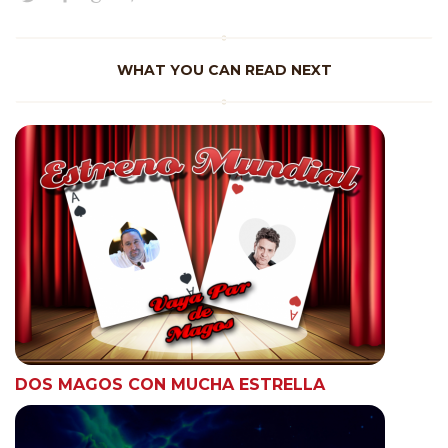
WHAT YOU CAN READ NEXT
DOS MAGOS CON MUCHA ESTRELLA