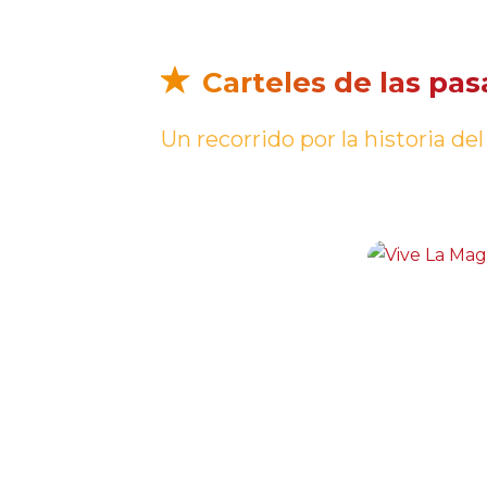
Carteles de las pa
Un recorrido por la historia del