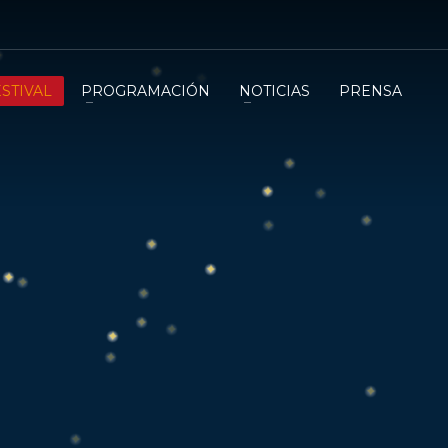
ESTIVAL
PROGRAMACIÓN
NOTICIAS
PRENSA