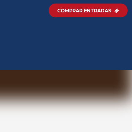
COMPRAR ENTRADAS