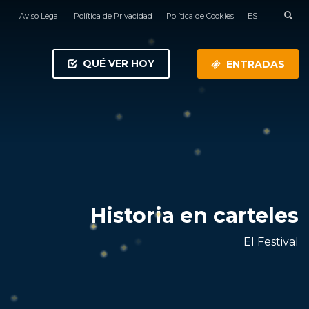
Aviso Legal
Política de Privacidad
Política de Cookies
ES
QUÉ VER HOY
ENTRADAS
Historia en carteles
El Festival