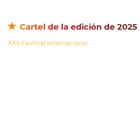
Cartel de la edición de 2025
XXII Festival Internacional