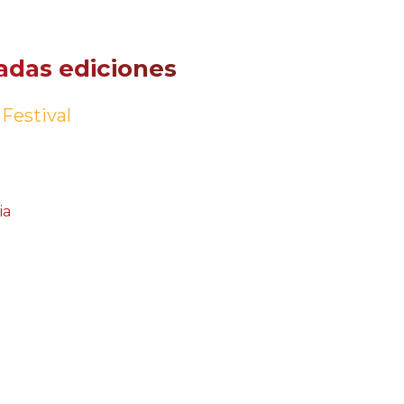
sadas ediciones
 Festival