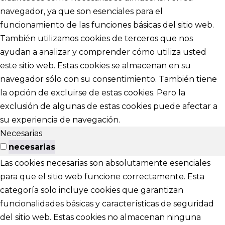
navegador, ya que son esenciales para el
funcionamiento de las funciones básicas del sitio web.
También utilizamos cookies de terceros que nos
ayudan a analizar y comprender cómo utiliza usted
este sitio web. Estas cookies se almacenan en su
navegador sólo con su consentimiento. También tiene
la opción de excluirse de estas cookies. Pero la
exclusión de algunas de estas cookies puede afectar a
su experiencia de navegación.
Necesarias
necesarias
Las cookies necesarias son absolutamente esenciales
para que el sitio web funcione correctamente. Esta
categoría solo incluye cookies que garantizan
funcionalidades básicas y características de seguridad
del sitio web. Estas cookies no almacenan ninguna