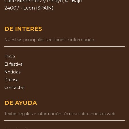
Calle Menéndez y Pelayo, 4 - Bajo.
24007 - León (SPAIN)
DE INTERÉS
Nuestras principales secciones e información
Inicio
El festival
Noticias
Prensa
Contactar
DE AYUDA
Textos legales e información técnica sobre nuestra web