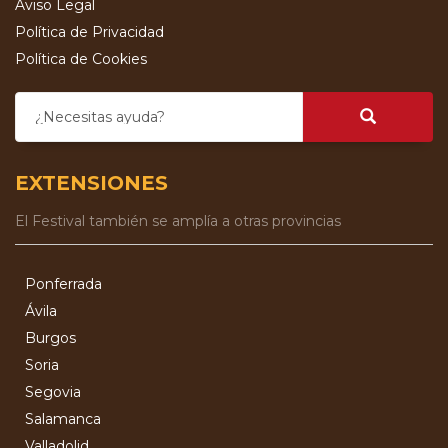
Aviso Legal
Política de Privacidad
Política de Cookies
¿Necesitas ayuda?
EXTENSIONES
El Festival también se amplía a otras provincias
Ponferrada
Ávila
Burgos
Soria
Segovia
Salamanca
Valladolid