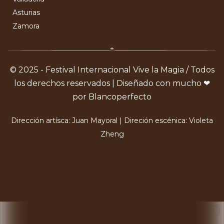
Asturias
Zamora
© 2025 - Festival Internacional Vive la Magia / Todos
los derechos reservados | Diseñado con mucho ❤
por Blancoperfecto
Dirección artísca: Juan Mayoral | Direción escénica: Violeta
Zheng
X
Usamos Cookies