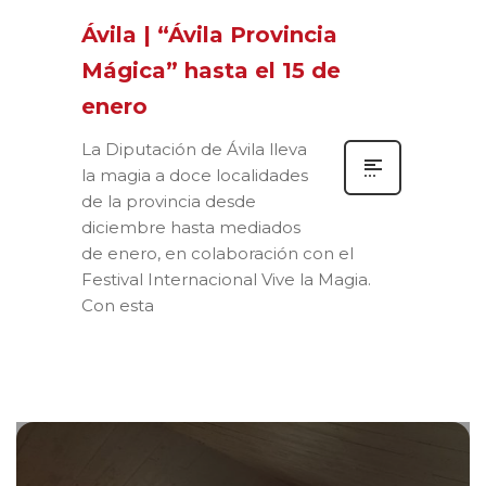
Ávila | “Ávila Provincia
Mágica” hasta el 15 de
enero
La Diputación de Ávila lleva
la magia a doce localidades
de la provincia desde
diciembre hasta mediados
de enero, en colaboración con el
Festival Internacional Vive la Magia.
Con esta