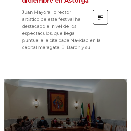
diciembre en Astorga
Juan Mayoral, director
artístico de este festival ha
destacado el nivel de los
espectáculos, que llega
puntual a la cita cada Navidad en la
capital maragata. El Barón y su