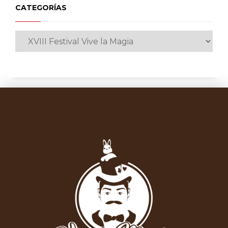
CATEGORÍAS