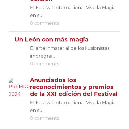
El Festival Internacional Vive la Magia,
en su ...
0 comments
Un León con más magia
El arte inmaterial de los ilusionistas
impregna...
0 comments
Anunciados los
reconocimientos y premios
de la XXI edición del Festival
El Festival Internacional Vive la Magia,
en su ...
0 comments