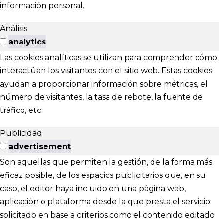
información personal.
Análisis
analytics
Las cookies analíticas se utilizan para comprender cómo
interactúan los visitantes con el sitio web. Estas cookies
ayudan a proporcionar información sobre métricas, el
número de visitantes, la tasa de rebote, la fuente de
tráfico, etc.
Publicidad
advertisement
Son aquellas que permiten la gestión, de la forma más
eficaz posible, de los espacios publicitarios que, en su
caso, el editor haya incluido en una página web,
aplicación o plataforma desde la que presta el servicio
solicitado en base a criterios como el contenido editado