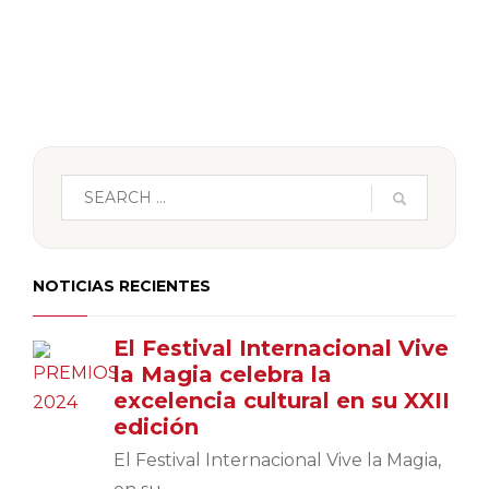
NOTICIAS RECIENTES
El Festival Internacional Vive
la Magia celebra la
excelencia cultural en su XXII
edición
El Festival Internacional Vive la Magia,