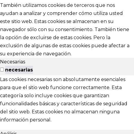
También utilizamos cookies de terceros que nos
ayudan a analizar y comprender cómo utiliza usted
este sitio web. Estas cookies se almacenan en su
navegador sólo con su consentimiento. También tiene
la opción de excluirse de estas cookies. Pero la
exclusión de algunas de estas cookies puede afectar a
su experiencia de navegación.
Necesarias
necesarias
Las cookies necesarias son absolutamente esenciales
para que el sitio web funcione correctamente. Esta
categoría solo incluye cookies que garantizan
funcionalidades básicas y características de seguridad
del sitio web. Estas cookies no almacenan ninguna
información personal.
Análisis