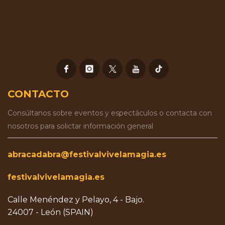
CONTACTO
Consúltanos sobre eventos y espectáculos o contacta con
nosotros para solictar información general
abracadabra@festivalvivelamagia.es
festivalvivelamagia.es
Calle Menéndez y Pelayo, 4 - Bajo.
24007 - León (SPAIN)