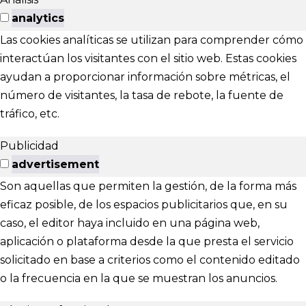
analytics
Las cookies analíticas se utilizan para comprender cómo
interactúan los visitantes con el sitio web. Estas cookies
ayudan a proporcionar información sobre métricas, el
número de visitantes, la tasa de rebote, la fuente de
tráfico, etc.
Publicidad
advertisement
Son aquellas que permiten la gestión, de la forma más
eficaz posible, de los espacios publicitarios que, en su
caso, el editor haya incluido en una página web,
aplicación o plataforma desde la que presta el servicio
solicitado en base a criterios como el contenido editado
o la frecuencia en la que se muestran los anuncios.