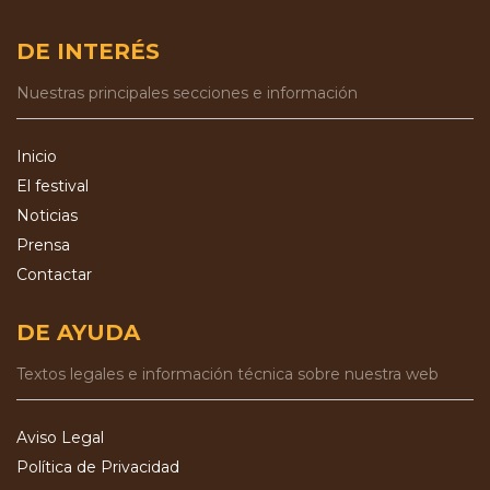
DE INTERÉS
Nuestras principales secciones e información
Inicio
El festival
Noticias
Prensa
Contactar
DE AYUDA
Textos legales e información técnica sobre nuestra web
Aviso Legal
Política de Privacidad