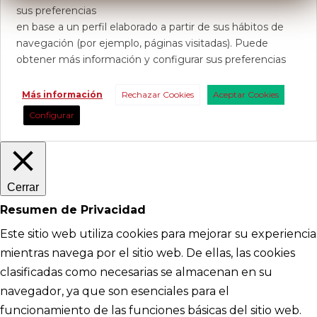
sus preferencias
en base a un perfil elaborado a partir de sus hábitos de
navegación (por ejemplo, páginas visitadas). Puede
obtener más información y configurar sus preferencias
Más información
Rechazar Cookies
Aceptar Cookies
Configurar
Cerrar
Resumen de Privacidad
Este sitio web utiliza cookies para mejorar su experiencia
mientras navega por el sitio web. De ellas, las cookies
clasificadas como necesarias se almacenan en su
navegador, ya que son esenciales para el
funcionamiento de las funciones básicas del sitio web.