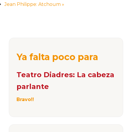
Jean Philippe: Atchoum
»
Ya falta poco para
Teatro Diadres: La cabeza
parlante
Bravo!!