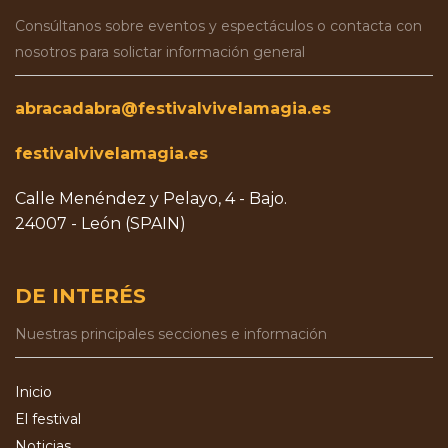
Consúltanos sobre eventos y espectáculos o contacta con
nosotros para solictar información general
abracadabra@festivalvivelamagia.es
festivalvivelamagia.es
Calle Menéndez y Pelayo, 4 - Bajo.
24007 - León (SPAIN)
DE INTERÉS
Nuestras principales secciones e información
Inicio
El festival
Noticias