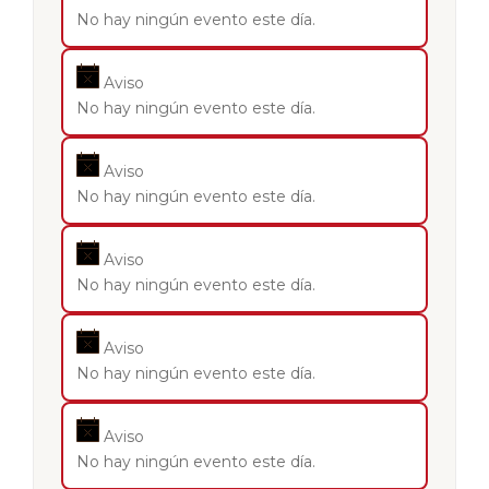
No hay ningún evento este día.
Aviso
No hay ningún evento este día.
Aviso
No hay ningún evento este día.
Aviso
No hay ningún evento este día.
Aviso
No hay ningún evento este día.
Aviso
No hay ningún evento este día.