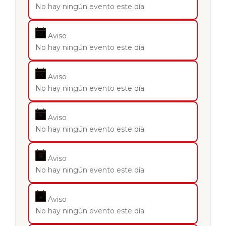
No hay ningún evento este día.
Aviso
No hay ningún evento este día.
Aviso
No hay ningún evento este día.
Aviso
No hay ningún evento este día.
Aviso
No hay ningún evento este día.
Aviso
No hay ningún evento este día.