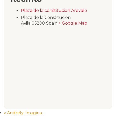
Plaza de la constitucion Arevalo
Plaza de la Constitución
Ávila
05200
Spain
+ Google Map
«
Andrely: Imagina