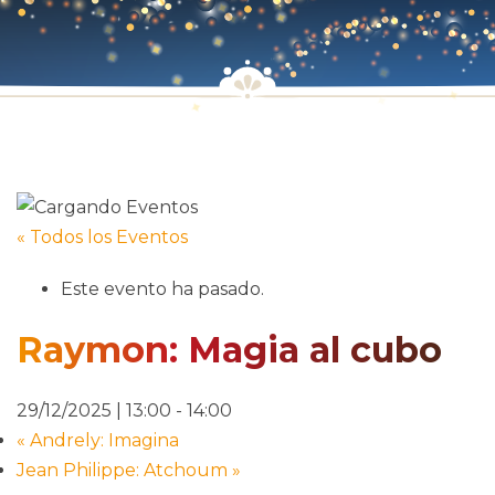
« Todos los Eventos
Este evento ha pasado.
Raymon: Magia al cubo
29/12/2025 | 13:00
-
14:00
«
Andrely: Imagina
Jean Philippe: Atchoum
»