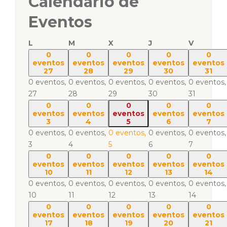
Calendario de
Eventos
L
M
X
J
V
0
0
0
0
0
eventos
eventos
eventos
eventos
eventos
27
28
29
30
31
0 eventos,
0 eventos,
0 eventos,
0 eventos,
0 eventos,
27
28
29
30
31
0
0
0
0
0
eventos
eventos
eventos
eventos
eventos
3
4
5
6
7
0 eventos,
0 eventos,
0 eventos,
0 eventos,
0 eventos,
3
4
5
6
7
0
0
0
0
0
eventos
eventos
eventos
eventos
eventos
10
11
12
13
14
0 eventos,
0 eventos,
0 eventos,
0 eventos,
0 eventos,
10
11
12
13
14
0
0
0
0
0
eventos
eventos
eventos
eventos
eventos
17
18
19
20
21