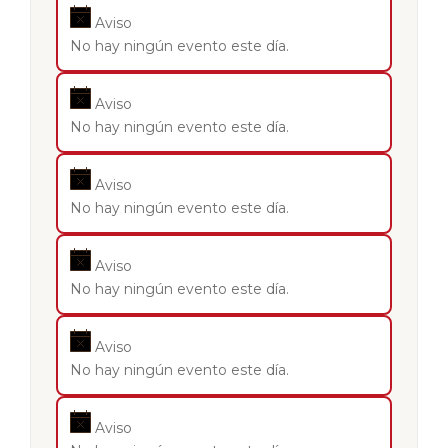
Aviso
No hay ningún evento este día.
Aviso
No hay ningún evento este día.
Aviso
No hay ningún evento este día.
Aviso
No hay ningún evento este día.
Aviso
No hay ningún evento este día.
Aviso