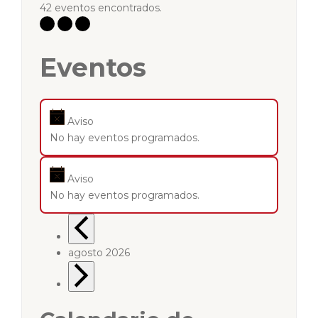
42 eventos encontrados.
Eventos
Aviso
No hay eventos programados.
Aviso
No hay eventos programados.
agosto 2026