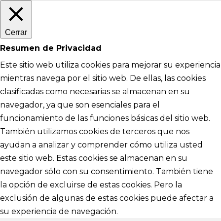
Cerrar
Resumen de Privacidad
Este sitio web utiliza cookies para mejorar su experiencia
mientras navega por el sitio web. De ellas, las cookies
clasificadas como necesarias se almacenan en su
navegador, ya que son esenciales para el
funcionamiento de las funciones básicas del sitio web.
También utilizamos cookies de terceros que nos
ayudan a analizar y comprender cómo utiliza usted
este sitio web. Estas cookies se almacenan en su
navegador sólo con su consentimiento. También tiene
la opción de excluirse de estas cookies. Pero la
exclusión de algunas de estas cookies puede afectar a
su experiencia de navegación.