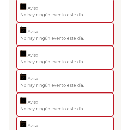
Aviso
No hay ningún evento este día.
Aviso
No hay ningún evento este día.
Aviso
No hay ningún evento este día.
Aviso
No hay ningún evento este día.
Aviso
No hay ningún evento este día.
Aviso