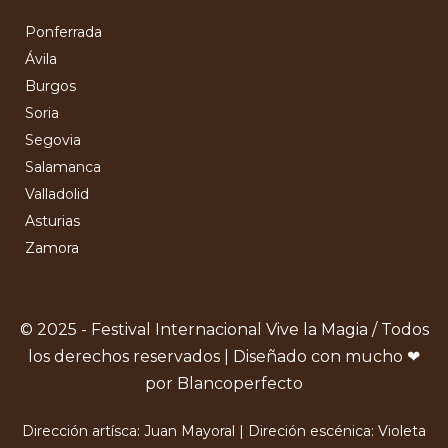
Ponferrada
Ávila
Burgos
Soria
Segovia
Salamanca
Valladolid
Asturias
Zamora
© 2025 - Festival Internacional Vive la Magia / Todos
los derechos reservados | Diseñado con mucho ❤
por Blancoperfecto
Dirección artísca: Juan Mayoral | Direción escénica: Violeta