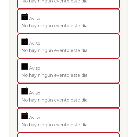
No hay ningún evento este día.
Aviso
No hay ningún evento este día.
Aviso
No hay ningún evento este día.
Aviso
No hay ningún evento este día.
Aviso
No hay ningún evento este día.
Aviso
No hay ningún evento este día.