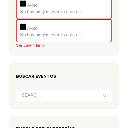
Aviso
No hay ningún evento este día.
Aviso
No hay ningún evento este día.
Ver calendario
BUSCAR EVENTOS