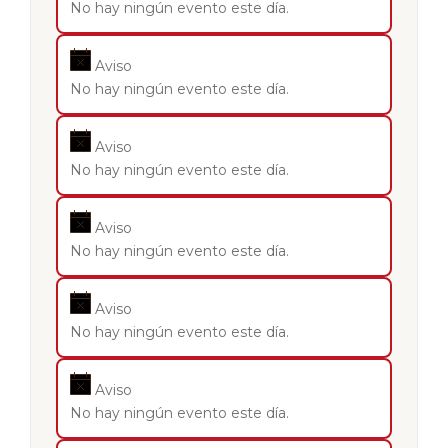
No hay ningún evento este día.
Aviso
No hay ningún evento este día.
Aviso
No hay ningún evento este día.
Aviso
No hay ningún evento este día.
Aviso
No hay ningún evento este día.
Aviso
No hay ningún evento este día.