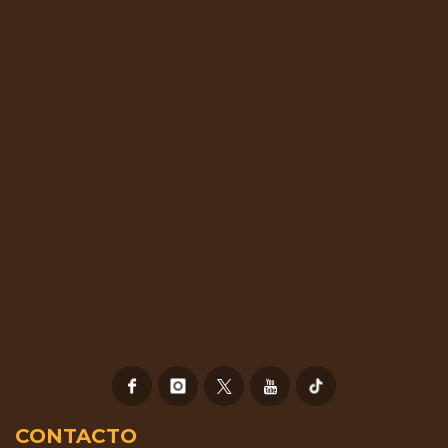
CONTACTO