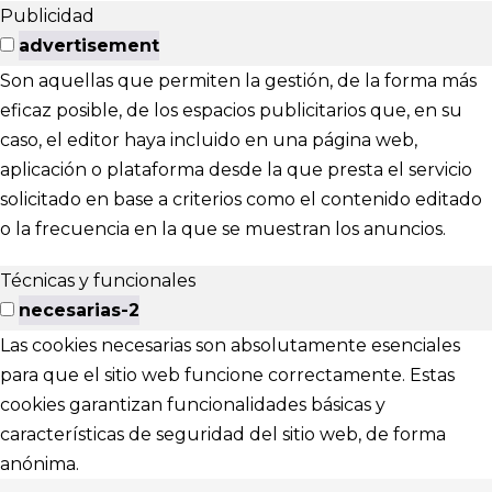
Publicidad
advertisement
Son aquellas que permiten la gestión, de la forma más
eficaz posible, de los espacios publicitarios que, en su
caso, el editor haya incluido en una página web,
aplicación o plataforma desde la que presta el servicio
solicitado en base a criterios como el contenido editado
o la frecuencia en la que se muestran los anuncios.
Técnicas y funcionales
necesarias-2
Las cookies necesarias son absolutamente esenciales
para que el sitio web funcione correctamente. Estas
cookies garantizan funcionalidades básicas y
características de seguridad del sitio web, de forma
anónima.