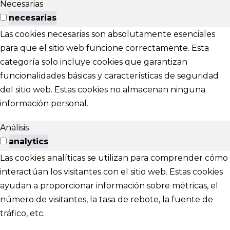
Necesarias
necesarias
Las cookies necesarias son absolutamente esenciales
para que el sitio web funcione correctamente. Esta
categoría solo incluye cookies que garantizan
funcionalidades básicas y características de seguridad
del sitio web. Estas cookies no almacenan ninguna
información personal.
Análisis
analytics
Las cookies analíticas se utilizan para comprender cómo
interactúan los visitantes con el sitio web. Estas cookies
ayudan a proporcionar información sobre métricas, el
número de visitantes, la tasa de rebote, la fuente de
tráfico, etc.