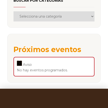
BUSCAR POR CATEGORÍAS
Próximos eventos
Aviso
No hay eventos programados.