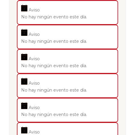
Aviso
No hay ningún evento este día.
Aviso
No hay ningún evento este día.
Aviso
No hay ningún evento este día.
Aviso
No hay ningún evento este día.
Aviso
No hay ningún evento este día.
Aviso