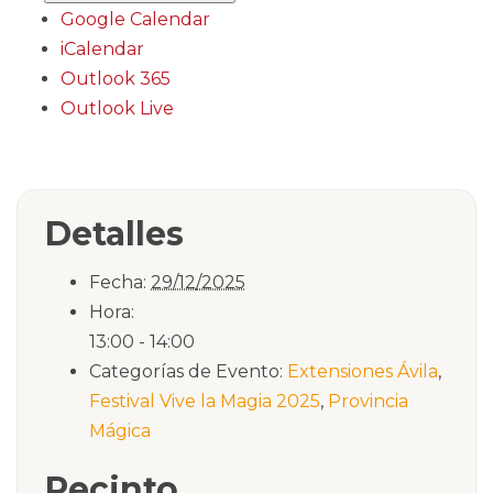
Google Calendar
iCalendar
Outlook 365
Outlook Live
Detalles
Fecha:
29/12/2025
Hora:
13:00 - 14:00
Categorías de Evento:
Extensiones Ávila
,
Festival Vive la Magia 2025
,
Provincia
Mágica
Recinto