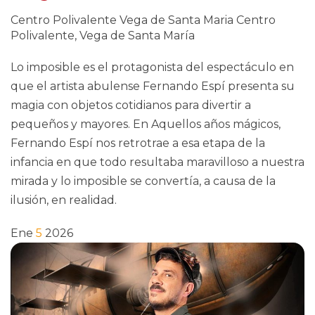
Centro Polivalente Vega de Santa Maria
Centro
Polivalente, Vega de Santa María
Lo imposible es el protagonista del espectáculo en
que el artista abulense Fernando Espí presenta su
magia con objetos cotidianos para divertir a
pequeños y mayores. En Aquellos años mágicos,
Fernando Espí nos retrotrae a esa etapa de la
infancia en que todo resultaba maravilloso a nuestra
mirada y lo imposible se convertía, a causa de la
ilusión, en realidad.
Ene
5
2026