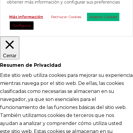
obtener más información y configurar sus preferencias
Más información
Rechazar Cookies
Aceptar Cookies
Configurar
Cerrar
Resumen de Privacidad
Este sitio web utiliza cookies para mejorar su experiencia
mientras navega por el sitio web. De ellas, las cookies
clasificadas como necesarias se almacenan en su
navegador, ya que son esenciales para el
funcionamiento de las funciones básicas del sitio web.
También utilizamos cookies de terceros que nos
ayudan a analizar y comprender cómo utiliza usted
este sitio web. Estas cookies se almacenan en su