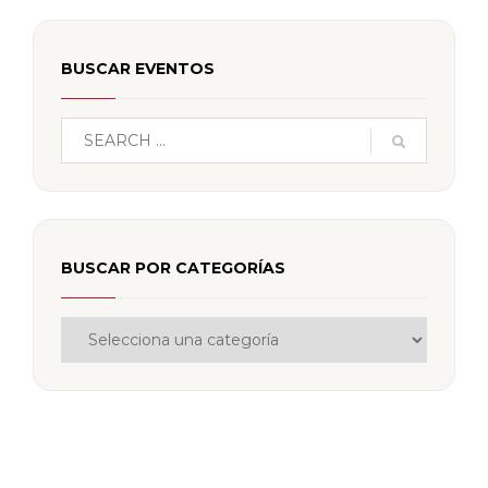
BUSCAR EVENTOS
BUSCAR POR CATEGORÍAS