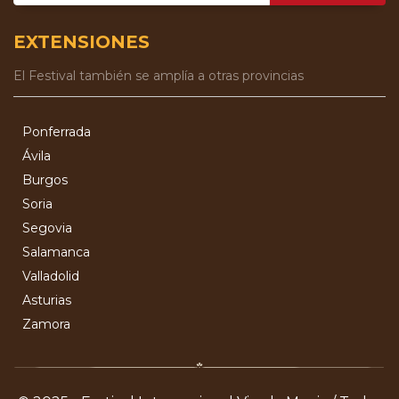
EXTENSIONES
El Festival también se amplía a otras provincias
Ponferrada
Ávila
Burgos
Soria
Segovia
Salamanca
Valladolid
Asturias
Zamora