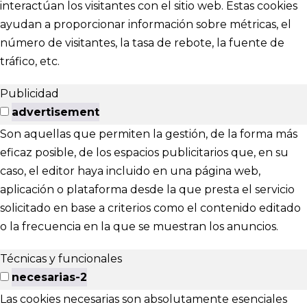
interactúan los visitantes con el sitio web. Estas cookies
ayudan a proporcionar información sobre métricas, el
número de visitantes, la tasa de rebote, la fuente de
tráfico, etc.
Publicidad
advertisement
Son aquellas que permiten la gestión, de la forma más
eficaz posible, de los espacios publicitarios que, en su
caso, el editor haya incluido en una página web,
aplicación o plataforma desde la que presta el servicio
solicitado en base a criterios como el contenido editado
o la frecuencia en la que se muestran los anuncios.
Técnicas y funcionales
necesarias-2
Las cookies necesarias son absolutamente esenciales