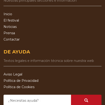
Nuestras principales secciones e información
Inicio
El festival
Noticias
Prensa
Contactar
DE AYUDA
Textos legales e información técnica sobre nuestra web
Aviso Legal
Política de Privacidad
Política de Cookies
¿Necesitas ayuda?