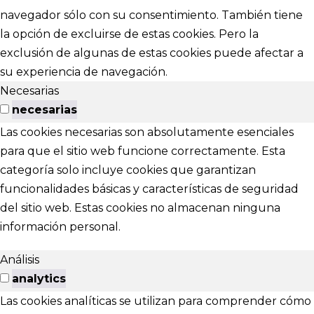
navegador sólo con su consentimiento. También tiene
la opción de excluirse de estas cookies. Pero la
exclusión de algunas de estas cookies puede afectar a
su experiencia de navegación.
Necesarias
necesarias
Las cookies necesarias son absolutamente esenciales
para que el sitio web funcione correctamente. Esta
categoría solo incluye cookies que garantizan
funcionalidades básicas y características de seguridad
del sitio web. Estas cookies no almacenan ninguna
información personal.
Análisis
analytics
Las cookies analíticas se utilizan para comprender cómo