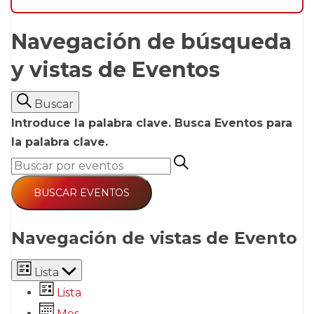
Navegación de búsqueda
y vistas de Eventos
Buscar
Introduce la palabra clave. Busca Eventos para
la palabra clave.
BUSCAR EVENTOS
Navegación de vistas de Evento
Lista
Lista
Mes