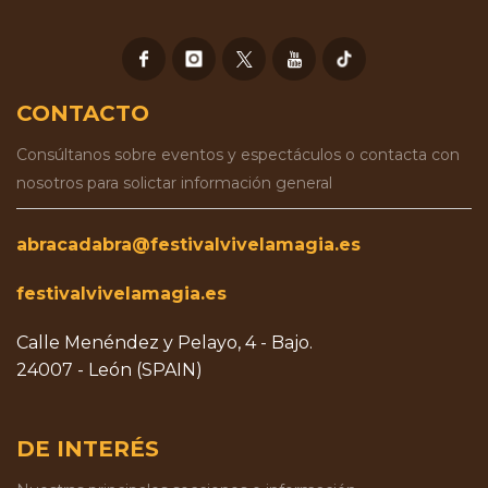
CONTACTO
Consúltanos sobre eventos y espectáculos o contacta con
nosotros para solictar información general
abracadabra@festivalvivelamagia.es
festivalvivelamagia.es
Calle Menéndez y Pelayo, 4 - Bajo.
24007 - León (SPAIN)
DE INTERÉS