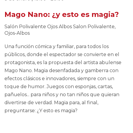
Mago Nano: ¿y esto es magia?
Salón Polivalente Ojos Albos
Salon Polivalente,
Ojos-Albos
Una función cómica y familiar, para todos los
públicos, donde el espectador se convierte en el
protagonista, es la propuesta del artista abulense
Mago Nano. Magia desenfadada y gamberra con
efectos clásicos e innovadores, siempre con un
toque de humor. Juegos con esponjas, cartas,
pañuelos... para niños y no tan niños que quieran
divertirse de verdad. Magia para, al final,
preguntarse: ¿Y esto es magia?