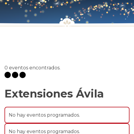
0 eventos encontrados.
Extensiones Ávila
No hay eventos programados.
No hay eventos programados.