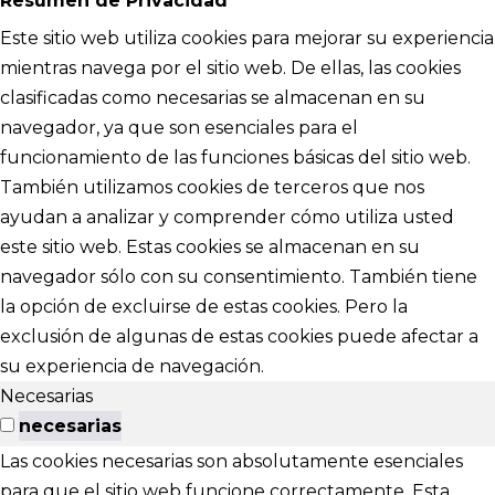
Resumen de Privacidad
Este sitio web utiliza cookies para mejorar su experiencia
mientras navega por el sitio web. De ellas, las cookies
clasificadas como necesarias se almacenan en su
navegador, ya que son esenciales para el
funcionamiento de las funciones básicas del sitio web.
También utilizamos cookies de terceros que nos
ayudan a analizar y comprender cómo utiliza usted
este sitio web. Estas cookies se almacenan en su
navegador sólo con su consentimiento. También tiene
la opción de excluirse de estas cookies. Pero la
exclusión de algunas de estas cookies puede afectar a
su experiencia de navegación.
Necesarias
necesarias
Las cookies necesarias son absolutamente esenciales
para que el sitio web funcione correctamente. Esta