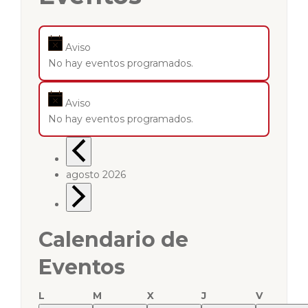
Aviso
No hay eventos programados.
Aviso
No hay eventos programados.
agosto 2026
Calendario de
Eventos
L
M
X
J
V