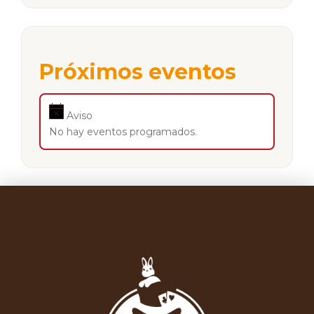
Próximos eventos
Aviso
No hay eventos programados.