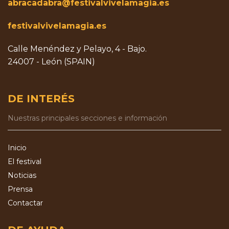
abracadabra@festivalvivelamagia.es
festivalvivelamagia.es
Calle Menéndez y Pelayo, 4 - Bajo.
24007 - León (SPAIN)
DE INTERÉS
Nuestras principales secciones e información
Inicio
El festival
Noticias
Prensa
Contactar