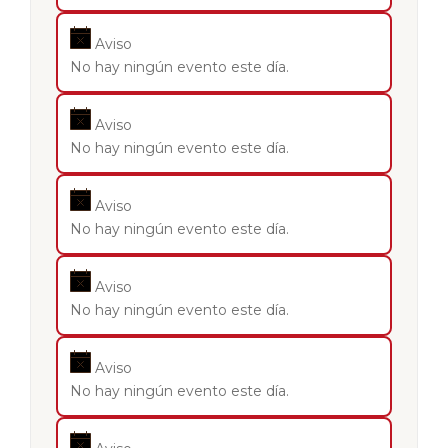
Aviso
No hay ningún evento este día.
Aviso
No hay ningún evento este día.
Aviso
No hay ningún evento este día.
Aviso
No hay ningún evento este día.
Aviso
No hay ningún evento este día.