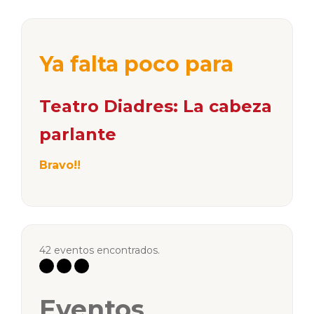
Ya falta poco para
Teatro Diadres: La cabeza
parlante
Bravo!!
42 eventos encontrados.
Eventos