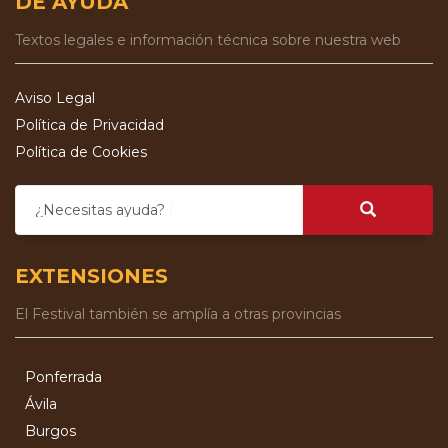
DE AYUDA
Textos legales e información técnica sobre nuestra web
Aviso Legal
Política de Privacidad
Política de Cookies
¿Necesitas ayuda?
EXTENSIONES
El Festival también se amplía a otras provincias
Ponferrada
Ávila
Burgos