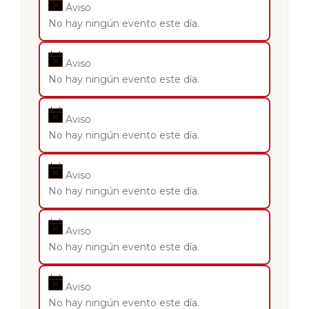
Aviso
No hay ningún evento este día.
Aviso
No hay ningún evento este día.
Aviso
No hay ningún evento este día.
Aviso
No hay ningún evento este día.
Aviso
No hay ningún evento este día.
Aviso
No hay ningún evento este día.