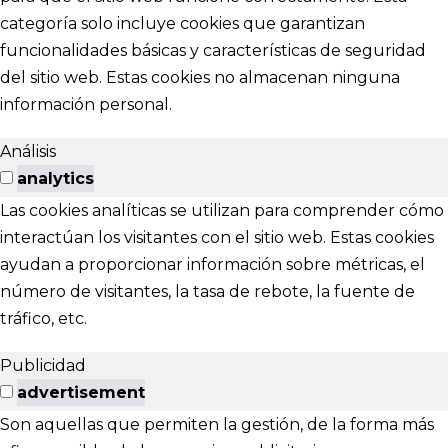
categoría solo incluye cookies que garantizan
funcionalidades básicas y características de seguridad
del sitio web. Estas cookies no almacenan ninguna
información personal.
Análisis
analytics
Las cookies analíticas se utilizan para comprender cómo
interactúan los visitantes con el sitio web. Estas cookies
ayudan a proporcionar información sobre métricas, el
número de visitantes, la tasa de rebote, la fuente de
tráfico, etc.
Publicidad
advertisement
Son aquellas que permiten la gestión, de la forma más