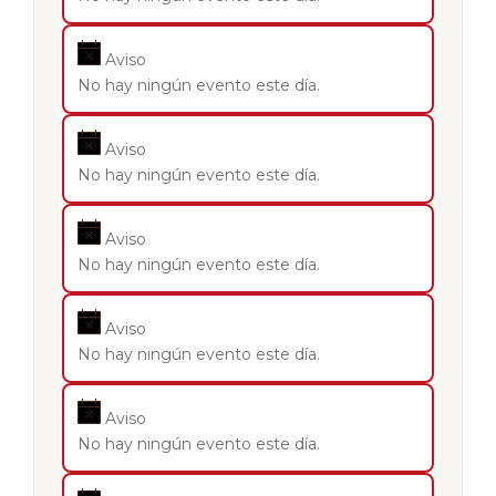
Aviso
No hay ningún evento este día.
Aviso
No hay ningún evento este día.
Aviso
No hay ningún evento este día.
Aviso
No hay ningún evento este día.
Aviso
No hay ningún evento este día.