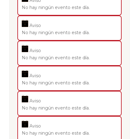
Aviso
No hay ningún evento este día.
Aviso
No hay ningún evento este día.
Aviso
No hay ningún evento este día.
Aviso
No hay ningún evento este día.
Aviso
No hay ningún evento este día.
Aviso
No hay ningún evento este día.