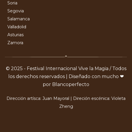
Soria
Segovia
Salamanca
Valladolid
Asturias
Zamora
© 2025 - Festival Internacional Vive la Magia / Todos
los derechos reservados | Diseñado con mucho ❤
por Blancoperfecto
Dirección artísca: Juan Mayoral | Direción escénica: Violeta
Zheng