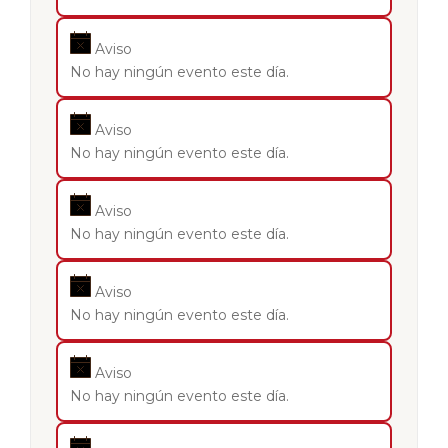
Aviso
No hay ningún evento este día.
Aviso
No hay ningún evento este día.
Aviso
No hay ningún evento este día.
Aviso
No hay ningún evento este día.
Aviso
No hay ningún evento este día.