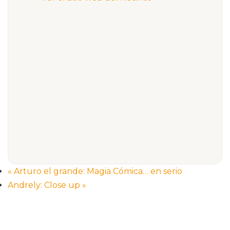
«
Arturo el grande: Magia Cómica… en serio
Andrely: Close up
»