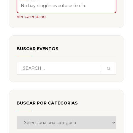
No hay ningún evento este día.
Ver calendario
BUSCAR EVENTOS
BUSCAR POR CATEGORÍAS