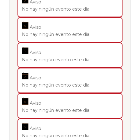
Aviso
No hay ningún evento este día.
Aviso
No hay ningún evento este día.
Aviso
No hay ningún evento este día.
Aviso
No hay ningún evento este día.
Aviso
No hay ningún evento este día.
Aviso
No hay ningún evento este día.