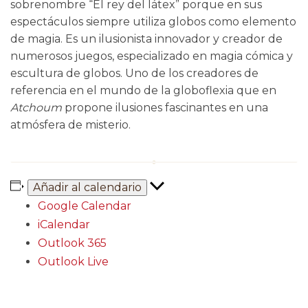
sobrenombre “El rey del látex” porque en sus
espectáculos siempre utiliza globos como elemento
de magia. Es un ilusionista innovador y creador de
numerosos juegos, especializado en magia cómica y
escultura de globos. Uno de los creadores de
referencia en el mundo de la globoflexia que en
Atchoum
propone ilusiones fascinantes en una
atmósfera de misterio.
Añadir al calendario
Google Calendar
iCalendar
Outlook 365
Outlook Live