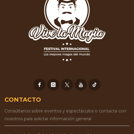
CONTACTO
Consúltanos sobre eventos y espectáculos o contacta con
nosotros para solictar información general