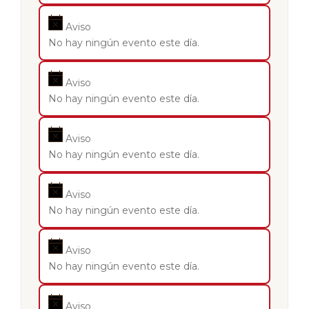
Aviso
No hay ningún evento este día.
Aviso
No hay ningún evento este día.
Aviso
No hay ningún evento este día.
Aviso
No hay ningún evento este día.
Aviso
No hay ningún evento este día.
Aviso