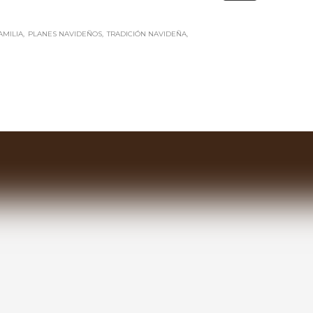
AMILIA
PLANES NAVIDEÑOS
TRADICIÓN NAVIDEÑA