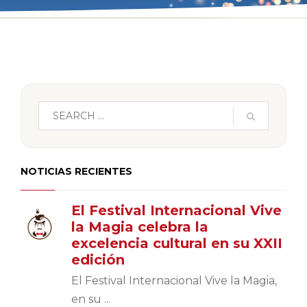
NOTICIAS RECIENTES
El Festival Internacional Vive
la Magia celebra la
excelencia cultural en su XXII
edición
El Festival Internacional Vive la Magia,
en su ...