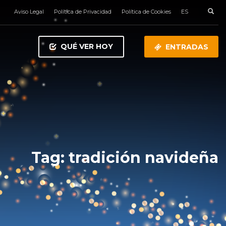
Aviso Legal
Política de Privacidad
Política de Cookies
ES
QUÉ VER HOY
ENTRADAS
Tag: tradición navideña