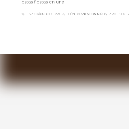
estas fiestas en una
ESPECTÁCULO DE MAGIA
LEÓN
PLANES CON NIÑOS
PLANES EN F