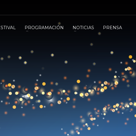
ESTIVAL
PROGRAMACIÓN
NOTICIAS
PRENSA