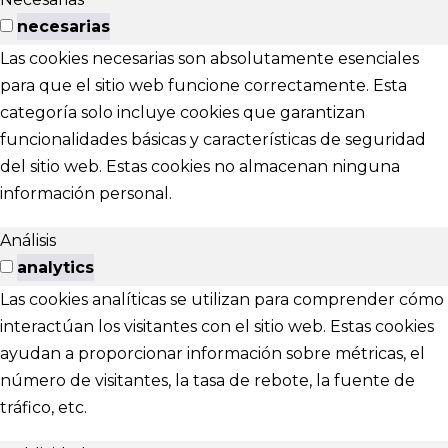
necesarias
Las cookies necesarias son absolutamente esenciales
para que el sitio web funcione correctamente. Esta
categoría solo incluye cookies que garantizan
funcionalidades básicas y características de seguridad
del sitio web. Estas cookies no almacenan ninguna
información personal.
Análisis
analytics
Las cookies analíticas se utilizan para comprender cómo
interactúan los visitantes con el sitio web. Estas cookies
ayudan a proporcionar información sobre métricas, el
número de visitantes, la tasa de rebote, la fuente de
tráfico, etc.