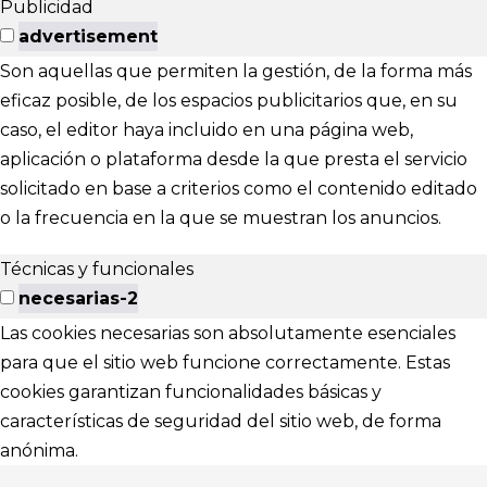
Publicidad
advertisement
Son aquellas que permiten la gestión, de la forma más
eficaz posible, de los espacios publicitarios que, en su
caso, el editor haya incluido en una página web,
aplicación o plataforma desde la que presta el servicio
solicitado en base a criterios como el contenido editado
o la frecuencia en la que se muestran los anuncios.
Técnicas y funcionales
necesarias-2
Las cookies necesarias son absolutamente esenciales
para que el sitio web funcione correctamente. Estas
cookies garantizan funcionalidades básicas y
características de seguridad del sitio web, de forma
anónima.