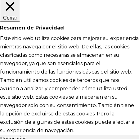
Cerrar
Resumen de Privacidad
Este sitio web utiliza cookies para mejorar su experiencia
mientras navega por el sitio web. De ellas, las cookies
clasificadas como necesarias se almacenan en su
navegador, ya que son esenciales para el
funcionamiento de las funciones básicas del sitio web.
También utilizamos cookies de terceros que nos
ayudan a analizar y comprender cómo utiliza usted
este sitio web. Estas cookies se almacenan en su
navegador sólo con su consentimiento. También tiene
la opción de excluirse de estas cookies. Pero la
exclusión de algunas de estas cookies puede afectar a
su experiencia de navegación.
Necesarias