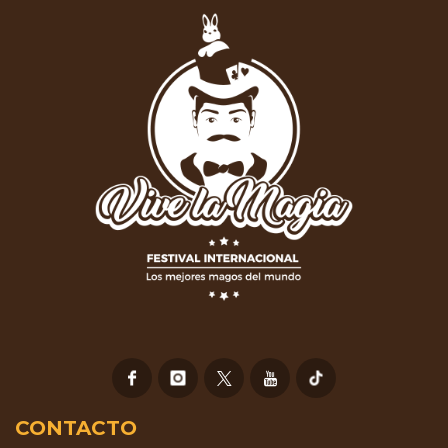
CONTACTO