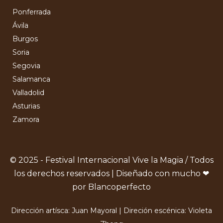
Ponferrada
Ávila
Burgos
Soria
Segovia
Salamanca
Valladolid
Asturias
Zamora
© 2025 - Festival Internacional Vive la Magia / Todos
los derechos reservados | Diseñado con mucho ❤
por Blancoperfecto
Dirección artísca: Juan Mayoral | Direción escénica: Violeta