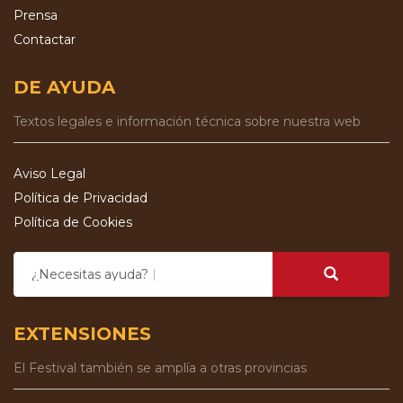
Prensa
Contactar
DE AYUDA
Textos legales e información técnica sobre nuestra web
Aviso Legal
Política de Privacidad
Política de Cookies
¿Necesitas ayuda?
EXTENSIONES
El Festival también se amplía a otras provincias