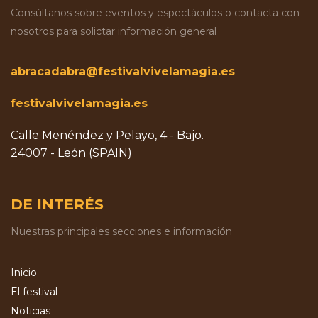
Consúltanos sobre eventos y espectáculos o contacta con
nosotros para solictar información general
abracadabra@festivalvivelamagia.es
festivalvivelamagia.es
Calle Menéndez y Pelayo, 4 - Bajo.
24007 - León (SPAIN)
DE INTERÉS
Nuestras principales secciones e información
Inicio
El festival
Noticias