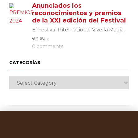
Anunciados los
reconocimientos y premios
de la XXI edición del Festival
El Festival Internacional Vive la Magia,
en su ...
0 comments
CATEGORÍAS