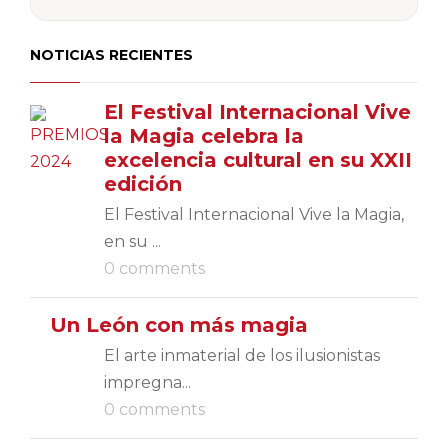
NOTICIAS RECIENTES
El Festival Internacional Vive
la Magia celebra la
excelencia cultural en su XXII
edición
El Festival Internacional Vive la Magia,
en su ...
0 comments
Un León con más magia
El arte inmaterial de los ilusionistas
impregna...
0 comments