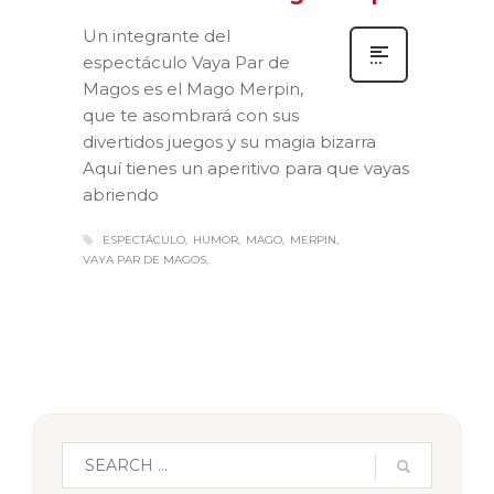
Un integrante del
espectáculo Vaya Par de
Magos es el Mago Merpin,
que te asombrará con sus
divertidos juegos y su magia bizarra
Aquí tienes un aperitivo para que vayas
abriendo
ESPECTÁCULO
HUMOR
MAGO
MERPIN
VAYA PAR DE MAGOS