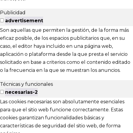
Publicidad
advertisement
Son aquellas que permiten la gestión, de la forma más
eficaz posible, de los espacios publicitarios que, en su
caso, el editor haya incluido en una página web,
aplicación o plataforma desde la que presta el servicio
solicitado en base a criterios como el contenido editado
o la frecuencia en la que se muestran los anuncios.
Técnicas y funcionales
necesarias-2
Las cookies necesarias son absolutamente esenciales
para que el sitio web funcione correctamente. Estas
cookies garantizan funcionalidades básicas y
características de seguridad del sitio web, de forma