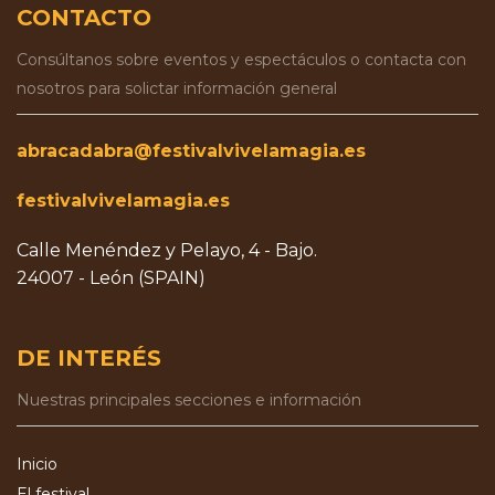
CONTACTO
Consúltanos sobre eventos y espectáculos o contacta con
nosotros para solictar información general
abracadabra@festivalvivelamagia.es
festivalvivelamagia.es
Calle Menéndez y Pelayo, 4 - Bajo.
24007 - León (SPAIN)
DE INTERÉS
Nuestras principales secciones e información
Inicio
El festival