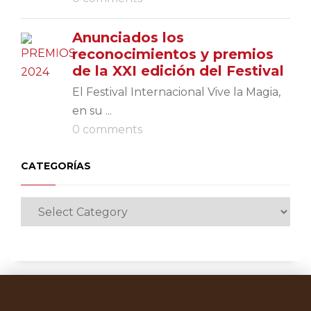
Anunciados los
reconocimientos y premios
de la XXI edición del Festival
El Festival Internacional Vive la Magia,
en su ...
0 comments
CATEGORÍAS