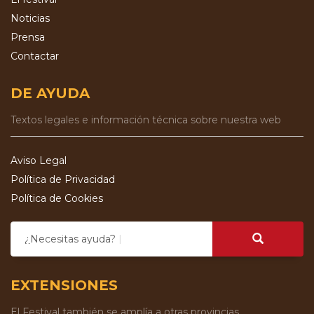
Noticias
Prensa
Contactar
DE AYUDA
Textos legales e información técnica sobre nuestra web
Aviso Legal
Política de Privacidad
Política de Cookies
¿Necesitas ayuda?
EXTENSIONES
El Festival también se amplía a otras provincias