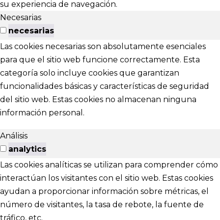
su experiencia de navegación.
Necesarias
necesarias
Las cookies necesarias son absolutamente esenciales
para que el sitio web funcione correctamente. Esta
categoría solo incluye cookies que garantizan
funcionalidades básicas y características de seguridad
del sitio web. Estas cookies no almacenan ninguna
información personal.
Análisis
analytics
Las cookies analíticas se utilizan para comprender cómo
interactúan los visitantes con el sitio web. Estas cookies
ayudan a proporcionar información sobre métricas, el
número de visitantes, la tasa de rebote, la fuente de
tráfico, etc.