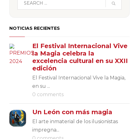
NOTICIAS RECIENTES
El Festival Internacional Vive
la Magia celebra la
excelencia cultural en su XXII
edición
El Festival Internacional Vive la Magia,
en su ...
0 comments
Un León con más magia
El arte inmaterial de los ilusionistas
impregna...
0 comments