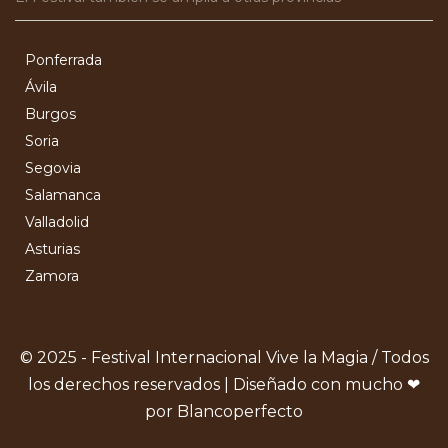
Ponferrada
Ávila
Burgos
Soria
Segovia
Salamanca
Valladolid
Asturias
Zamora
© 2025 - Festival Internacional Vive la Magia / Todos
los derechos reservados | Diseñado con mucho ❤
por Blancoperfecto