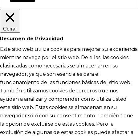
Cerrar
Resumen de Privacidad
Este sitio web utiliza cookies para mejorar su experiencia
mientras navega por el sitio web. De ellas, las cookies
clasificadas como necesarias se almacenan en su
navegador, ya que son esenciales para el
funcionamiento de las funciones básicas del sitio web.
También utilizamos cookies de terceros que nos
ayudan a analizar y comprender cómo utiliza usted
este sitio web. Estas cookies se almacenan en su
navegador sólo con su consentimiento. También tiene
la opción de excluirse de estas cookies. Pero la
exclusión de algunas de estas cookies puede afectar a