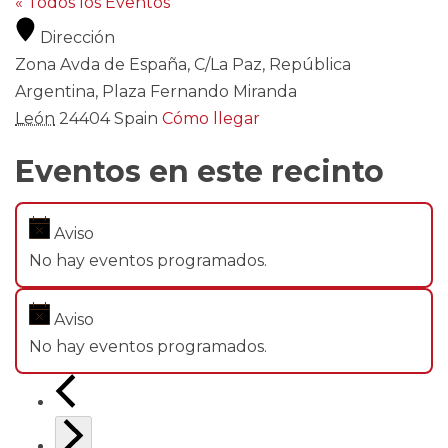
« Todos los Eventos
Dirección
Zona Avda de España, C/La Paz, República
Argentina, Plaza Fernando Miranda
León
24404
Spain
Cómo llegar
Eventos en este recinto
Aviso
No hay eventos programados.
Aviso
No hay eventos programados.