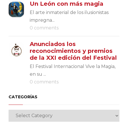
Un León con más magia
El arte inmaterial de los ilusionistas
impregna...
0 comments
Anunciados los
reconocimientos y premios
de la XXI edición del Festival
El Festival Internacional Vive la Magia,
en su ...
0 comments
CATEGORÍAS