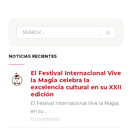
NOTICIAS RECIENTES
El Festival Internacional Vive
la Magia celebra la
excelencia cultural en su XXII
edición
El Festival Internacional Vive la Magia,
en su ...
0 comments