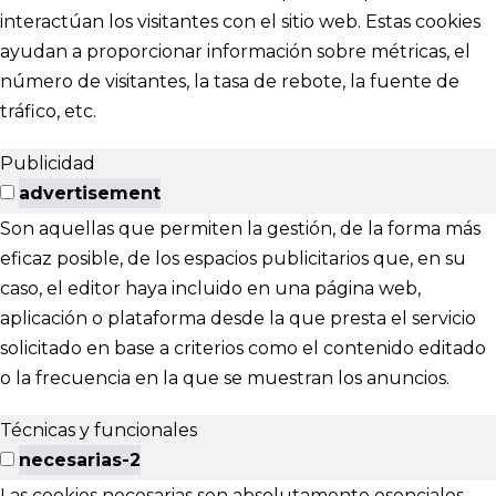
interactúan los visitantes con el sitio web. Estas cookies
ayudan a proporcionar información sobre métricas, el
número de visitantes, la tasa de rebote, la fuente de
tráfico, etc.
Publicidad
advertisement
Son aquellas que permiten la gestión, de la forma más
eficaz posible, de los espacios publicitarios que, en su
caso, el editor haya incluido en una página web,
aplicación o plataforma desde la que presta el servicio
solicitado en base a criterios como el contenido editado
o la frecuencia en la que se muestran los anuncios.
Técnicas y funcionales
necesarias-2
Las cookies necesarias son absolutamente esenciales