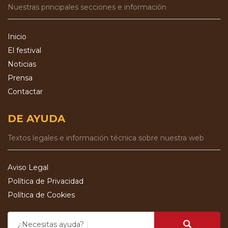
Nuestras principales secciones e información
Inicio
El festival
Noticias
Prensa
Contactar
DE AYUDA
Textos legales e información técnica sobre nuestra web
Aviso Legal
Política de Privacidad
Política de Cookies
¿Necesitas ayuda?