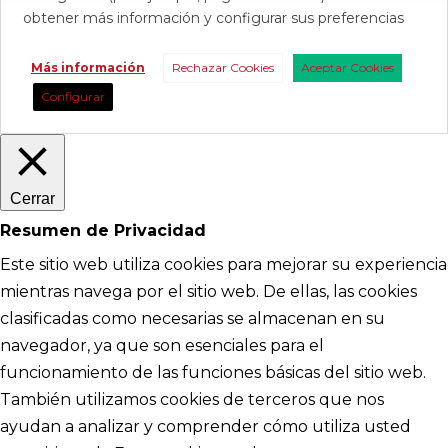
obtener más información y configurar sus preferencias
Más información
Rechazar Cookies
Aceptar Cookies
Configurar
Cerrar
Resumen de Privacidad
Este sitio web utiliza cookies para mejorar su experiencia
mientras navega por el sitio web. De ellas, las cookies
clasificadas como necesarias se almacenan en su
navegador, ya que son esenciales para el
funcionamiento de las funciones básicas del sitio web.
También utilizamos cookies de terceros que nos
ayudan a analizar y comprender cómo utiliza usted