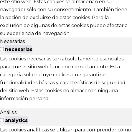
este sitio web. Estas cookies se almacenan en su
navegador sólo con su consentimiento. También tiene
la opción de excluirse de estas cookies. Pero la
exclusión de algunas de estas cookies puede afectar a
su experiencia de navegación.
Necesarias
necesarias
Las cookies necesarias son absolutamente esenciales
para que el sitio web funcione correctamente. Esta
categoría solo incluye cookies que garantizan
funcionalidades básicas y características de seguridad
del sitio web. Estas cookies no almacenan ninguna
información personal.
Análisis
analytics
Las cookies analíticas se utilizan para comprender cómo