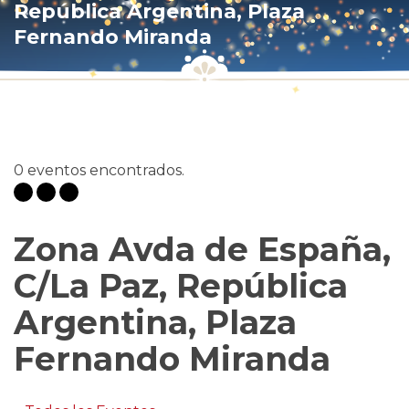
República Argentina, Plaza
Fernando Miranda
0 eventos encontrados.
Zona Avda de España,
C/La Paz, República
Argentina, Plaza
Fernando Miranda