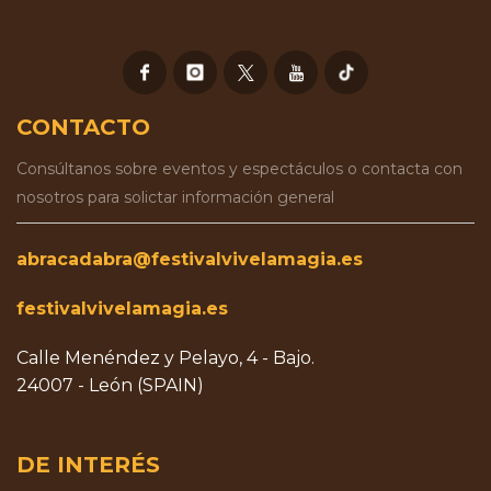
CONTACTO
Consúltanos sobre eventos y espectáculos o contacta con
nosotros para solictar información general
abracadabra@festivalvivelamagia.es
festivalvivelamagia.es
Calle Menéndez y Pelayo, 4 - Bajo.
24007 - León (SPAIN)
DE INTERÉS