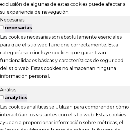
exclusión de algunas de estas cookies puede afectar a
su experiencia de navegación.
Necesarias
necesarias
Las cookies necesarias son absolutamente esenciales
para que el sitio web funcione correctamente. Esta
categoría solo incluye cookies que garantizan
funcionalidades básicas y características de seguridad
del sitio web. Estas cookies no almacenan ninguna
información personal.
Análisis
analytics
Las cookies analíticas se utilizan para comprender cómo
interactúan los visitantes con el sitio web. Estas cookies
ayudan a proporcionar información sobre métricas, el