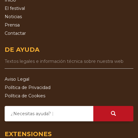
El festival
Noticias
Prensa
Contactar
DE AYUDA
Textos legales e información técnica sobre nuestra web
Aviso Legal
Política de Privacidad
Política de Cookies
¿Necesitas ayuda?
EXTENSIONES