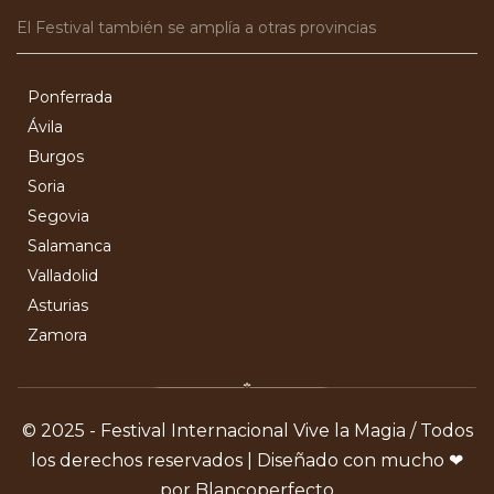
El Festival también se amplía a otras provincias
Ponferrada
Ávila
Burgos
Soria
Segovia
Salamanca
Valladolid
Asturias
Zamora
© 2025 - Festival Internacional Vive la Magia / Todos
los derechos reservados | Diseñado con mucho ❤
por Blancoperfecto