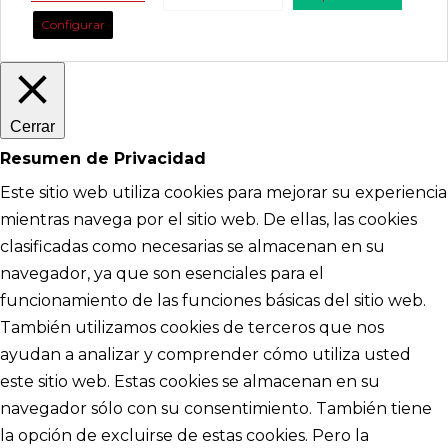
Configurar
Cerrar
Resumen de Privacidad
Este sitio web utiliza cookies para mejorar su experiencia
mientras navega por el sitio web. De ellas, las cookies
clasificadas como necesarias se almacenan en su
navegador, ya que son esenciales para el
funcionamiento de las funciones básicas del sitio web.
También utilizamos cookies de terceros que nos
ayudan a analizar y comprender cómo utiliza usted
este sitio web. Estas cookies se almacenan en su
navegador sólo con su consentimiento. También tiene
la opción de excluirse de estas cookies. Pero la