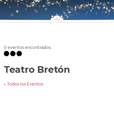
0 eventos encontrados.
Teatro Bretón
« Todos los Eventos