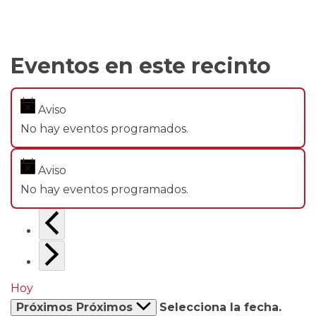
Eventos en este recinto
Aviso
No hay eventos programados.
Aviso
No hay eventos programados.
Hoy
Próximos
Próximos
Selecciona la fecha.