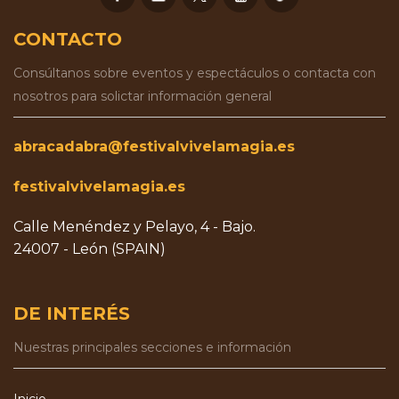
CONTACTO
Consúltanos sobre eventos y espectáculos o contacta con
nosotros para solictar información general
abracadabra@festivalvivelamagia.es
festivalvivelamagia.es
Calle Menéndez y Pelayo, 4 - Bajo.
24007 - León (SPAIN)
DE INTERÉS
Nuestras principales secciones e información
Inicio