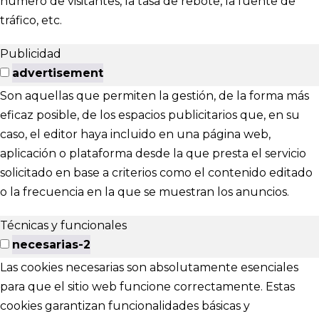
número de visitantes, la tasa de rebote, la fuente de
tráfico, etc.
Publicidad
advertisement
Son aquellas que permiten la gestión, de la forma más
eficaz posible, de los espacios publicitarios que, en su
caso, el editor haya incluido en una página web,
aplicación o plataforma desde la que presta el servicio
solicitado en base a criterios como el contenido editado
o la frecuencia en la que se muestran los anuncios.
Técnicas y funcionales
necesarias-2
Las cookies necesarias son absolutamente esenciales
para que el sitio web funcione correctamente. Estas
cookies garantizan funcionalidades básicas y