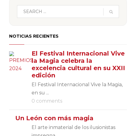
NOTICIAS RECIENTES
El Festival Internacional Vive
la Magia celebra la
excelencia cultural en su XXII
edición
El Festival Internacional Vive la Magia,
en su ...
0 comments
Un León con más magia
El arte inmaterial de los ilusionistas
impregna...