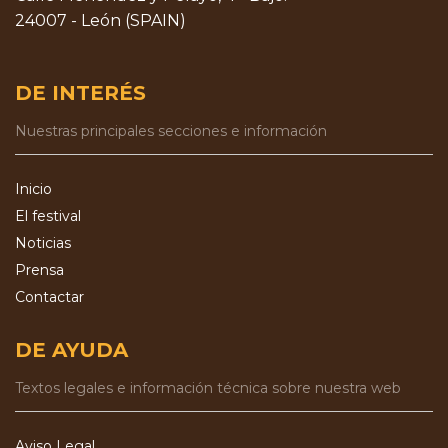
24007 - León (SPAIN)
DE INTERÉS
Nuestras principales secciones e información
Inicio
El festival
Noticias
Prensa
Contactar
DE AYUDA
Textos legales e información técnica sobre nuestra web
Aviso Legal