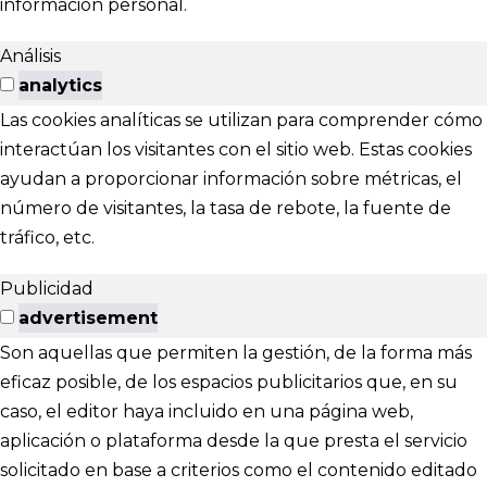
información personal.
Análisis
analytics
Las cookies analíticas se utilizan para comprender cómo
interactúan los visitantes con el sitio web. Estas cookies
ayudan a proporcionar información sobre métricas, el
número de visitantes, la tasa de rebote, la fuente de
tráfico, etc.
Publicidad
advertisement
Son aquellas que permiten la gestión, de la forma más
eficaz posible, de los espacios publicitarios que, en su
caso, el editor haya incluido en una página web,
aplicación o plataforma desde la que presta el servicio
solicitado en base a criterios como el contenido editado