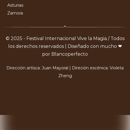
Asturias
Zamora
© 2025 - Festival Internacional Vive la Magia / Todos
los derechos reservados | Diseñado con mucho ❤
por Blancoperfecto
Dirección artísca: Juan Mayoral | Direción escénica: Violeta
Zheng
X
Usamos Cookies