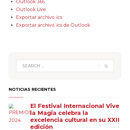
Outlook 365
Outlook Live
Exportar archivo .ics
Exportar archivo .ics de Outlook
NOTICIAS RECIENTES
El Festival Internacional Vive
la Magia celebra la
excelencia cultural en su XXII
edición