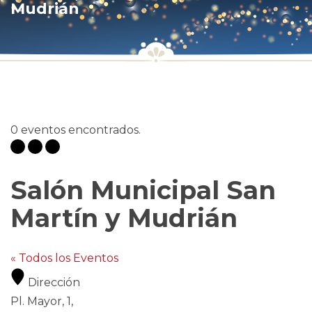
Mudrián
0 eventos encontrados.
Salón Municipal San
Martín y Mudrián
« Todos los Eventos
Dirección
Pl. Mayor, 1,