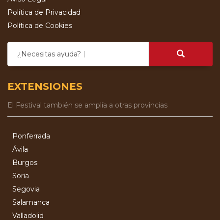
Política de Privacidad
Política de Cookies
¿Necesitas ayuda?
EXTENSIONES
El Festival también se amplía a otras provincias
Ponferrada
Ávila
Burgos
Soria
Segovia
Salamanca
Valladolid