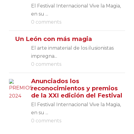
El Festival Internacional Vive la Magia,
en su ...
0 comments
Un León con más magia
El arte inmaterial de los ilusionistas
impregna...
0 comments
Anunciados los
reconocimientos y premios
de la XXI edición del Festival
El Festival Internacional Vive la Magia,
en su ...
0 comments