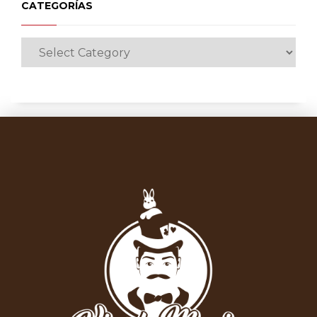
CATEGORÍAS