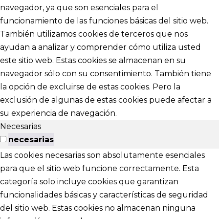
navegador, ya que son esenciales para el
funcionamiento de las funciones básicas del sitio web.
También utilizamos cookies de terceros que nos
ayudan a analizar y comprender cómo utiliza usted
este sitio web. Estas cookies se almacenan en su
navegador sólo con su consentimiento. También tiene
la opción de excluirse de estas cookies. Pero la
exclusión de algunas de estas cookies puede afectar a
su experiencia de navegación.
Necesarias
necesarias
Las cookies necesarias son absolutamente esenciales
para que el sitio web funcione correctamente. Esta
categoría solo incluye cookies que garantizan
funcionalidades básicas y características de seguridad
del sitio web. Estas cookies no almacenan ninguna