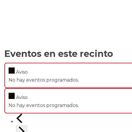
Eventos en este recinto
Aviso
No hay eventos programados.
Aviso
No hay eventos programados.