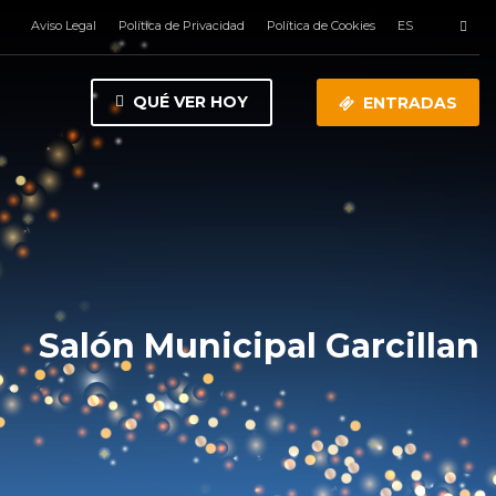
Aviso Legal
Política de Privacidad
Política de Cookies
ES
QUÉ VER HOY
ENTRADAS
Salón Municipal Garcillan