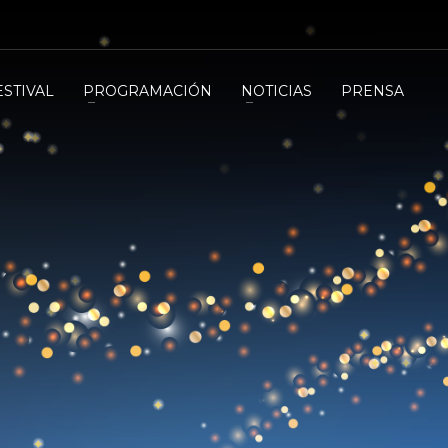
ESTIVAL
PROGRAMACIÓN
NOTICIAS
PRENSA