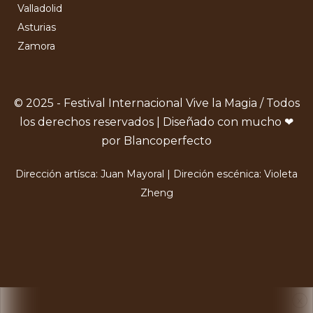
Valladolid
Asturias
Zamora
© 2025 - Festival Internacional Vive la Magia / Todos
los derechos reservados | Diseñado con mucho ❤
por Blancoperfecto
Dirección artísca: Juan Mayoral | Direción escénica: Violeta
Zheng
X