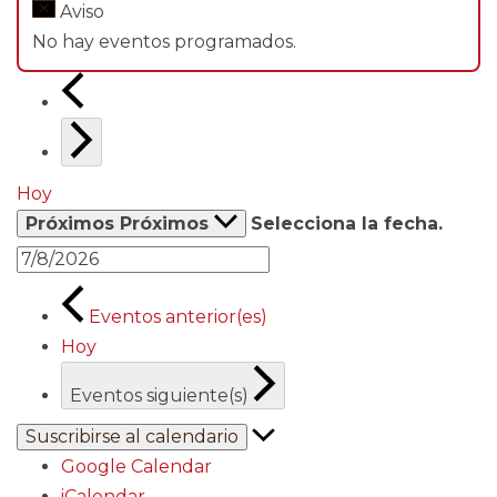
Aviso
No hay eventos programados.
Hoy
Próximos
Próximos
Selecciona la fecha.
Eventos
anterior(es)
Hoy
Eventos
siguiente(s)
Suscribirse al calendario
Google Calendar
iCalendar