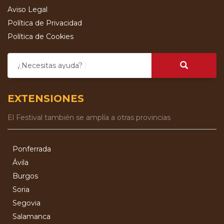
Aviso Legal
Política de Privacidad
Política de Cookies
¿Necesitas ayuda?
EXTENSIONES
El Festival también se amplía a otras provincias
Ponferrada
Ávila
Burgos
Soria
Segovia
Salamanca