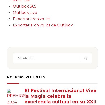
Outlook 365
Outlook Live
Exportar archivo .ics
Exportar archivo .ics de Outlook
NOTICIAS RECIENTES
El Festival Internacional Vive
la Magia celebra la
excelencia cultural en su XXII