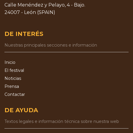
Calle Menéndez y Pelayo, 4 - Bajo.
24007 - León (SPAIN)
DE INTERÉS
Nuestras principales secciones e información
Inicio
El festival
Noticias
Prensa
Contactar
DE AYUDA
Textos legales e información técnica sobre nuestra web