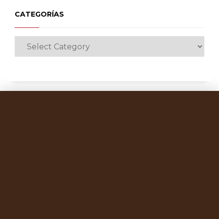
CATEGORÍAS