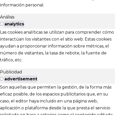
información personal.
Análisis
analytics
Las cookies analíticas se utilizan para comprender cómo
interactúan los visitantes con el sitio web. Estas cookies
ayudan a proporcionar información sobre métricas, el
número de visitantes, la tasa de rebote, la fuente de
tráfico, etc.
Publicidad
advertisement
Son aquellas que permiten la gestión, de la forma más
eficaz posible, de los espacios publicitarios que, en su
caso, el editor haya incluido en una página web,
aplicación o plataforma desde la que presta el servicio
solicitado en base a criterios como el contenido editado