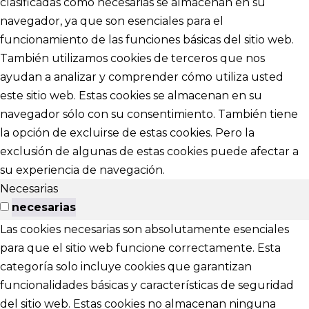
clasificadas como necesarias se almacenan en su
navegador, ya que son esenciales para el
funcionamiento de las funciones básicas del sitio web.
También utilizamos cookies de terceros que nos
ayudan a analizar y comprender cómo utiliza usted
este sitio web. Estas cookies se almacenan en su
navegador sólo con su consentimiento. También tiene
la opción de excluirse de estas cookies. Pero la
exclusión de algunas de estas cookies puede afectar a
su experiencia de navegación.
Necesarias
necesarias
Las cookies necesarias son absolutamente esenciales
para que el sitio web funcione correctamente. Esta
categoría solo incluye cookies que garantizan
funcionalidades básicas y características de seguridad
del sitio web. Estas cookies no almacenan ninguna