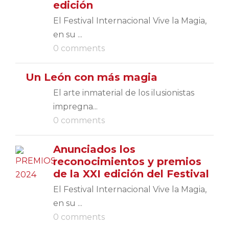
edición
El Festival Internacional Vive la Magia,
en su ...
0 comments
Un León con más magia
El arte inmaterial de los ilusionistas
impregna...
0 comments
Anunciados los
reconocimientos y premios
de la XXI edición del Festival
El Festival Internacional Vive la Magia,
en su ...
0 comments