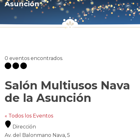
Asunción
0 eventos encontrados.
Salón Multiusos Nava
de la Asunción
« Todos los Eventos
Dirección
Av. del Balonmano Nava, 5