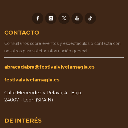
CONTACTO
Consúltanos sobre eventos y espectáculos o contacta con
nosotros para solictar información general
abracadabra@festivalvivelamagia.es
festivalvivelamagia.es
Calle Menéndez y Pelayo, 4 - Bajo.
24007 - León (SPAIN)
DE INTERÉS