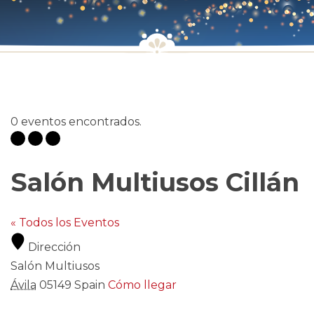
0 eventos encontrados.
Salón Multiusos Cillán
« Todos los Eventos
Dirección
Salón Multiusos
Ávila
05149
Spain
Cómo llegar