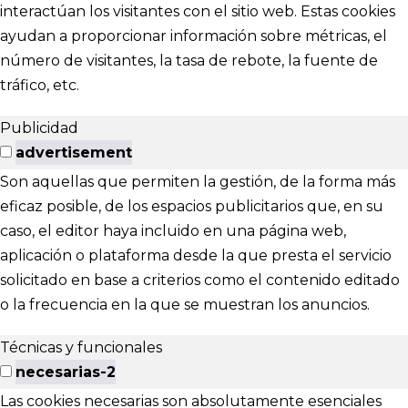
interactúan los visitantes con el sitio web. Estas cookies
ayudan a proporcionar información sobre métricas, el
número de visitantes, la tasa de rebote, la fuente de
tráfico, etc.
Publicidad
advertisement
Son aquellas que permiten la gestión, de la forma más
eficaz posible, de los espacios publicitarios que, en su
caso, el editor haya incluido en una página web,
aplicación o plataforma desde la que presta el servicio
solicitado en base a criterios como el contenido editado
o la frecuencia en la que se muestran los anuncios.
Técnicas y funcionales
necesarias-2
Las cookies necesarias son absolutamente esenciales