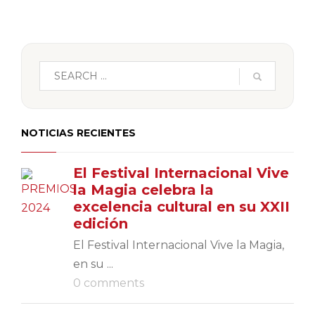
NOTICIAS RECIENTES
El Festival Internacional Vive
la Magia celebra la
excelencia cultural en su XXII
edición
El Festival Internacional Vive la Magia,
en su ...
0 comments