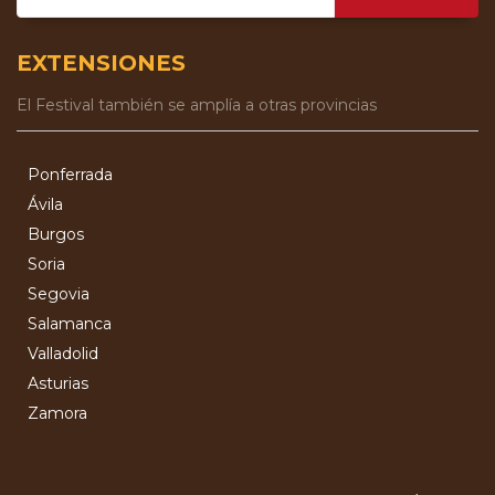
EXTENSIONES
El Festival también se amplía a otras provincias
Ponferrada
Ávila
Burgos
Soria
Segovia
Salamanca
Valladolid
Asturias
Zamora