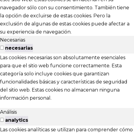
navegador sólo con su consentimiento. También tiene
la opción de excluirse de estas cookies. Pero la
exclusión de algunas de estas cookies puede afectar a
su experiencia de navegación.
Necesarias
necesarias
Las cookies necesarias son absolutamente esenciales
para que el sitio web funcione correctamente. Esta
categoría solo incluye cookies que garantizan
funcionalidades básicas y características de seguridad
del sitio web. Estas cookies no almacenan ninguna
información personal.
Análisis
analytics
Las cookies analíticas se utilizan para comprender cómo