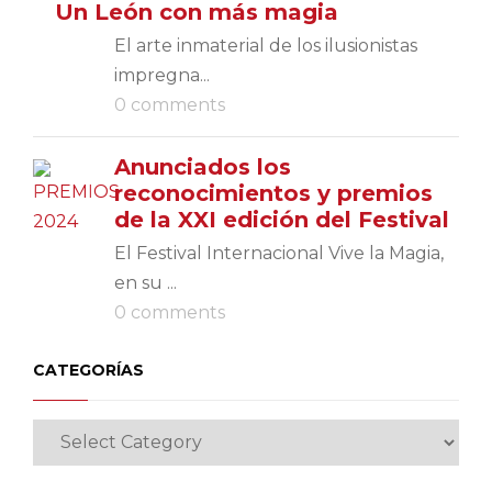
Un León con más magia
El arte inmaterial de los ilusionistas
impregna...
0 comments
Anunciados los
reconocimientos y premios
de la XXI edición del Festival
El Festival Internacional Vive la Magia,
en su ...
0 comments
CATEGORÍAS