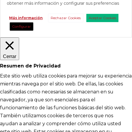
obtener más información y configurar sus preferencias
Más información
Rechazar Cookies
Aceptar Cookies
Configurar
Cerrar
Resumen de Privacidad
Este sitio web utiliza cookies para mejorar su experiencia
mientras navega por el sitio web. De ellas, las cookies
clasificadas como necesarias se almacenan en su
navegador, ya que son esenciales para el
funcionamiento de las funciones básicas del sitio web.
También utilizamos cookies de terceros que nos
ayudan a analizar y comprender cómo utiliza usted
este sitio web. Estas cookies se almacenan en su