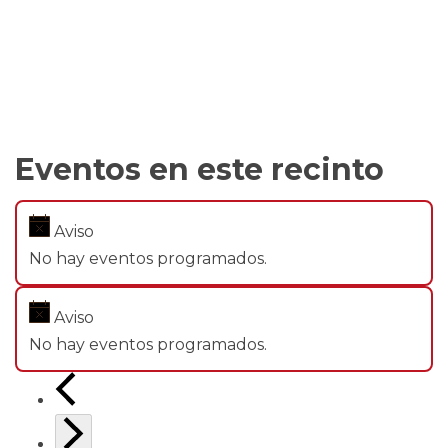
Eventos en este recinto
Aviso
No hay eventos programados.
Aviso
No hay eventos programados.