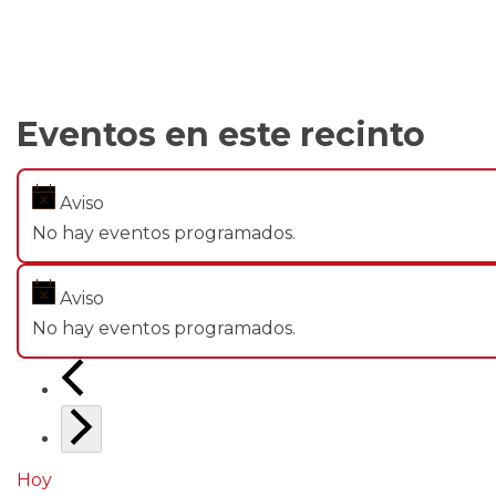
Eventos en este recinto
Aviso
No hay eventos programados.
Aviso
No hay eventos programados.
Hoy