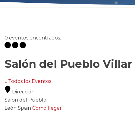
0 eventos encontrados.
Salón del Pueblo Villa
« Todos los Eventos
Dirección
Salón del Pueblo
León
Spain
Cómo llegar