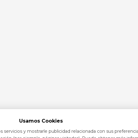
Usamos Cookies
s servicios y mostrarle publicidad relacionada con sus preferenci