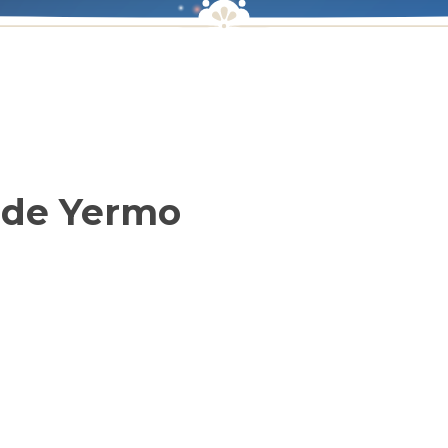
r de Yermo