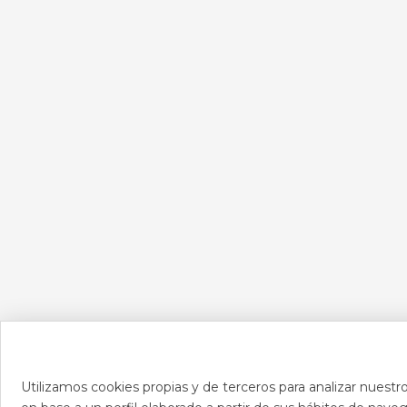
Utilizamos cookies propias y de terceros para analizar nuestro