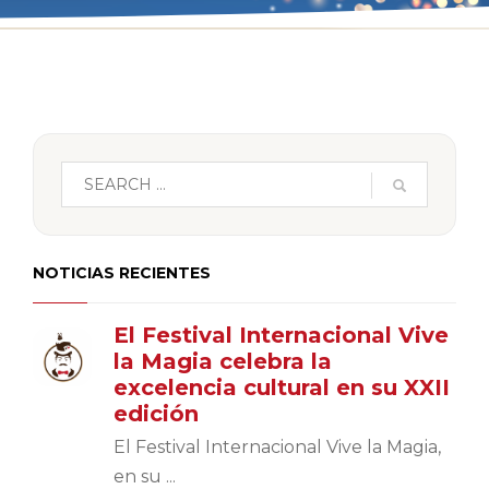
NOTICIAS RECIENTES
El Festival Internacional Vive
la Magia celebra la
excelencia cultural en su XXII
edición
El Festival Internacional Vive la Magia,
en su ...