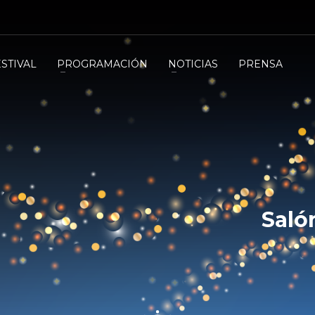
ESTIVAL
PROGRAMACIÓN
NOTICIAS
PRENSA
Saló