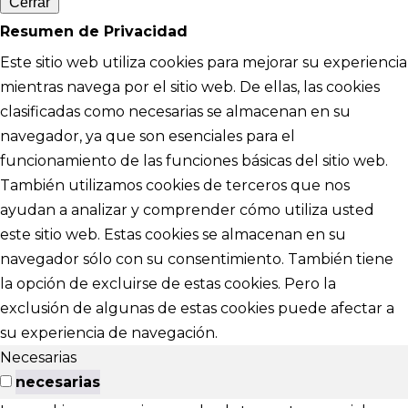
Cerrar
Resumen de Privacidad
Este sitio web utiliza cookies para mejorar su experiencia
mientras navega por el sitio web. De ellas, las cookies
clasificadas como necesarias se almacenan en su
navegador, ya que son esenciales para el
funcionamiento de las funciones básicas del sitio web.
También utilizamos cookies de terceros que nos
ayudan a analizar y comprender cómo utiliza usted
este sitio web. Estas cookies se almacenan en su
navegador sólo con su consentimiento. También tiene
la opción de excluirse de estas cookies. Pero la
exclusión de algunas de estas cookies puede afectar a
su experiencia de navegación.
Necesarias
necesarias