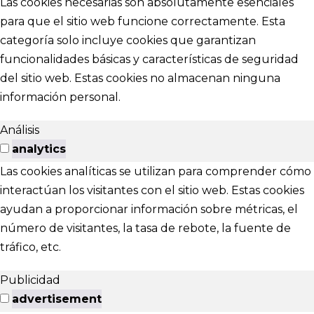
Las cookies necesarias son absolutamente esenciales
para que el sitio web funcione correctamente. Esta
categoría solo incluye cookies que garantizan
funcionalidades básicas y características de seguridad
del sitio web. Estas cookies no almacenan ninguna
información personal.
Análisis
analytics
Las cookies analíticas se utilizan para comprender cómo
interactúan los visitantes con el sitio web. Estas cookies
ayudan a proporcionar información sobre métricas, el
número de visitantes, la tasa de rebote, la fuente de
tráfico, etc.
Publicidad
advertisement