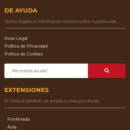
DE AYUDA
Textos legales e información técnica sobre nuestra web
Aviso Legal
Política de Privacidad
Política de Cookies
¿Necesitas ayuda?
EXTENSIONES
El Festival también se amplía a otras provincias
Ponferrada
Ávila