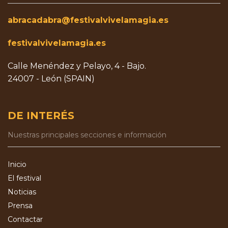
abracadabra@festivalvivelamagia.es
festivalvivelamagia.es
Calle Menéndez y Pelayo, 4 - Bajo.
24007 - León (SPAIN)
DE INTERÉS
Nuestras principales secciones e información
Inicio
El festival
Noticias
Prensa
Contactar