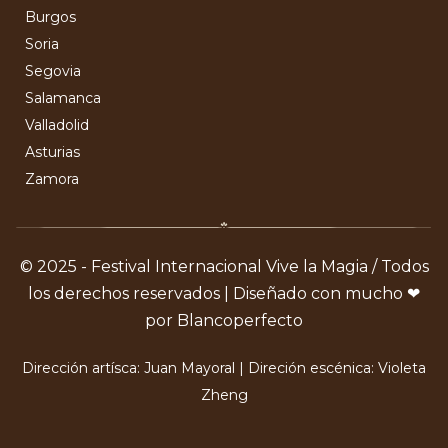
Burgos
Soria
Segovia
Salamanca
Valladolid
Asturias
Zamora
© 2025 - Festival Internacional Vive la Magia / Todos
los derechos reservados | Diseñado con mucho ❤
por Blancoperfecto
Dirección artísca: Juan Mayoral | Direción escénica: Violeta
Zheng