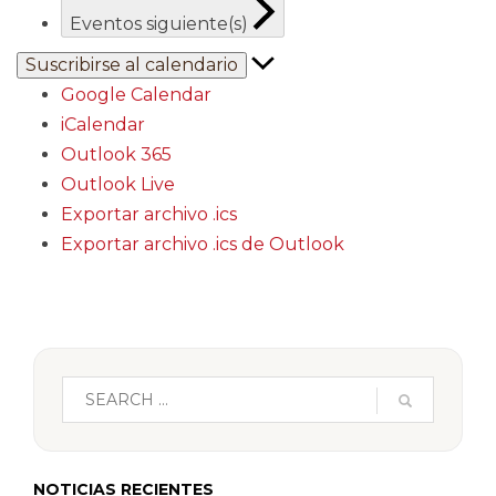
Eventos
siguiente(s)
Suscribirse al calendario
Google Calendar
iCalendar
Outlook 365
Outlook Live
Exportar archivo .ics
Exportar archivo .ics de Outlook
NOTICIAS RECIENTES