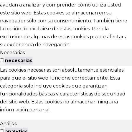
ayudan a analizar y comprender cómo utiliza usted
este sitio web. Estas cookies se almacenan en su
navegador sólo con su consentimiento. También tiene
la opción de excluirse de estas cookies. Pero la
exclusión de algunas de estas cookies puede afectar a
su experiencia de navegación.
Necesarias
necesarias
Las cookies necesarias son absolutamente esenciales
para que el sitio web funcione correctamente. Esta
categoría solo incluye cookies que garantizan
funcionalidades básicas y características de seguridad
del sitio web. Estas cookies no almacenan ninguna
información personal.
Análisis
analytics