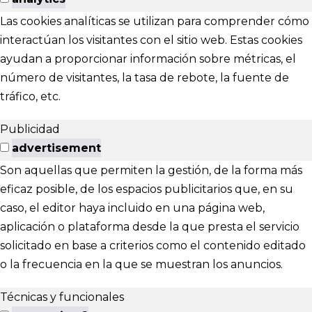
Las cookies analíticas se utilizan para comprender cómo
interactúan los visitantes con el sitio web. Estas cookies
ayudan a proporcionar información sobre métricas, el
número de visitantes, la tasa de rebote, la fuente de
tráfico, etc.
Publicidad
advertisement
Son aquellas que permiten la gestión, de la forma más
eficaz posible, de los espacios publicitarios que, en su
caso, el editor haya incluido en una página web,
aplicación o plataforma desde la que presta el servicio
solicitado en base a criterios como el contenido editado
o la frecuencia en la que se muestran los anuncios.
Técnicas y funcionales