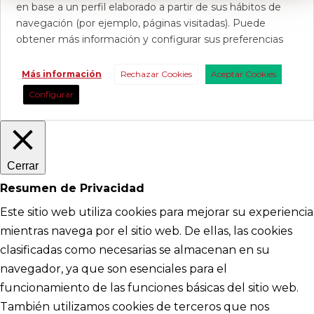
en base a un perfil elaborado a partir de sus hábitos de
navegación (por ejemplo, páginas visitadas). Puede
obtener más información y configurar sus preferencias
Más información
Rechazar Cookies
Aceptar Cookies
Configurar
Cerrar
Resumen de Privacidad
Este sitio web utiliza cookies para mejorar su experiencia
mientras navega por el sitio web. De ellas, las cookies
clasificadas como necesarias se almacenan en su
navegador, ya que son esenciales para el
funcionamiento de las funciones básicas del sitio web.
También utilizamos cookies de terceros que nos