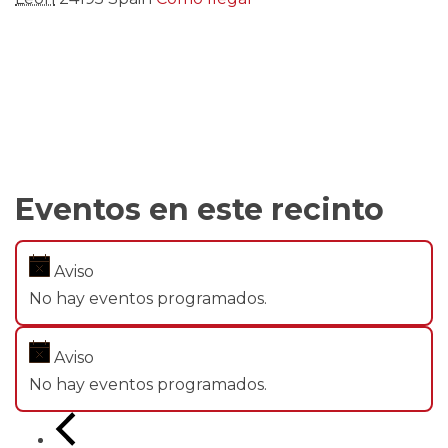
Eventos en este recinto
Aviso
No hay eventos programados.
Aviso
No hay eventos programados.