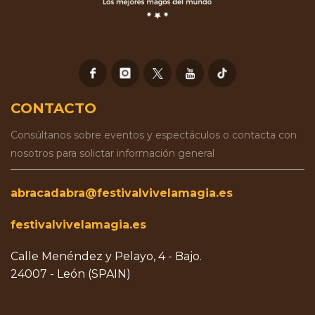
CONTACTO
Consúltanos sobre eventos y espectáculos o contacta con
nosotros para solictar información general
abracadabra@festivalvivelamagia.es
festivalvivelamagia.es
Calle Menéndez y Pelayo, 4 - Bajo.
24007 - León (SPAIN)