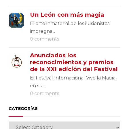
Un León con más magia
El arte inmaterial de los ilusionistas
impregna...
0 comments
Anunciados los
reconocimientos y premios
de la XXI edición del Festival
El Festival Internacional Vive la Magia,
en su ...
0 comments
CATEGORÍAS