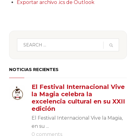
Exportar archivo .ics de Outlook
NOTICIAS RECIENTES
El Festival Internacional Vive
la Magia celebra la
excelencia cultural en su XXII
edición
El Festival Internacional Vive la Magia,
en su ...
0 comments