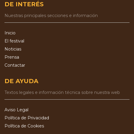
DE INTERÉS
Nuestras principales secciones e información
Inicio
El festival
Noticias
Prensa
Contactar
DE AYUDA
Textos legales e información técnica sobre nuestra web
Aviso Legal
Política de Privacidad
Política de Cookies