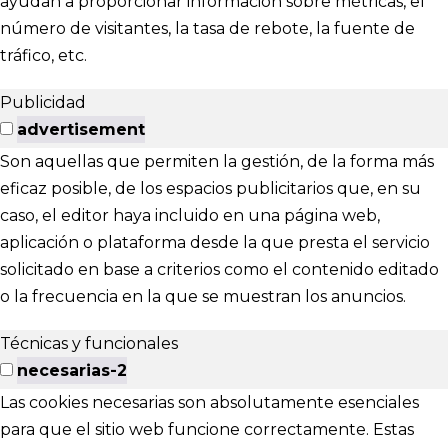
ayudan a proporcionar información sobre métricas, el
número de visitantes, la tasa de rebote, la fuente de
tráfico, etc.
Publicidad
advertisement
Son aquellas que permiten la gestión, de la forma más
eficaz posible, de los espacios publicitarios que, en su
caso, el editor haya incluido en una página web,
aplicación o plataforma desde la que presta el servicio
solicitado en base a criterios como el contenido editado
o la frecuencia en la que se muestran los anuncios.
Técnicas y funcionales
necesarias-2
Las cookies necesarias son absolutamente esenciales
para que el sitio web funcione correctamente. Estas