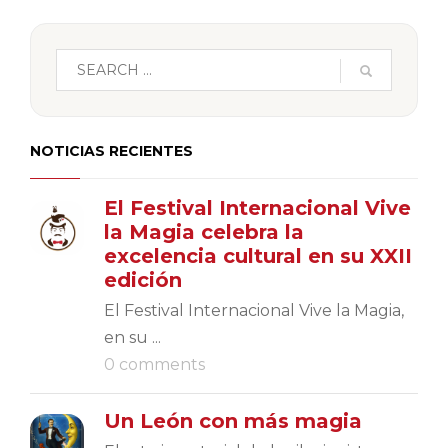
NOTICIAS RECIENTES
El Festival Internacional Vive
la Magia celebra la
excelencia cultural en su XXII
edición
El Festival Internacional Vive la Magia,
en su ...
0 comments
Un León con más magia