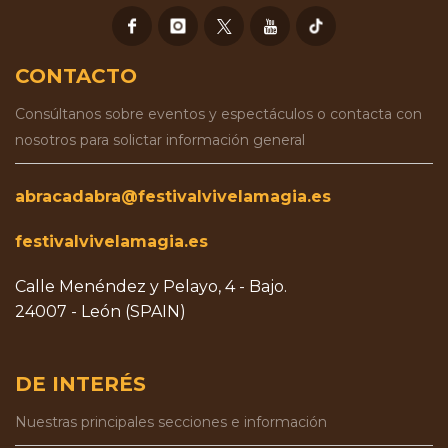
CONTACTO
Consúltanos sobre eventos y espectáculos o contacta con
nosotros para solictar información general
abracadabra@festivalvivelamagia.es
festivalvivelamagia.es
Calle Menéndez y Pelayo, 4 - Bajo.
24007 - León (SPAIN)
DE INTERÉS
Nuestras principales secciones e información