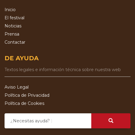
Inicio
El festival
Noticias
Prensa
Contactar
DE AYUDA
Textos legales e información técnica sobre nuestra web
Aviso Legal
Política de Privacidad
Política de Cookies
¿Necesitas ayuda?