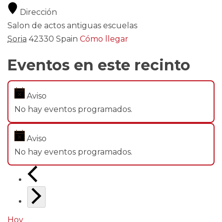
Dirección
Salon de actos antiguas escuelas
Soria
42330
Spain
Cómo llegar
Eventos en este recinto
Aviso
No hay eventos programados.
Aviso
No hay eventos programados.
Hoy