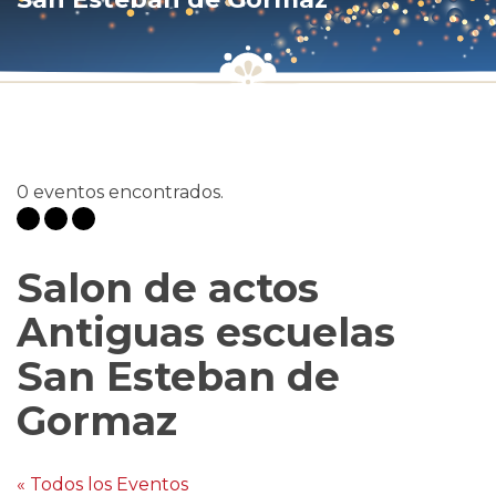
0 eventos encontrados.
Salon de actos
Antiguas escuelas
San Esteban de
Gormaz
« Todos los Eventos