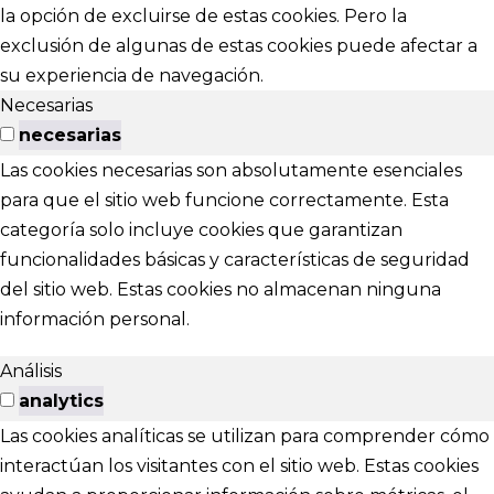
la opción de excluirse de estas cookies. Pero la
exclusión de algunas de estas cookies puede afectar a
su experiencia de navegación.
Necesarias
necesarias
Las cookies necesarias son absolutamente esenciales
para que el sitio web funcione correctamente. Esta
categoría solo incluye cookies que garantizan
funcionalidades básicas y características de seguridad
del sitio web. Estas cookies no almacenan ninguna
información personal.
Análisis
analytics
Las cookies analíticas se utilizan para comprender cómo
interactúan los visitantes con el sitio web. Estas cookies