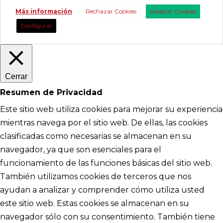
Más información
Rechazar Cookies
Aceptar Cookies
Configurar
Cerrar
Resumen de Privacidad
Este sitio web utiliza cookies para mejorar su experiencia
mientras navega por el sitio web. De ellas, las cookies
clasificadas como necesarias se almacenan en su
navegador, ya que son esenciales para el
funcionamiento de las funciones básicas del sitio web.
También utilizamos cookies de terceros que nos
ayudan a analizar y comprender cómo utiliza usted
este sitio web. Estas cookies se almacenan en su
navegador sólo con su consentimiento. También tiene