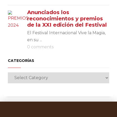
Anunciados los
reconocimientos y premios
de la XXI edición del Festival
El Festival Internacional Vive la Magia,
en su ...
0 comments
CATEGORÍAS