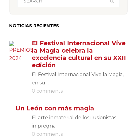
NOTICIAS RECIENTES
El Festival Internacional Vive
la Magia celebra la
excelencia cultural en su XXII
edición
El Festival Internacional Vive la Magia,
en su ...
0 comments
Un León con más magia
El arte inmaterial de los ilusionistas
impregna...
0 comments