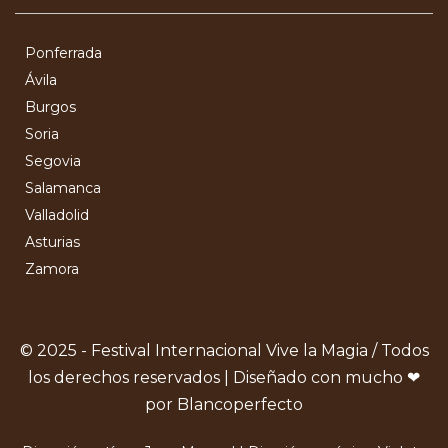
Ponferrada
Ávila
Burgos
Soria
Segovia
Salamanca
Valladolid
Asturias
Zamora
© 2025 - Festival Internacional Vive la Magia / Todos
los derechos reservados | Diseñado con mucho ❤
por Blancoperfecto