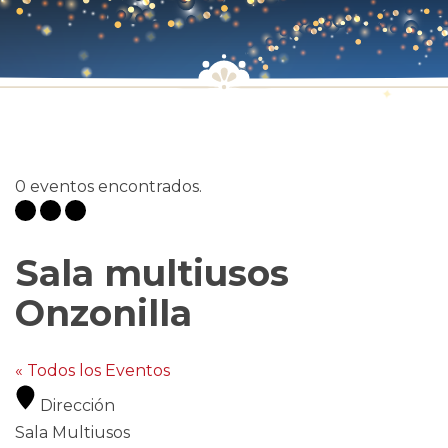
0 eventos encontrados.
Sala multiusos
Onzonilla
« Todos los Eventos
Dirección
Sala Multiusos