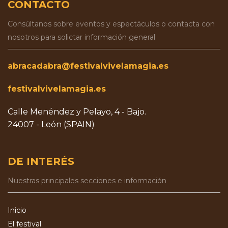
CONTACTO
Consúltanos sobre eventos y espectáculos o contacta con
nosotros para solictar información general
abracadabra@festivalvivelamagia.es
festivalvivelamagia.es
Calle Menéndez y Pelayo, 4 - Bajo.
24007 - León (SPAIN)
DE INTERÉS
Nuestras principales secciones e información
Inicio
El festival