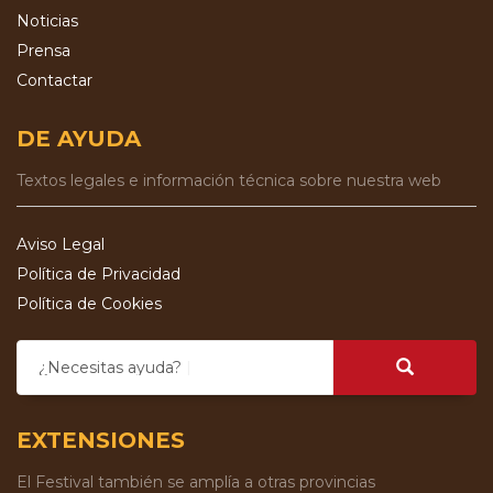
Noticias
Prensa
Contactar
DE AYUDA
Textos legales e información técnica sobre nuestra web
Aviso Legal
Política de Privacidad
Política de Cookies
¿Necesitas ayuda?
EXTENSIONES
El Festival también se amplía a otras provincias