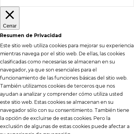
Cerrar
Resumen de Privacidad
Este sitio web utiliza cookies para mejorar su experiencia
mientras navega por el sitio web. De ellas, las cookies
clasificadas como necesarias se almacenan en su
navegador, ya que son esenciales para el
funcionamiento de las funciones básicas del sitio web.
También utilizamos cookies de terceros que nos
ayudan a analizar y comprender cómo utiliza usted
este sitio web. Estas cookies se almacenan en su
navegador sólo con su consentimiento. También tiene
la opción de excluirse de estas cookies. Pero la
exclusión de algunas de estas cookies puede afectar a