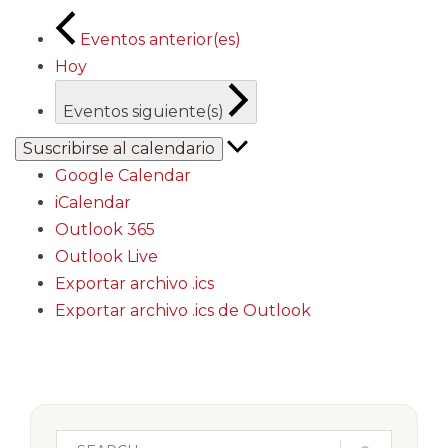
Eventos
anterior(es)
Hoy
Eventos
siguiente(s)
Suscribirse al calendario
Google Calendar
iCalendar
Outlook 365
Outlook Live
Exportar archivo .ics
Exportar archivo .ics de Outlook