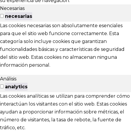
su experiencia de navegación.
Necesarias
necesarias
Las cookies necesarias son absolutamente esenciales
para que el sitio web funcione correctamente. Esta
categoría solo incluye cookies que garantizan
funcionalidades básicas y características de seguridad
del sitio web. Estas cookies no almacenan ninguna
información personal.
Análisis
analytics
Las cookies analíticas se utilizan para comprender cómo
interactúan los visitantes con el sitio web. Estas cookies
ayudan a proporcionar información sobre métricas, el
número de visitantes, la tasa de rebote, la fuente de
tráfico, etc.