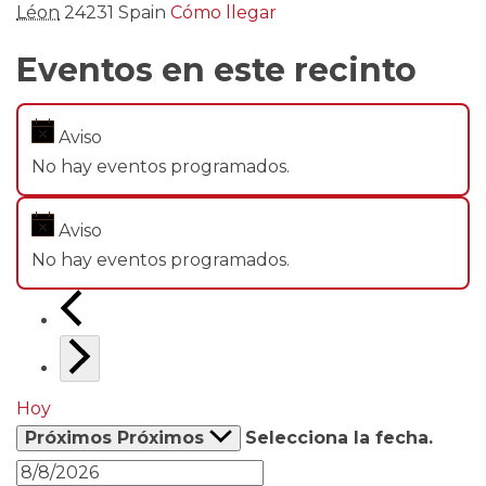
Léon
24231
Spain
Cómo llegar
Eventos en este recinto
Aviso
No hay eventos programados.
Aviso
No hay eventos programados.
Hoy
Próximos
Próximos
Selecciona la fecha.