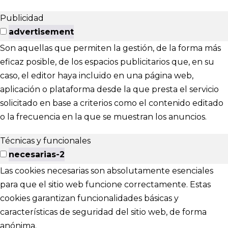
Publicidad
advertisement
Son aquellas que permiten la gestión, de la forma más
eficaz posible, de los espacios publicitarios que, en su
caso, el editor haya incluido en una página web,
aplicación o plataforma desde la que presta el servicio
solicitado en base a criterios como el contenido editado
o la frecuencia en la que se muestran los anuncios.
Técnicas y funcionales
necesarias-2
Las cookies necesarias son absolutamente esenciales
para que el sitio web funcione correctamente. Estas
cookies garantizan funcionalidades básicas y
características de seguridad del sitio web, de forma
anónima.