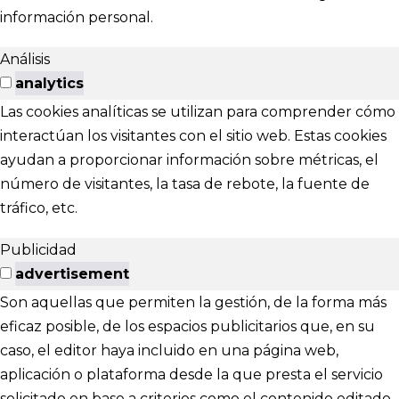
información personal.
Análisis
analytics
Las cookies analíticas se utilizan para comprender cómo
interactúan los visitantes con el sitio web. Estas cookies
ayudan a proporcionar información sobre métricas, el
número de visitantes, la tasa de rebote, la fuente de
tráfico, etc.
Publicidad
advertisement
Son aquellas que permiten la gestión, de la forma más
eficaz posible, de los espacios publicitarios que, en su
caso, el editor haya incluido en una página web,
aplicación o plataforma desde la que presta el servicio
solicitado en base a criterios como el contenido editado