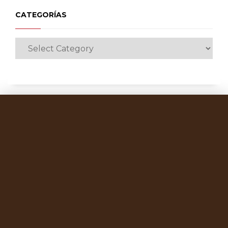
CATEGORÍAS