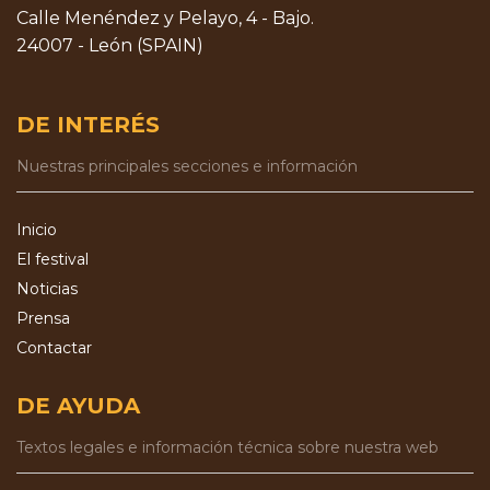
Calle Menéndez y Pelayo, 4 - Bajo.
24007 - León (SPAIN)
DE INTERÉS
Nuestras principales secciones e información
Inicio
El festival
Noticias
Prensa
Contactar
DE AYUDA
Textos legales e información técnica sobre nuestra web