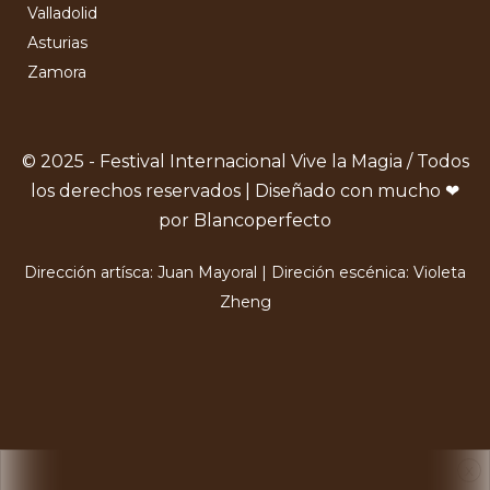
Valladolid
Asturias
Zamora
© 2025 - Festival Internacional Vive la Magia / Todos
los derechos reservados | Diseñado con mucho ❤
por Blancoperfecto
Dirección artísca: Juan Mayoral | Direción escénica: Violeta
Zheng
X