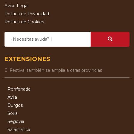
Aviso Legal
Política de Privacidad
Política de Cookies
¿Necesitas ayuda?
EXTENSIONES
El Festival también se amplía a otras provincias
Ponferrada
Ávila
Burgos
Soria
Segovia
Salamanca