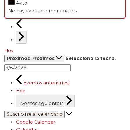
Aviso
No hay eventos programados.
Hoy
Próximos
Próximos
Selecciona la fecha.
Eventos
anterior(es)
Hoy
Eventos
siguiente(s)
Suscribirse al calendario
Google Calendar
iCalendar