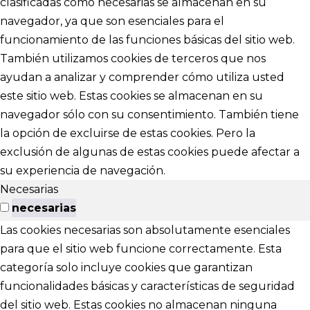
clasificadas como necesarias se almacenan en su
navegador, ya que son esenciales para el
funcionamiento de las funciones básicas del sitio web.
También utilizamos cookies de terceros que nos
ayudan a analizar y comprender cómo utiliza usted
este sitio web. Estas cookies se almacenan en su
navegador sólo con su consentimiento. También tiene
la opción de excluirse de estas cookies. Pero la
exclusión de algunas de estas cookies puede afectar a
su experiencia de navegación.
Necesarias
necesarias
Las cookies necesarias son absolutamente esenciales
para que el sitio web funcione correctamente. Esta
categoría solo incluye cookies que garantizan
funcionalidades básicas y características de seguridad
del sitio web. Estas cookies no almacenan ninguna