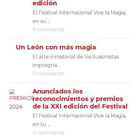
edición
El Festival Internacional Vive la Magia,
en su ...
0 comments
Un León con más magia
El arte inmaterial de los ilusionistas
impregna...
0 comments
Anunciados los
reconocimientos y premios
de la XXI edición del Festival
El Festival Internacional Vive la Magia,
en su ...
0 comments