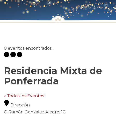
0 eventos encontrados.
Residencia Mixta de
Ponferrada
« Todos los Eventos
Dirección
C. Ramón González Alegre, 10