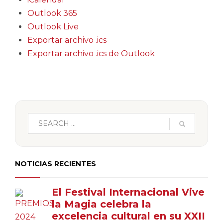
Outlook 365
Outlook Live
Exportar archivo .ics
Exportar archivo .ics de Outlook
NOTICIAS RECIENTES
El Festival Internacional Vive
la Magia celebra la
excelencia cultural en su XXII