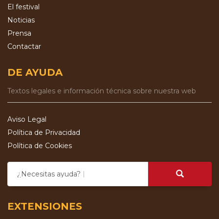
El festival
Noticias
Prensa
Contactar
DE AYUDA
Textos legales e información técnica sobre nuestra web
Aviso Legal
Política de Privacidad
Política de Cookies
¿Necesitas ayuda?
EXTENSIONES