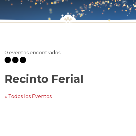
0 eventos encontrados.
Recinto Ferial
« Todos los Eventos