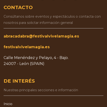
CONTACTO
Consúltanos sobre eventos y espectáculos o contacta con
nosotros para solictar información general
abracadabra@festivalvivelamagia.es
festivalvivelamagia.es
Calle Menéndez y Pelayo, 4 - Bajo.
24007 - León (SPAIN)
DE INTERÉS
Nuestras principales secciones e información
Inicio