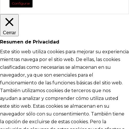
Configurar
Cerrar
Resumen de Privacidad
Este sitio web utiliza cookies para mejorar su experiencia
mientras navega por el sitio web. De ellas, las cookies
clasificadas como necesarias se almacenan en su
navegador, ya que son esenciales para el
funcionamiento de las funciones básicas del sitio web.
También utilizamos cookies de terceros que nos
ayudan a analizar y comprender cómo utiliza usted
este sitio web. Estas cookies se almacenan en su
navegador sólo con su consentimiento. También tiene
la opción de excluirse de estas cookies. Pero la