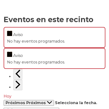
Eventos en este recinto
Aviso
No hay eventos programados.
Aviso
No hay eventos programados.
Hoy
Próximos
Próximos
Selecciona la fecha.