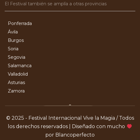
El Festival también se amplía a otras provincias
Ponferrada
Ávila
Burgos
Soria
Segovia
Salamanca
Valladolid
Asturias
Zamora
© 2025 - Festival Internacional Vive la Magia / Todos
los derechos reservados | Diseñado con mucho
por Blancoperfecto