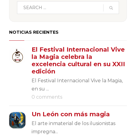
NOTICIAS RECIENTES
El Festival Internacional Vive
la Magia celebra la
excelencia cultural en su XXII
edición
El Festival Internacional Vive la Magia,
en su ...
0 comments
Un León con más magia
El arte inmaterial de los ilusionistas
impregna...