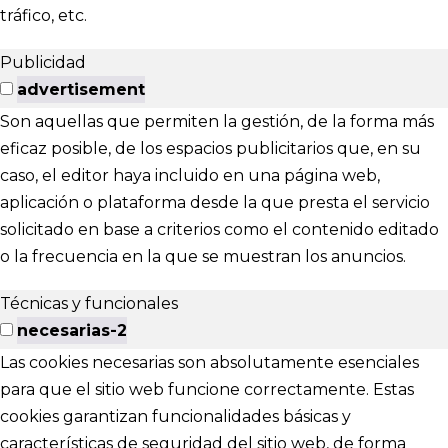
tráfico, etc.
Publicidad
advertisement
Son aquellas que permiten la gestión, de la forma más
eficaz posible, de los espacios publicitarios que, en su
caso, el editor haya incluido en una página web,
aplicación o plataforma desde la que presta el servicio
solicitado en base a criterios como el contenido editado
o la frecuencia en la que se muestran los anuncios.
Técnicas y funcionales
necesarias-2
Las cookies necesarias son absolutamente esenciales
para que el sitio web funcione correctamente. Estas
cookies garantizan funcionalidades básicas y
características de seguridad del sitio web, de forma