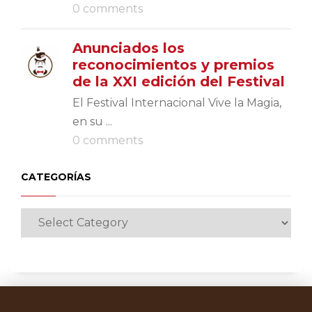
0 comments
Anunciados los
reconocimientos y premios
de la XXI edición del Festival
El Festival Internacional Vive la Magia,
en su ...
0 comments
CATEGORÍAS