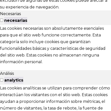
exclusión de algunas de estas cookies puede afectar a
su experiencia de navegación.
Necesarias
necesarias
Las cookies necesarias son absolutamente esenciales
para que el sitio web funcione correctamente. Esta
categoría solo incluye cookies que garantizan
funcionalidades básicas y características de seguridad
del sitio web. Estas cookies no almacenan ninguna
información personal.
Análisis
analytics
Las cookies analíticas se utilizan para comprender cómo
interactúan los visitantes con el sitio web. Estas cookies
ayudan a proporcionar información sobre métricas, el
número de visitantes, la tasa de rebote, la fuente de