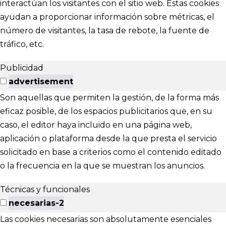
interactúan los visitantes con el sitio web. Estas cookies
ayudan a proporcionar información sobre métricas, el
número de visitantes, la tasa de rebote, la fuente de
tráfico, etc.
Publicidad
advertisement
Son aquellas que permiten la gestión, de la forma más
eficaz posible, de los espacios publicitarios que, en su
caso, el editor haya incluido en una página web,
aplicación o plataforma desde la que presta el servicio
solicitado en base a criterios como el contenido editado
o la frecuencia en la que se muestran los anuncios.
Técnicas y funcionales
necesarias-2
Las cookies necesarias son absolutamente esenciales