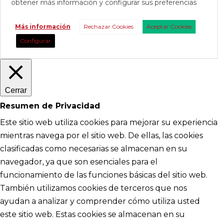
obtener más información y configurar sus preferencias
Más información
Rechazar Cookies
Aceptar Cookies
Configurar
Cerrar
Resumen de Privacidad
Este sitio web utiliza cookies para mejorar su experiencia
mientras navega por el sitio web. De ellas, las cookies
clasificadas como necesarias se almacenan en su
navegador, ya que son esenciales para el
funcionamiento de las funciones básicas del sitio web.
También utilizamos cookies de terceros que nos
ayudan a analizar y comprender cómo utiliza usted
este sitio web. Estas cookies se almacenan en su