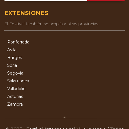
EXTENSIONES
El Festival también se amplía a otras provincias
Ponferrada
Ávila
Burgos
Soria
Segovia
Salamanca
Valladolid
Asturias
Zamora