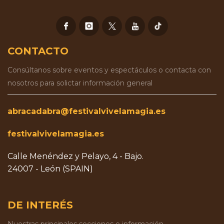
CONTACTO
Consúltanos sobre eventos y espectáculos o contacta con
nosotros para solictar información general
abracadabra@festivalvivelamagia.es
festivalvivelamagia.es
Calle Menéndez y Pelayo, 4 - Bajo.
24007 - León (SPAIN)
DE INTERÉS