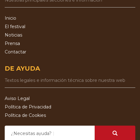
Nuestras principales secciones e información
Inicio
El festival
Noticias
Prensa
Contactar
DE AYUDA
Textos legales e información técnica sobre nuestra web
Aviso Legal
Política de Privacidad
Política de Cookies
¿Necesitas ayuda?