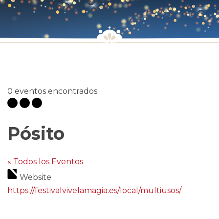
0 eventos encontrados.
Pósito
« Todos los Eventos
Website
https://festivalvivelamagia.es/local/multiusos/