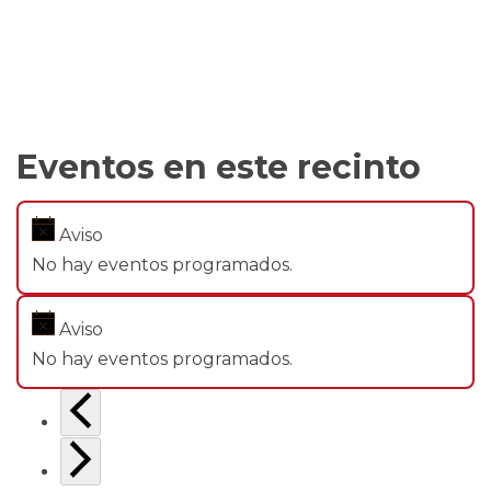
Eventos en este recinto
Aviso
No hay eventos programados.
Aviso
No hay eventos programados.