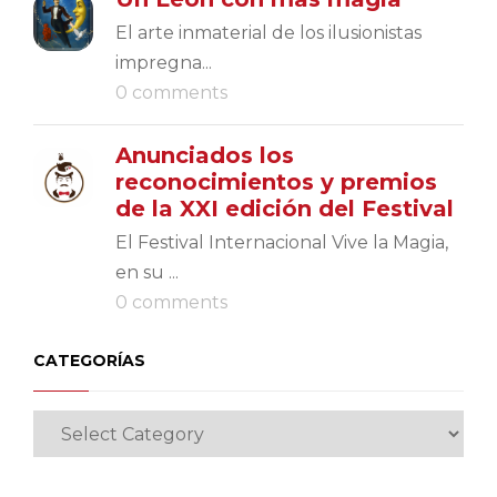
El arte inmaterial de los ilusionistas
impregna...
0 comments
Anunciados los
reconocimientos y premios
de la XXI edición del Festival
El Festival Internacional Vive la Magia,
en su ...
0 comments
CATEGORÍAS