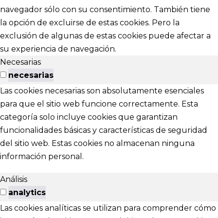
navegador sólo con su consentimiento. También tiene
la opción de excluirse de estas cookies. Pero la
exclusión de algunas de estas cookies puede afectar a
su experiencia de navegación.
Necesarias
necesarias
Las cookies necesarias son absolutamente esenciales
para que el sitio web funcione correctamente. Esta
categoría solo incluye cookies que garantizan
funcionalidades básicas y características de seguridad
del sitio web. Estas cookies no almacenan ninguna
información personal.
Análisis
analytics
Las cookies analíticas se utilizan para comprender cómo