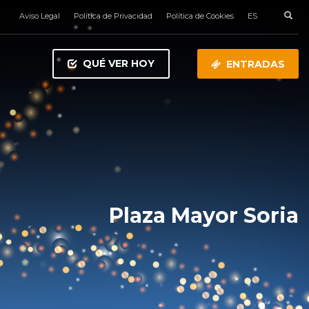
Aviso Legal
Política de Privacidad
Política de Cookies
ES
QUÉ VER HOY
ENTRADAS
Plaza Mayor Soria