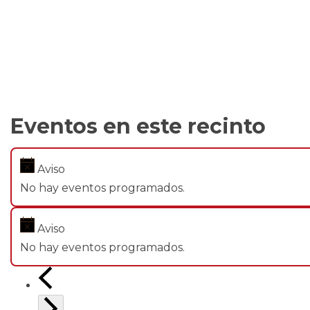
Eventos en este recinto
Aviso
No hay eventos programados.
Aviso
No hay eventos programados.