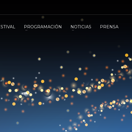
ESTIVAL
PROGRAMACIÓN
NOTICIAS
PRENSA