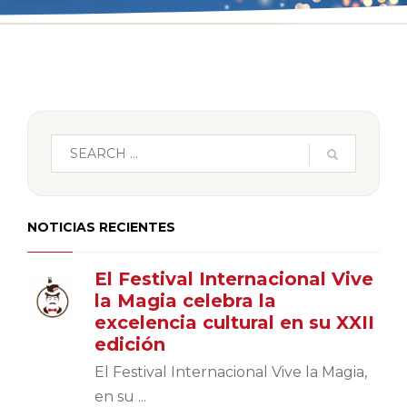
NOTICIAS RECIENTES
El Festival Internacional Vive
la Magia celebra la
excelencia cultural en su XXII
edición
El Festival Internacional Vive la Magia,
en su ...