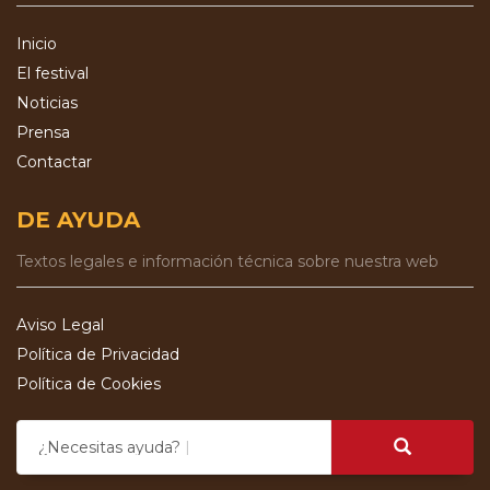
Inicio
El festival
Noticias
Prensa
Contactar
DE AYUDA
Textos legales e información técnica sobre nuestra web
Aviso Legal
Política de Privacidad
Política de Cookies
¿Necesitas ayuda?