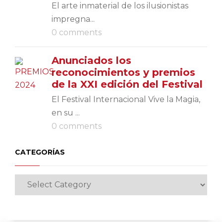
El arte inmaterial de los ilusionistas
impregna...
0 comments
Anunciados los
reconocimientos y premios
de la XXI edición del Festival
El Festival Internacional Vive la Magia,
en su ...
0 comments
CATEGORÍAS