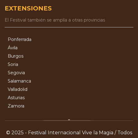
EXTENSIONES
El Festival también se amplía a otras provincias
Ponferrada
Ávila
Burgos
Soria
Segovia
Salamanca
Valladolid
Asturias
Zamora
© 2025 - Festival Internacional Vive la Magia / Todos