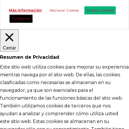
Más información
Rechazar Cookies
Aceptar Cookies
Configurar
Cerrar
Resumen de Privacidad
Este sitio web utiliza cookies para mejorar su experiencia
mientras navega por el sitio web. De ellas, las cookies
clasificadas como necesarias se almacenan en su
navegador, ya que son esenciales para el
funcionamiento de las funciones básicas del sitio web.
También utilizamos cookies de terceros que nos
ayudan a analizar y comprender cómo utiliza usted
este sitio web. Estas cookies se almacenan en su