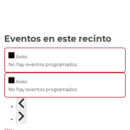
Eventos en este recinto
Aviso
No hay eventos programados.
Aviso
No hay eventos programados.