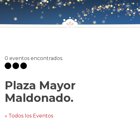
0 eventos encontrados.
Plaza Mayor
Maldonado.
« Todos los Eventos