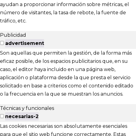
ayudan a proporcionar información sobre métricas, el
número de visitantes, la tasa de rebote, la fuente de
tráfico, etc.
Publicidad
advertisement
Son aquellas que permiten la gestión, de la forma más
eficaz posible, de los espacios publicitarios que, en su
caso, el editor haya incluido en una página web,
aplicación o plataforma desde la que presta el servicio
solicitado en base a criterios como el contenido editado
o la frecuencia en la que se muestran los anuncios.
Técnicas y funcionales
necesarias-2
Las cookies necesarias son absolutamente esenciales
para que el sitio web funcione correctamente. Estas