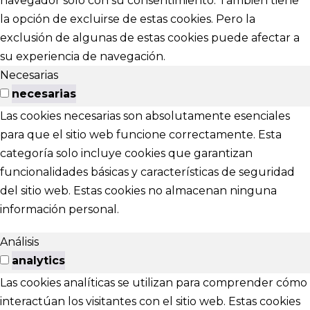
navegador sólo con su consentimiento. También tiene
la opción de excluirse de estas cookies. Pero la
exclusión de algunas de estas cookies puede afectar a
su experiencia de navegación.
Necesarias
necesarias
Las cookies necesarias son absolutamente esenciales
para que el sitio web funcione correctamente. Esta
categoría solo incluye cookies que garantizan
funcionalidades básicas y características de seguridad
del sitio web. Estas cookies no almacenan ninguna
información personal.
Análisis
analytics
Las cookies analíticas se utilizan para comprender cómo
interactúan los visitantes con el sitio web. Estas cookies