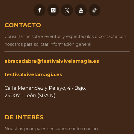
CONTACTO
Consúltanos sobre eventos y espectáculos o contacta con
nosotros para solictar información general
abracadabra@festivalvivelamagia.es
festivalvivelamagia.es
Calle Menéndez y Pelayo, 4 - Bajo.
24007 - León (SPAIN)
DE INTERÉS
Nuestras principales secciones e información