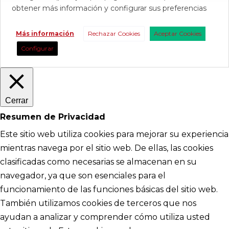
obtener más información y configurar sus preferencias
Más información
Rechazar Cookies
Aceptar Cookies
Configurar
Cerrar
Resumen de Privacidad
Este sitio web utiliza cookies para mejorar su experiencia
mientras navega por el sitio web. De ellas, las cookies
clasificadas como necesarias se almacenan en su
navegador, ya que son esenciales para el
funcionamiento de las funciones básicas del sitio web.
También utilizamos cookies de terceros que nos
ayudan a analizar y comprender cómo utiliza usted