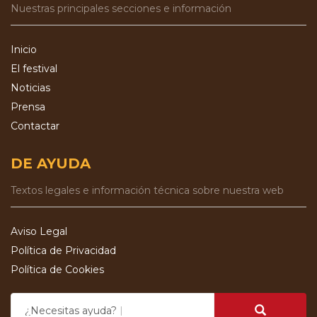
Nuestras principales secciones e información
Inicio
El festival
Noticias
Prensa
Contactar
DE AYUDA
Textos legales e información técnica sobre nuestra web
Aviso Legal
Política de Privacidad
Política de Cookies
¿Necesitas ayuda?