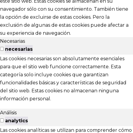
este sitio web. Estas cookies se almacenan en su
navegador sólo con su consentimiento. También tiene
la opción de excluirse de estas cookies. Pero la
exclusión de algunas de estas cookies puede afectar a
su experiencia de navegación.
Necesarias
necesarias
Las cookies necesarias son absolutamente esenciales
para que el sitio web funcione correctamente. Esta
categoría solo incluye cookies que garantizan
funcionalidades básicas y características de seguridad
del sitio web. Estas cookies no almacenan ninguna
información personal.
Análisis
analytics
Las cookies analíticas se utilizan para comprender cómo