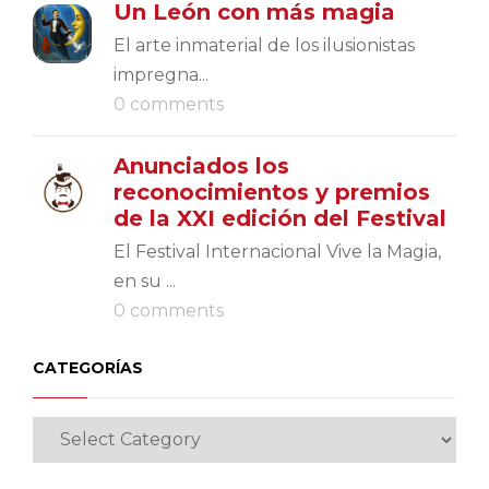
Un León con más magia
El arte inmaterial de los ilusionistas
impregna...
0 comments
Anunciados los
reconocimientos y premios
de la XXI edición del Festival
El Festival Internacional Vive la Magia,
en su ...
0 comments
CATEGORÍAS