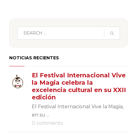
NOTICIAS RECIENTES
El Festival Internacional Vive
la Magia celebra la
excelencia cultural en su XXII
edición
El Festival Internacional Vive la Magia,
en su ...
0 comments