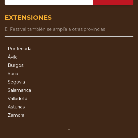
EXTENSIONES
El Festival también se amplía a otras provincias
Ponferrada
Ávila
Burgos
Soria
Segovia
Salamanca
Valladolid
Asturias
Zamora