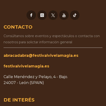
CONTACTO
Consúltanos sobre eventos y espectáculos o contacta con
nosotros para solictar información general
abracadabra@festivalvivelamagia.es
festivalvivelamagia.es
Calle Menéndez y Pelayo, 4 - Bajo.
24007 - León (SPAIN)
DE INTERÉS