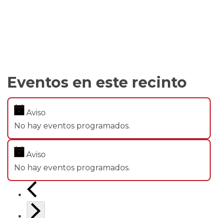
Eventos en este recinto
Aviso
No hay eventos programados.
Aviso
No hay eventos programados.