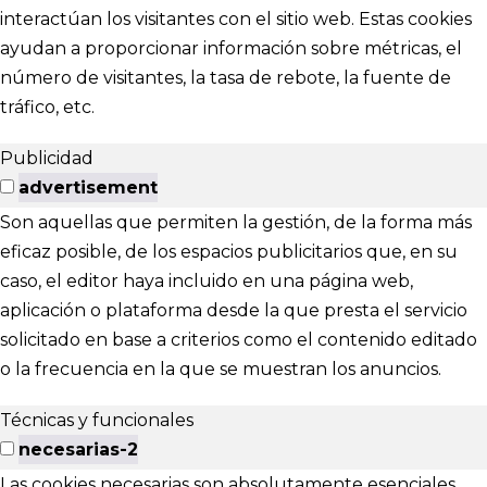
interactúan los visitantes con el sitio web. Estas cookies
ayudan a proporcionar información sobre métricas, el
número de visitantes, la tasa de rebote, la fuente de
tráfico, etc.
Publicidad
advertisement
Son aquellas que permiten la gestión, de la forma más
eficaz posible, de los espacios publicitarios que, en su
caso, el editor haya incluido en una página web,
aplicación o plataforma desde la que presta el servicio
solicitado en base a criterios como el contenido editado
o la frecuencia en la que se muestran los anuncios.
Técnicas y funcionales
necesarias-2
Las cookies necesarias son absolutamente esenciales