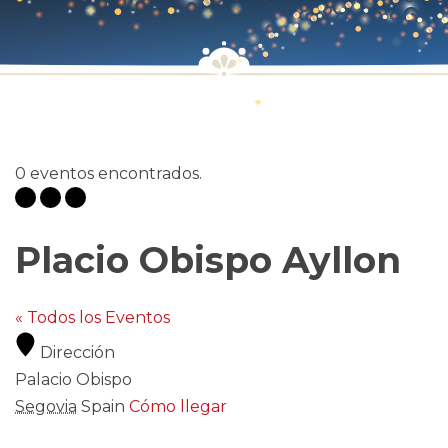
0 eventos encontrados.
Placio Obispo Ayllon
« Todos los Eventos
Dirección
Palacio Obispo
Segovia
Spain
Cómo llegar